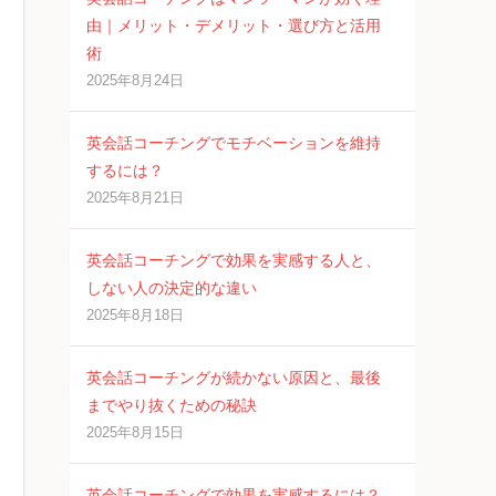
由｜メリット・デメリット・選び方と活用
術
2025年8月24日
英会話コーチングでモチベーションを維持
するには？
2025年8月21日
英会話コーチングで効果を実感する人と、
しない人の決定的な違い
2025年8月18日
英会話コーチングが続かない原因と、最後
までやり抜くための秘訣
2025年8月15日
英会話コーチングで効果を実感するには？