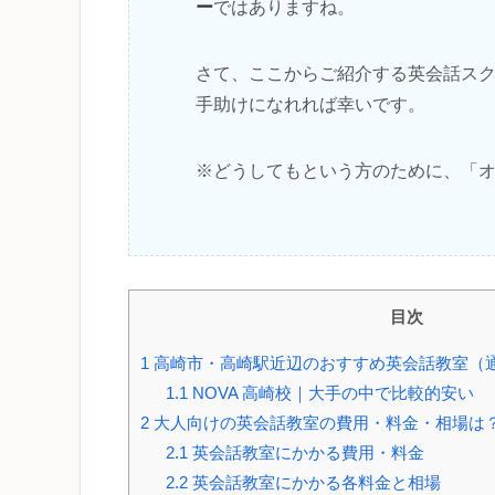
ー
ではありますね。
さて、ここからご紹介する英会話ス
手助けになれれば幸いです。
※どうしてもという方のために、「
目次
1
高崎市・高崎駅近辺のおすすめ英会話教室（
1.1
NOVA 高崎校｜大手の中で比較的安い
2
大人向けの英会話教室の費用・料金・相場は
2.1
英会話教室にかかる費用・料金
2.2
英会話教室にかかる各料金と相場