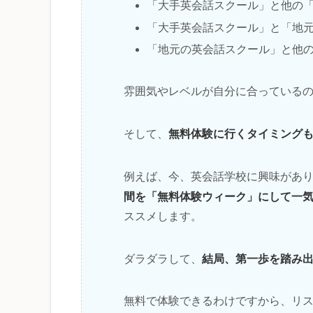
「大手英会話スクール」と他の
「大手英会話スクール」と「地
「地元の英会話スクール」と他
雰囲気やレベルが自分に合っている
無料体験に行くタイミング
そして、
例えば、今、英会話学校に興味があ
間を「無料体験ウィーク」にして一
ススメします。
結局、第一歩を踏み
ダラダラして、
無料で体験できるわけですから、リ