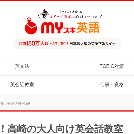
英文法
TOEIC対策
英会話教室
仕事・資格
人向け英会話教室5選
め！高崎の大人向け英会話教室