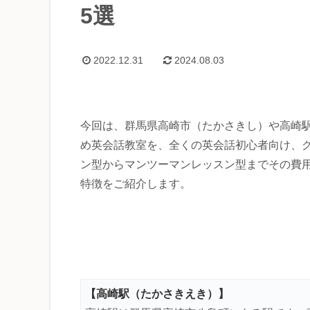
5選
2022.12.31
2024.08.03
今回は、群馬県高崎市（たかさきし）や高崎
め英会話教室を、全くの英会話初心者向け、
ン型からマンツーマンレッスン型までその費
特徴をご紹介します。
【高崎駅（たかさきえき）】