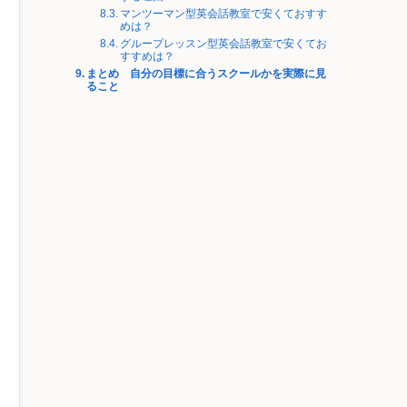
マンツーマン型英会話教室で安くておすす
めは？
グループレッスン型英会話教室で安くてお
すすめは？
まとめ 自分の目標に合うスクールかを実際に見
ること