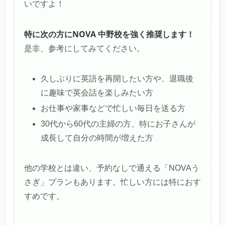
いですよ！
特に次の方にNOVA 中野校を強く推奨します！
是非、参考にしてみてください。
久しぶりに英語を再開したい方や、退職後
に趣味で英会話を楽しみたい方
お仕事や家事などで忙しい毎日を送る方
30代から60代の主婦の方、特にお子さんが
成長して自分の時間が増えた方
他の学校とは違い、予約なしで通える「NOVAう
さぎ」プランもあります。忙しい方には特におす
すめです。