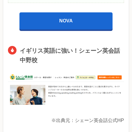
NOVA
イギリス英語に強い！シェーン英会話
中野校
※出典元：シェーン英会話公式HP