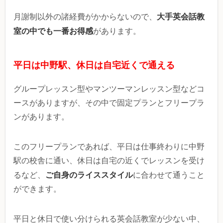
大手英会話教
月謝制以外の諸経費がかからないので、
室の中でも一番お得感
があります。
平日は中野駅、休日は自宅近くで通える
グループレッスン型やマンツーマンレッスン型などコ
ースがありますが、その中で固定プランとフリープラ
ンがあります。
このフリープランであれば、平日は仕事終わりに中野
駅の校舎に通い、休日は自宅の近くでレッスンを受け
ご自身のライススタイル
るなど、
に合わせて通うこと
ができます。
平日と休日で使い分けられる英会話教室が少ない中、