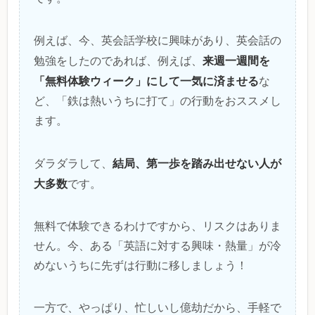
例えば、今、英会話学校に興味があり、英会話の
来週一週間を
勉強をしたのであれば、例えば、
「無料体験ウィーク」にして一気に済ませる
な
ど、「鉄は熱いうちに打て」の行動をおススメし
ます。
結局、第一歩を踏み出せない人が
ダラダラして、
大多数
です。
無料で体験できるわけですから、リスクはありま
せん。今、ある「英語に対する興味・熱量」が冷
めないうちに先ずは行動に移しましょう！
一方で、やっぱり、忙しいし億劫だから、手軽で