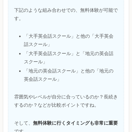
下記のような組み合わせでの、無料体験が可能で
す。
「大手英会話スクール」と他の「大手英会
話スクール」
「大手英会話スクール」と「地元の英会話
スクール」
「地元の英会話スクール」と他の「地元の
英会話スクール」
雰囲気やレベルが自分に合っているのか？長続き
するのか？などが比較ポイントですね。
無料体験に行くタイミングも非常に重要
そして、
です。