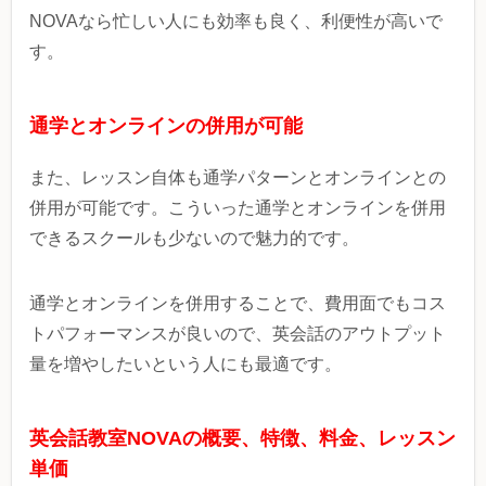
NOVAなら忙しい人にも効率も良く、利便性が高いで
す。
通学とオンラインの併用が可能
また、レッスン自体も通学パターンとオンラインとの
併用が可能です。こういった通学とオンラインを併用
できるスクールも少ないので魅力的です。
通学とオンラインを併用することで、費用面でもコス
トパフォーマンスが良いので、英会話のアウトプット
量を増やしたいという人にも最適です。
英会話教室NOVAの概要、特徴、料金、レッスン
単価