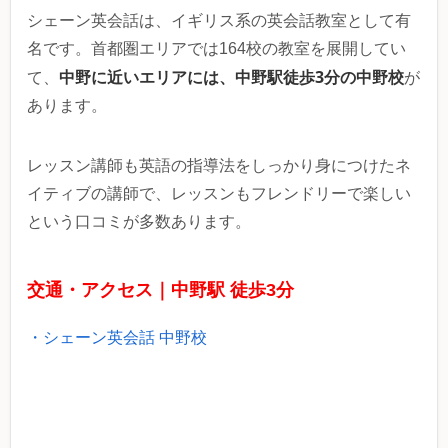
シェーン英会話は、イギリス系の英会話教室として有
名です。首都圏エリアでは164校の教室を展開してい
中野に近いエリアには、中野駅徒歩3分の中野校
て、
が
あります。
レッスン講師も英語の指導法をしっかり身につけたネ
イティブの講師で、レッスンもフレンドリーで楽しい
という口コミが多数あります。
交通・アクセス｜中野駅 徒歩3分
・シェーン英会話 中野校