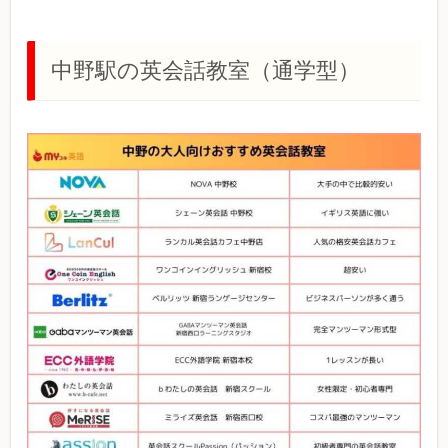
中野駅の英会話教室（通学型）