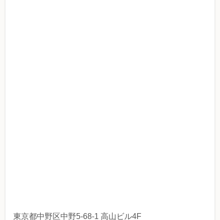
東京都中野区中野5-68-1 高山ビル4F