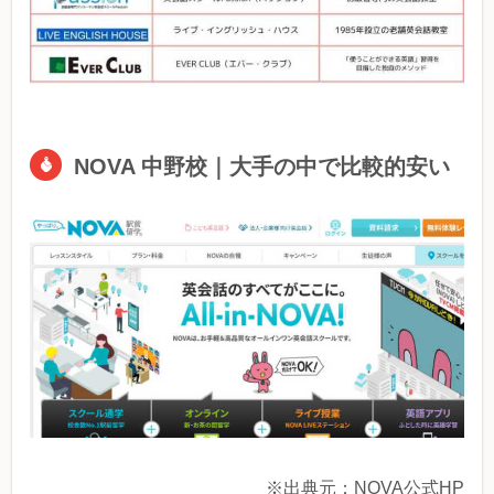
NOVA 中野校｜大手の中で比較的安い
※出典元：NOVA公式HP