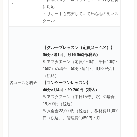
ト
に対応
・サポートも充実していて居心地の良いス
クール
【グループレッスン（定員２～４名）】
50分×週1回、月16,500円(税込)
※アフタヌーン（定員2～6名、平日13時～
15時）の場合、50分×週1回、8,800円/月
（税込）
【マンツーマンレッスン】
各コースと料金
40分×月4回：29,700円（税込）
※アフタヌーン（平日15時まで）の場合、
19,800円（税込）
※入会金22,000円（税込）、教材費11,000
円（税込）、管理費1,650円／月