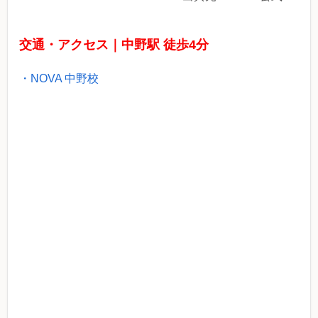
交通・アクセス｜中野駅 徒歩4分
・NOVA 中野校