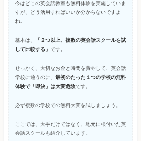
今はどこの英会話教室も無料体験を実施していま
すが、どう活用すればいいか分からないですよ
ね。
「２つ以上、複数の英会話スクールを試
基本は、
して比較する」
です。
せっかく、大切なお金と時間を費やして、英会話
最初のたった１つの学校の無料
学校に通うのに、
体験で「即決」は大変危険
です。
必ず複数の学校での無料大変を試しましょう。
ここでは、大手だけではなく、地元に根付いた英
会話スクールも紹介しています。