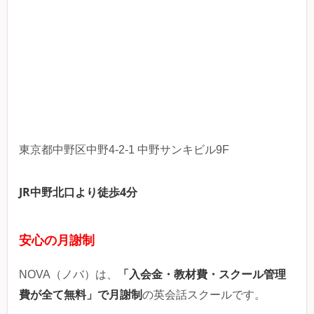
東京都中野区中野4-2-1 中野サンキビル9F
JR中野北口より徒歩4分
安心の月謝制
「入会金・教材費・スクール管理
NOVA（ノバ）は、
費が全て無料」で月謝制
の英会話スクールです。