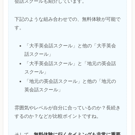
会話スクールも紹介しています。
下記のような組み合わせでの、無料体験が可能で
す。
「大手英会話スクール」と他の「大手英会
話スクール」
「大手英会話スクール」と「地元の英会話
スクール」
「地元の英会話スクール」と他の「地元の
英会話スクール」
雰囲気やレベルが自分に合っているのか？長続き
するのか？などが比較ポイントですね。
無料体験に行くタイミングも非常に重要
そして、