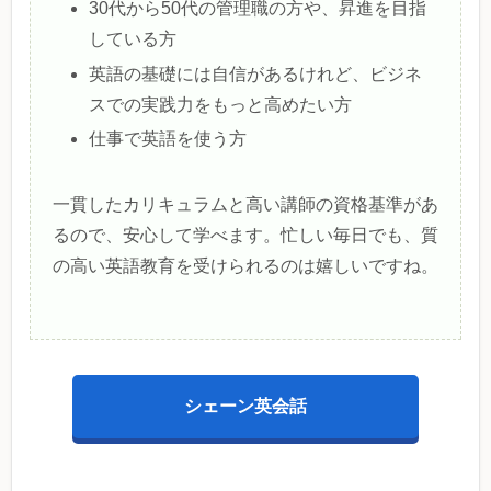
30代から50代の管理職の方や、昇進を目指
している方
英語の基礎には自信があるけれど、ビジネ
スでの実践力をもっと高めたい方
仕事で英語を使う方
一貫したカリキュラムと高い講師の資格基準があ
るので、安心して学べます。忙しい毎日でも、質
の高い英語教育を受けられるのは嬉しいですね。
シェーン英会話