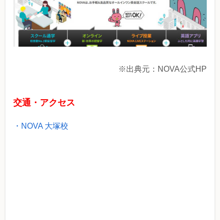
※出典元：NOVA公式HP
交通・アクセス
・NOVA 大塚校