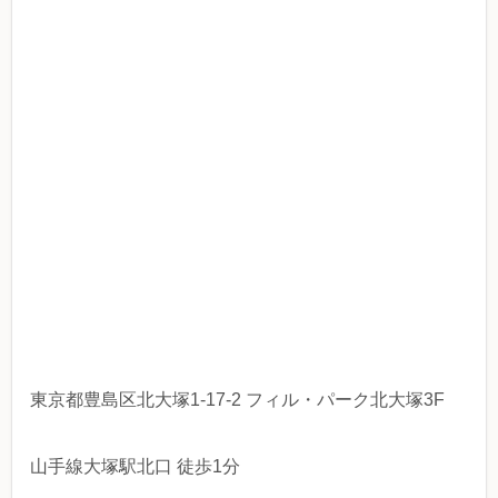
東京都豊島区北大塚1-17-2 フィル・パーク北大塚3F
山手線大塚駅北口 徒歩1分