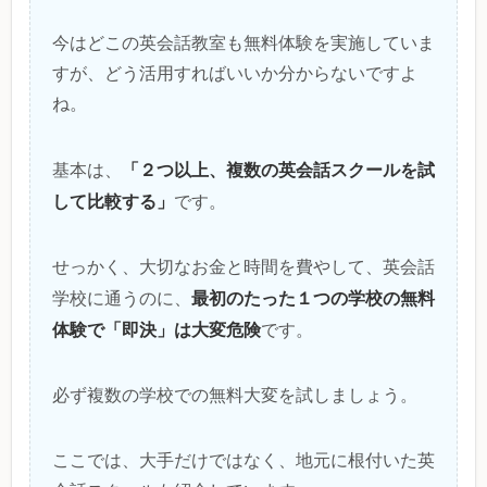
今はどこの英会話教室も無料体験を実施していま
すが、どう活用すればいいか分からないですよ
ね。
「２つ以上、複数の英会話スクールを試
基本は、
して比較する」
です。
せっかく、大切なお金と時間を費やして、英会話
最初のたった１つの学校の無料
学校に通うのに、
体験で「即決」は大変危険
です。
必ず複数の学校での無料大変を試しましょう。
ここでは、大手だけではなく、地元に根付いた英