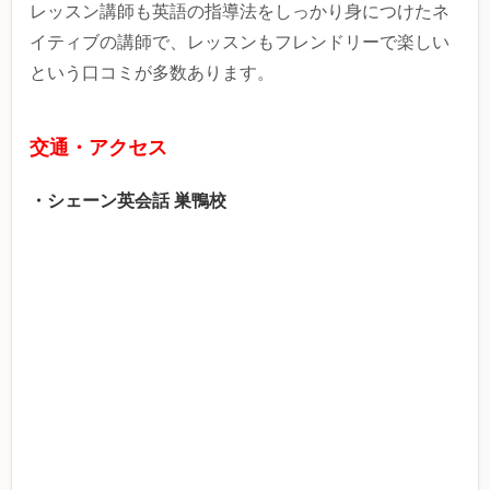
レッスン講師も英語の指導法をしっかり身につけたネ
イティブの講師で、レッスンもフレンドリーで楽しい
という口コミが多数あります。
交通・アクセス
・シェーン英会話 巣鴨校