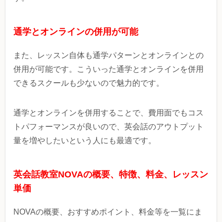
通学とオンラインの併用が可能
また、レッスン自体も通学パターンとオンラインとの
併用が可能です。こういった通学とオンラインを併用
できるスクールも少ないので魅力的です。
通学とオンラインを併用することで、費用面でもコス
トパフォーマンスが良いので、英会話のアウトプット
量を増やしたいという人にも最適です。
英会話教室NOVAの概要、特徴、料金、レッスン
単価
NOVAの概要、おすすめポイント、料金等を一覧にま