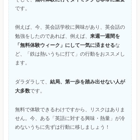
です。
例えば、今、英会話学校に興味があり、英会話の
来週一週間を
勉強をしたのであれば、例えば、
「無料体験ウィーク」にして一気に済ませる
な
ど、「鉄は熱いうちに打て」の行動をおススメし
ます。
結局、第一歩を踏み出せない人が
ダラダラして、
大多数
です。
無料で体験できるわけですから、リスクはありま
せん。今、ある「英語に対する興味・熱量」が冷
めないうちに先ずは行動に移しましょう！