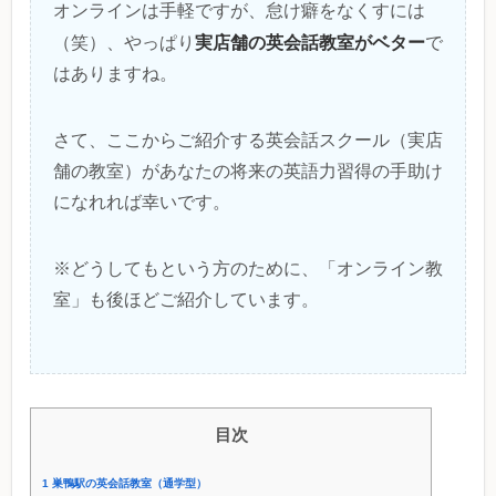
オンラインは手軽ですが、怠け癖をなくすには
実店舗の英会話教室がベター
（笑）、やっぱり
で
はありますね。
さて、ここからご紹介する英会話スクール（実店
舗の教室）があなたの将来の英語力習得の手助け
になれれば幸いです。
※どうしてもという方のために、「オンライン教
室」も後ほどご紹介しています。
目次
1
巣鴨駅の英会話教室（通学型）