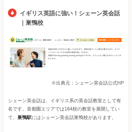
イギリス英語に強い！シェーン英会話
｜巣鴨校
※出典元：シェーン英会話公式HP
シェーン英会話は、イギリス系の英会話教室として有
名です。首都圏エリアでは164校の教室を展開してい
巣鴨駅
て、
にはシェーン英会話巣鴨校があります。