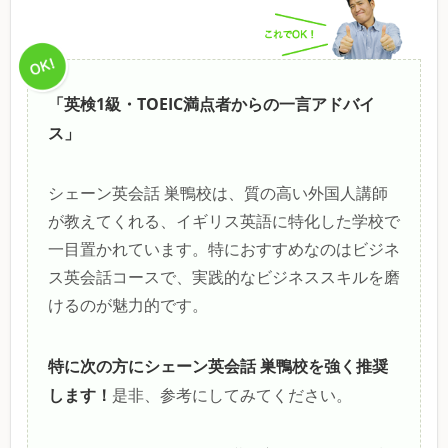
「英検1級・TOEIC満点者からの一言アドバイ
ス」
シェーン英会話 巣鴨校は、質の高い外国人講師
が教えてくれる、イギリス英語に特化した学校で
一目置かれています。特におすすめなのはビジネ
ス英会話コースで、実践的なビジネススキルを磨
けるのが魅力的です。
特に次の方にシェーン英会話 巣鴨校を強く推奨
します！
是非、参考にしてみてください。