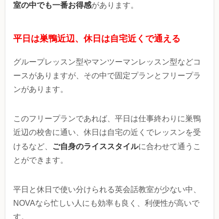
室の中でも一番お得感
があります。
平日は巣鴨近辺、休日は自宅近くで通える
グループレッスン型やマンツーマンレッスン型などコ
ースがありますが、その中で固定プランとフリープラ
ンがあります。
このフリープランであれば、平日は仕事終わりに巣鴨
近辺の校舎に通い、休日は自宅の近くでレッスンを受
ご自身のライススタイル
けるなど、
に合わせて通うこ
とができます。
平日と休日で使い分けられる英会話教室が少ない中、
NOVAなら忙しい人にも効率も良く、利便性が高いで
す。