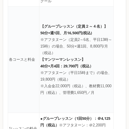
クール
【グループレッスン（定員２～４名）】
50分×週1回、月16,500円(税込)
※アフタヌーン（定員2～6名、平日13時～
15時）の場合、50分×週1回、8,800円/月
（税込）
【マンツーマンレッスン】
各コースと料金
40分×月4回：29,700円（税込）
※アフタヌーン（平日15時まで）の場合、
19,800円（税込）
※入会金22,000円（税込）、教材費11,000
円（税込）、管理費1,650円／月
●グループレッスン（1回50分）：＠4,125
円（税込）
※アフタヌーン：＠2,200円
1レッスンの料金