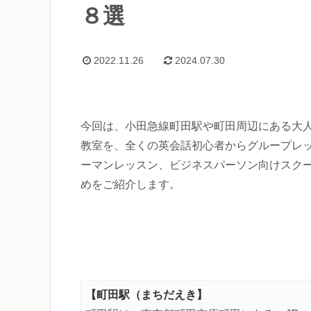
８選
2022.11.26
2024.07.30
今回は、小田急線町田駅や町田周辺にある大
教室を、全くの英会話初心者からグループレ
ーマンレッスン、ビジネスパーソン向けスク
めをご紹介します。
【
町田駅（まちだえき
】