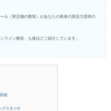
クール（実店舗の教室）があなたの将来の英語力習得の
オンライン教室」も後ほどご紹介しています。
町田校
ングスタジオ