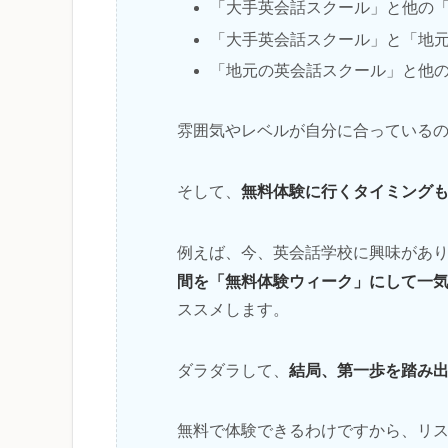
「大手英会話スクール」と他の
「大手英会話スクール」と「地
「地元の英会話スクール」と他
雰囲気やレベルが自分に合っている
無料体験に行くタイミング
そして、
例えば、今、英会話学校に興味があ
間を「無料体験ウィーク」にして一
ススメします。
結局、第一歩を踏み
ダラダラして、
無料で体験できるわけですから、リ