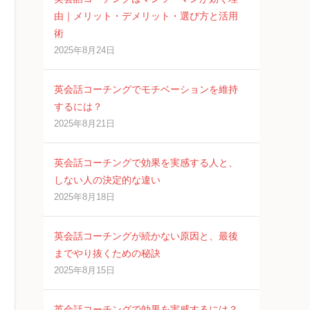
由｜メリット・デメリット・選び方と活用
術
2025年8月24日
英会話コーチングでモチベーションを維持
するには？
2025年8月21日
英会話コーチングで効果を実感する人と、
しない人の決定的な違い
2025年8月18日
英会話コーチングが続かない原因と、最後
までやり抜くための秘訣
2025年8月15日
英会話コーチングで効果を実感するには？