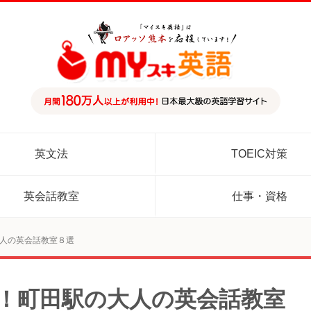
英文法
TOEIC対策
英会話教室
仕事・資格
大人の英会話教室８選
め！町田駅の大人の英会話教室