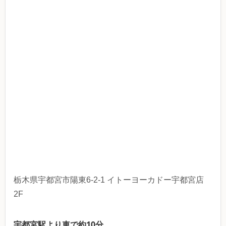
栃木県宇都宮市陽東6-2-1 イトーヨーカドー宇都宮店
2F
宇都宮駅より車で約10分