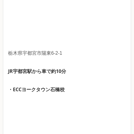
栃木県宇都宮市陽東6-2-1
JR宇都宮駅から車で約10分
・ECCヨークタウン石橋校