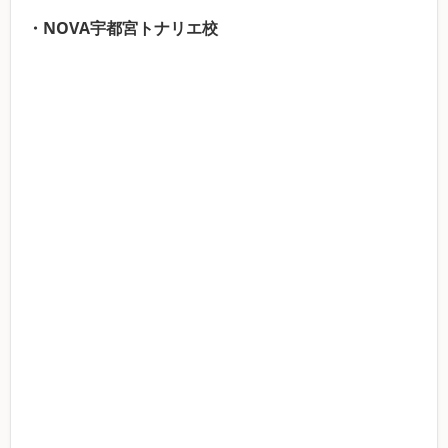
・NOVA宇都宮トナリエ校