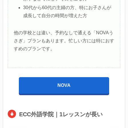
30代から60代の主婦の方、特にお子さんが
成長して自分の時間が増えた方
他の学校とは違い、予約なしで通える「NOVAう
さぎ」プランもあります。忙しい方には特におす
すめのプランです。
NOVA
ECC外語学院｜1レッスンが長い