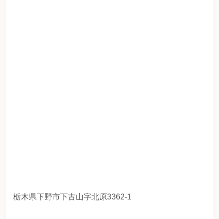
栃木県下野市下古山字北原3362-1