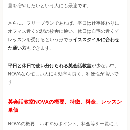
量を増やしたいという人にも最適です。
さらに、フリープランであれば、平日は仕事終わりに
オフィス近くの駅の校舎に通い、休日は自宅の近くで
ライススタイルに合わせ
レッスンを受けるという形で
た通い方
もできます。
平日と休日で使い分けられる英会話教室
が少ない中、
NOVAなら忙しい人にも効率も良く、利便性が高いで
す。
英会話教室NOVAの概要、特徴、料金、レッスン
単価
NOVAの概要、おすすめポイント、料金等を一覧にま