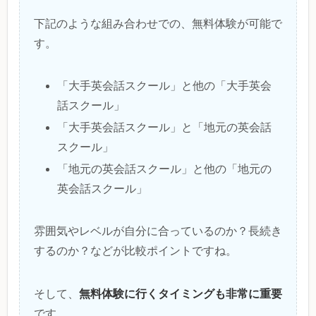
下記のような組み合わせでの、無料体験が可能で
す。
「大手英会話スクール」と他の「大手英会
話スクール」
「大手英会話スクール」と「地元の英会話
スクール」
「地元の英会話スクール」と他の「地元の
英会話スクール」
雰囲気やレベルが自分に合っているのか？長続き
するのか？などが比較ポイントですね。
無料体験に行くタイミングも非常に重要
そして、
です。