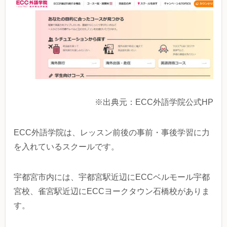
※出典元：ECC外語学院公式HP
ECC外語学院は、レッスン前後の事前・事後学習に力
を入れているスクールです。
宇都宮市内には、宇都宮駅近辺にECCベルモール宇都
宮校、雀宮駅近辺にECCヨークタウン石橋校がありま
す。