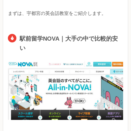
まずは、宇都宮の英会話教室をご紹介します。
駅前留学NOVA｜大手の中で比較的安
い