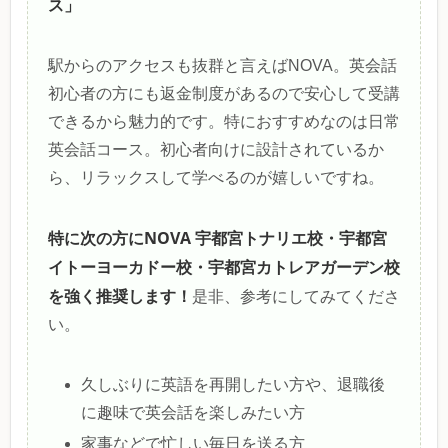
ス」
駅からのアクセスも抜群と言えばNOVA。英会話
初心者の方にも返金制度があるので安心して受講
できるから魅力的です。特におすすめなのは日常
英会話コース。初心者向けに設計されているか
ら、リラックスして学べるのが嬉しいですね。
特に次の方にNOVA 宇都宮トナリエ校・宇都宮
イトーヨーカドー校・宇都宮カトレアガーデン校
を強く推奨します！
是非、参考にしてみてくださ
い。
久しぶりに英語を再開したい方や、退職後
に趣味で英会話を楽しみたい方
家事などで忙しい毎日を送る方