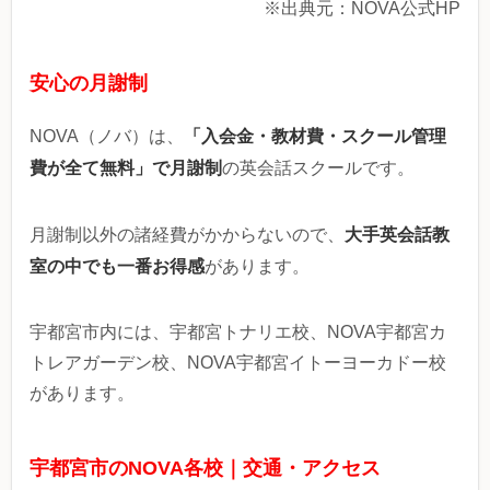
※出典元：NOVA公式HP
安心の月謝制
「入会金・教材費・スクール管理
NOVA（ノバ）は、
費が全て無料」で月謝制
の英会話スクールです。
大手英会話教
月謝制以外の諸経費がかからないので、
室の中でも一番お得感
があります。
宇都宮市内には、宇都宮トナリエ校、NOVA宇都宮カ
トレアガーデン校、NOVA宇都宮イトーヨーカドー校
があります。
宇都宮市のNOVA各校｜交通・アクセス