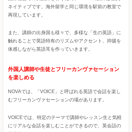
ネイティブです。海外留学と同じ環境を駅前の教室で
再現しています。
また、講師の出身国も様々で、多様な「生の英語」に
触れることで英語特有のリズムやアクセント、抑揚を
体感しながら英語耳を作っていきます。
外国人講師や生徒とフリーカンヴァセーション
を楽しめる
NOVAでは、「VOICE」
と呼ばれる英語で会話を楽し
むフリーカンヴァセーションの場があります。
VOICEでは、特定のテーマで講師やレッスン生と気軽
にリアルな会話を楽しむことができるので、英会話の