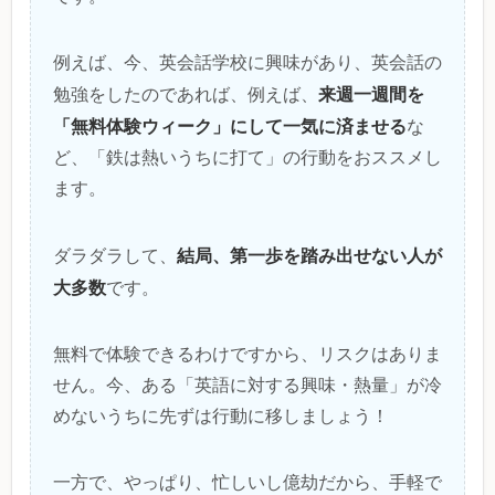
例えば、今、英会話学校に興味があり、英会話の
来週一週間を
勉強をしたのであれば、例えば、
「無料体験ウィーク」にして一気に済ませる
な
ど、「鉄は熱いうちに打て」の行動をおススメし
ます。
結局、第一歩を踏み出せない人が
ダラダラして、
大多数
です。
無料で体験できるわけですから、リスクはありま
せん。今、ある「英語に対する興味・熱量」が冷
めないうちに先ずは行動に移しましょう！
一方で、やっぱり、忙しいし億劫だから、手軽で