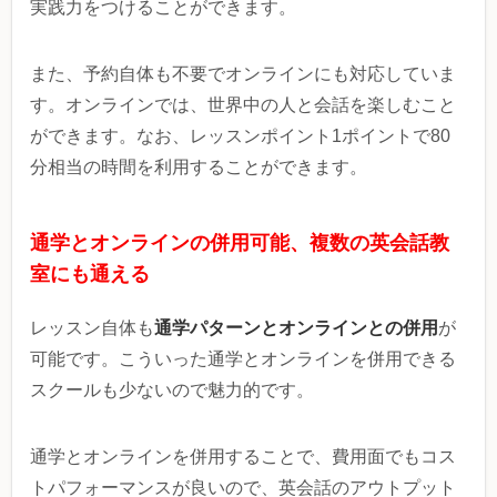
実践力をつけることができます。
また、予約自体も不要でオンラインにも対応していま
す。オンラインでは、世界中の人と会話を楽しむこと
ができます。なお、レッスンポイント1ポイントで80
分相当の時間を利用することができます。
通学とオンラインの併用可能、複数の英会話教
室にも通える
通学パターンとオンラインとの併用
レッスン自体も
が
可能です。こういった通学とオンラインを併用できる
スクールも少ないので魅力的です。
通学とオンラインを併用することで、費用面でもコス
トパフォーマンスが良いので、英会話のアウトプット