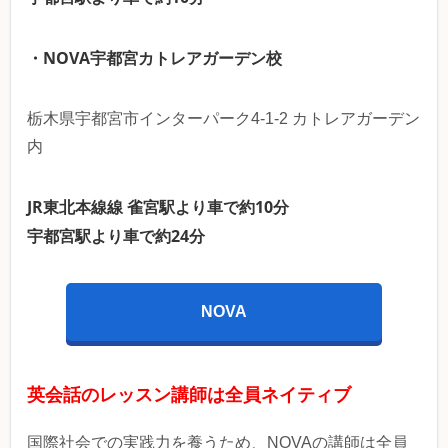
・NOVA宇都宮カトレアガーデン校
栃木県宇都宮市インターパーク4-1-2 カトレアガーデン
内
JR東北本線線 雀宮駅より車で約10分
宇都宮駅より車で約24分
NOVA
英会話のレッスン講師は全員ネイティブ
国際社会での実践力を養うため、NOVAの講師は全員