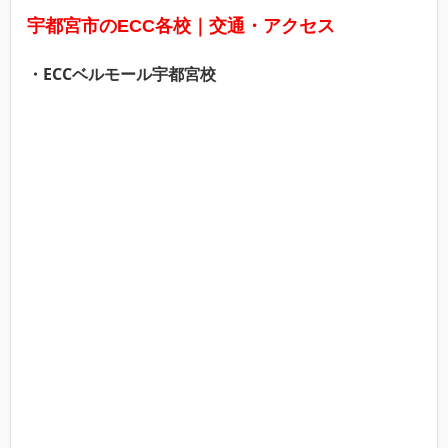
宇都宮市のECC各校｜交通・アクセス
・ECCベルモール宇都宮校