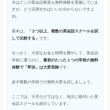
今はどこの英会話教室も無料体験を実施していま
すが、どう活用すればいいか分からないですよ
ね。
「２つ以上、複数の英会話スクールを試
基本は、
して比較する」
です。
せっかく、大切なお金と時間を費やして、英会話
最初のたった１つの学校の無料
学校に通うのに、
体験で「即決」は大変危険
です。
必ず複数の学校での無料大変を試しましょう。
ここでは、大手だけではなく、地元に根付いた英
会話スクールも紹介しています。