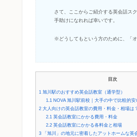
さて、ここからご紹介する英会話ス
手助けになれれば幸いです。
※どうしてもという方のために、「
目次
1
旭川駅のおすすめ英会話教室（通学型）
1.1
NOVA 旭川駅前校｜大手の中で比較的安
2
大人向けの英会話教室の費用・料金・相場は
2.1
英会話教室にかかる費用・料金
2.2
英会話教室にかかる各料金と相場
3
「旭川」の地元に密着したアットホームな英