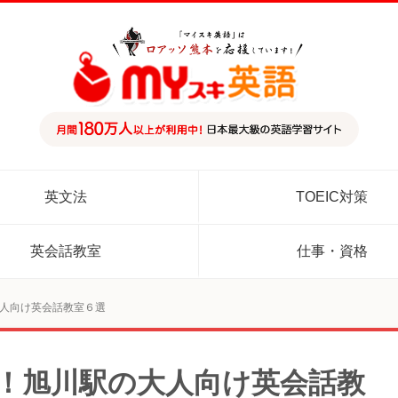
英文法
TOEIC対策
英会話教室
仕事・資格
大人向け英会話教室６選
め！旭川駅の大人向け英会話教