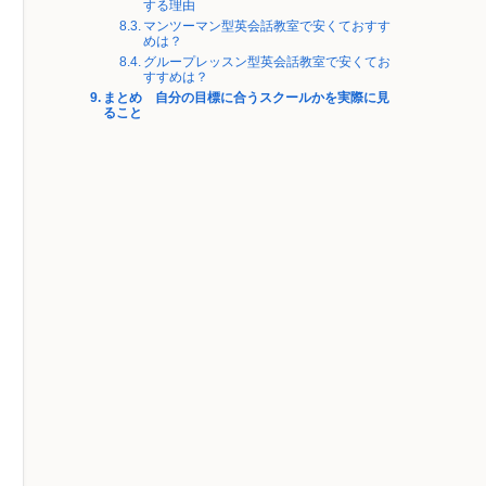
する理由
マンツーマン型英会話教室で安くておすす
めは？
グループレッスン型英会話教室で安くてお
すすめは？
まとめ 自分の目標に合うスクールかを実際に見
ること