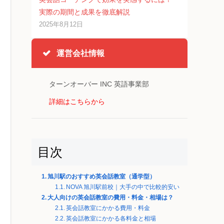
実際の期間と成果を徹底解説
2025年8月12日
運営会社情報
ターンオーバー INC 英語事業部
詳細はこちらから
目次
旭川駅のおすすめ英会話教室（通学型）
NOVA 旭川駅前校｜大手の中で比較的安い
大人向けの英会話教室の費用・料金・相場は？
英会話教室にかかる費用・料金
英会話教室にかかる各料金と相場