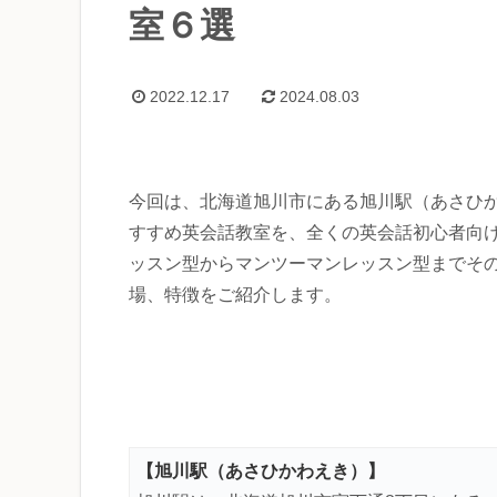
室６選
2022.12.17
2024.08.03
今回は、北海道旭川市にある旭川駅（あさひ
すすめ英会話教室を、全くの英会話初心者向
ッスン型からマンツーマンレッスン型までそ
場、特徴をご紹介します。
【旭川駅（あさひかわえき）】