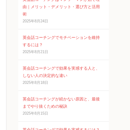
由｜メリット・デメリット・選び方と活用
術
2025年8月24日
英会話コーチングでモチベーションを維持
するには？
2025年8月21日
英会話コーチングで効果を実感する人と、
しない人の決定的な違い
2025年8月18日
英会話コーチングが続かない原因と、最後
までやり抜くための秘訣
2025年8月15日
英会話コーチングで効果を実感するには？