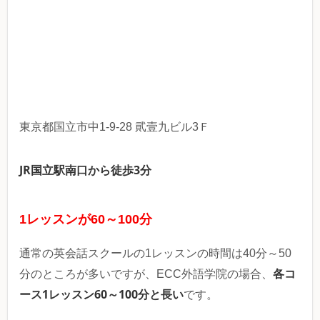
東京都国立市中1-9-28 貮壹九ビル3Ｆ
JR国立駅南口から徒歩3分
1レッスンが60～100分
通常の英会話スクールの1レッスンの時間は40分～50
各コ
分のところが多いですが、ECC外語学院の場合、
ース1レッスン60～100分と長い
です。