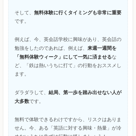
無料体験に行くタイミングも非常に重要
そして、
です。
例えば、今、英会話学校に興味があり、英会話の
来週一週間を
勉強をしたのであれば、例えば、
「無料体験ウィーク」にして一気に済ませる
な
ど、「鉄は熱いうちに打て」の行動をおススメし
ます。
結局、第一歩を踏み出せない人が
ダラダラして、
大多数
です。
無料で体験できるわけですから、リスクはありま
せん。今、ある「英語に対する興味・熱量」が冷