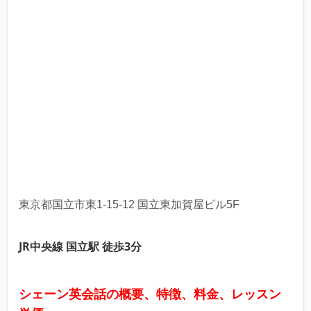
東京都国立市東1-15-12 国立東加賀屋ビル5F
JR中央線 国立駅 徒歩3分
シェーン英会話の概要、特徴、料金、レッスン