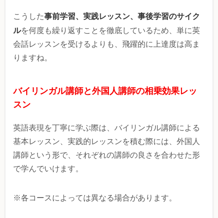
事前学習、実践レッスン、事後学習のサイク
こうした
ル
を何度も繰り返すことを徹底しているため、単に英
会話レッスンを受けるよりも、飛躍的に上達度は高ま
りますね。
バイリンガル講師と外国人講師の相乗効果レッ
スン
英語表現を丁寧に学ぶ際は、バイリンガル講師による
基本レッスン、実践的レッスンを積む際には、外国人
講師という形で、それぞれの講師の良さを合わせた形
で学んでいけます。
※各コースによっては異なる場合があります。