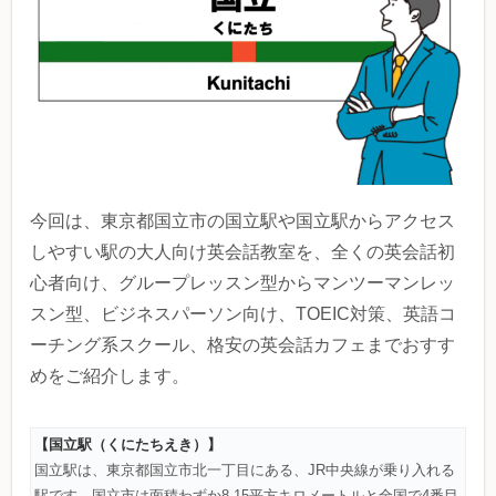
今回は、東京都国立市の国立駅や国立駅からアクセス
しやすい駅の大人向け英会話教室を、全くの英会話初
心者向け、グループレッスン型からマンツーマンレッ
スン型、ビジネスパーソン向け、TOEIC対策、英語コ
ーチング系スクール、格安の英会話カフェまでおすす
めをご紹介します。
【国立駅（くにたちえき）】
国立駅は、東京都国立市北一丁目にある、JR中央線が乗り入れる
駅です。国立市は面積わずか8.15平方キロメートルと全国で4番目