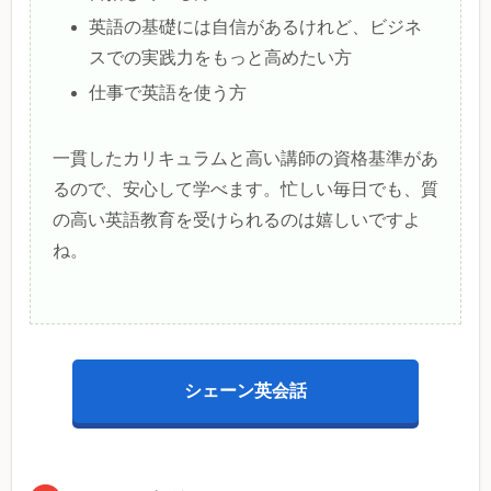
英語の基礎には自信があるけれど、ビジネ
スでの実践力をもっと高めたい方
仕事で英語を使う方
一貫したカリキュラムと高い講師の資格基準があ
るので、安心して学べます。忙しい毎日でも、質
の高い英語教育を受けられるのは嬉しいですよ
ね。
シェーン英会話