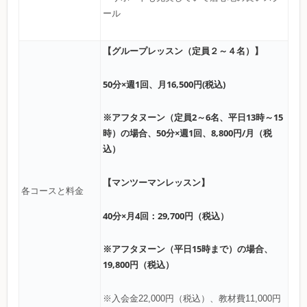
ール
【グループレッスン（定員２～４名）】
50分×週1回、月16,500円(税込)
※アフタヌーン（定員2～6名、平日13時～15
時）の場合、50分×週1回、8,800円/月（税
込）
【マンツーマンレッスン】
各コースと料金
40分×月4回：29,700円（税込）
※アフタヌーン（平日15時まで）の場合、
19,800円（税込）
※入会金22,000円（税込）、教材費11,000円