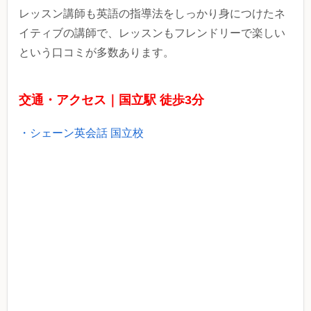
レッスン講師も英語の指導法をしっかり身につけたネ
イティブの講師で、レッスンもフレンドリーで楽しい
という口コミが多数あります。
交通・アクセス｜国立駅 徒歩3分
・シェーン英会話 国立校