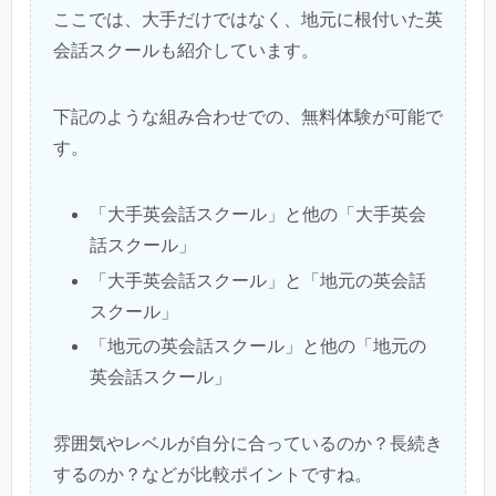
ここでは、大手だけではなく、地元に根付いた英
会話スクールも紹介しています。
下記のような組み合わせでの、無料体験が可能で
す。
「大手英会話スクール」と他の「大手英会
話スクール」
「大手英会話スクール」と「地元の英会話
スクール」
「地元の英会話スクール」と他の「地元の
英会話スクール」
雰囲気やレベルが自分に合っているのか？長続き
するのか？などが比較ポイントですね。