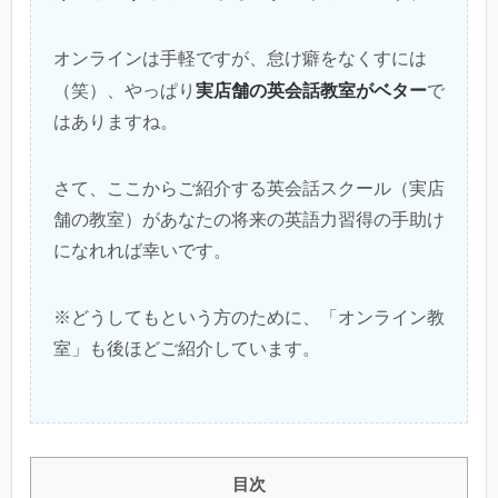
オンラインは手軽ですが、怠け癖をなくすには
実店舗の英会話教室がベター
（笑）、やっぱり
で
はありますね。
さて、ここからご紹介する英会話スクール（実店
舗の教室）があなたの将来の英語力習得の手助け
になれれば幸いです。
※どうしてもという方のために、「オンライン教
室」も後ほどご紹介しています。
目次