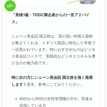
「英検1級・TOEIC満点者からの一言アドバイ
ス」
シェーン英会話 国立校は、質の高い外国人講師
が教えてくれる、イギリス英語に特化した学校で
一目置かれています。特におすすめなのはビジネ
ス英会話コースで、実践的なビジネススキルを磨
けるのが魅力的です。
特に次の方にシェーン英会話 国立校を強く推奨
します！
是非、参考にしてみてください。
40代から50代の女性管理職の方や、昇進を
目指している方