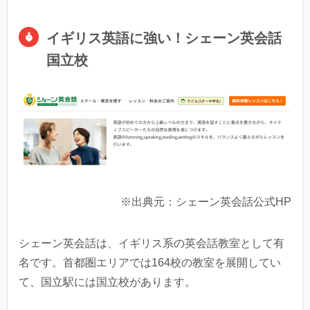
イギリス英語に強い！シェーン英会話
国立校
※出典元：シェーン英会話公式HP
シェーン英会話は、イギリス系の英会話教室として有
名です。首都圏エリアでは164校の教室を展開してい
て、国立駅には国立校があります。