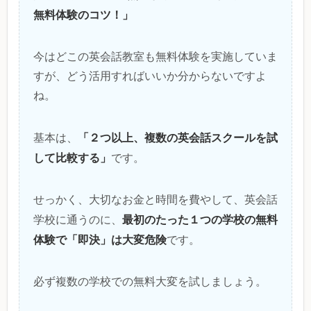
無料体験のコツ！」
今はどこの英会話教室も無料体験を実施していま
すが、どう活用すればいいか分からないですよ
ね。
「２つ以上、複数の英会話スクールを試
基本は、
して比較する」
です。
せっかく、大切なお金と時間を費やして、英会話
最初のたった１つの学校の無料
学校に通うのに、
体験で「即決」は大変危険
です。
必ず複数の学校での無料大変を試しましょう。