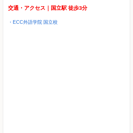
交通・アクセス｜国立駅 徒歩3分
・ECC外語学院 国立校