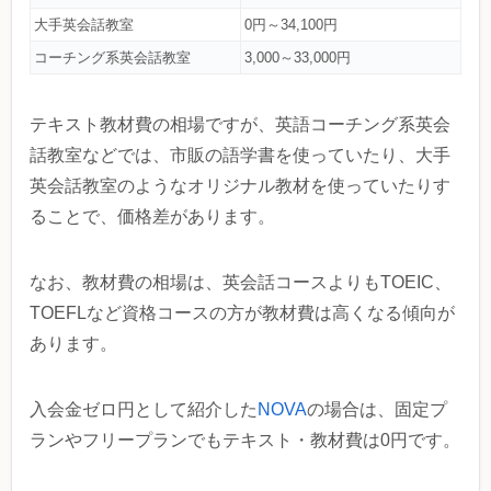
大手英会話教室
0円～34,100円
コーチング系英会話教室
3,000～33,000円
テキスト教材費の相場ですが、英語コーチング系英会
話教室などでは、市販の語学書を使っていたり、大手
英会話教室のようなオリジナル教材を使っていたりす
ることで、価格差があります。
なお、教材費の相場は、英会話コースよりもTOEIC、
TOEFLなど資格コースの方が教材費は高くなる傾向が
あります。
入会金ゼロ円として紹介した
NOVA
の場合は、固定プ
ランやフリープランでもテキスト・教材費は0円です。