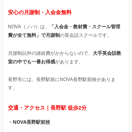
安心の月謝制・入会金無料
「入会金・教材費・スクール管理
NOVA（ノバ）は、
費が全て無料」で月謝制
の英会話スクールです。
大手英会話教
月謝制以外の諸経費がかからないので、
室の中でも一番お得感
があります。
長野市には、長野駅前にNOVA長野駅前校がありま
す。
交通・アクセス｜長野駅 徒歩2分
・NOVA長野駅前校