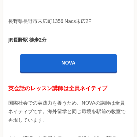
長野県長野市末広町1356 Nacs末広2F
JR長野駅 徒歩2分
NOVA
英会話のレッスン講師は全員ネイティブ
国際社会での実践力を養うため、NOVAの講師は全員
ネイティブです。海外留学と同じ環境を駅前の教室で
再現しています。