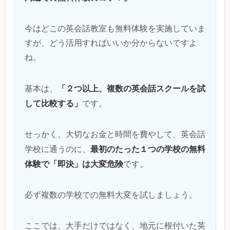
今はどこの英会話教室も無料体験を実施していま
すが、どう活用すればいいか分からないですよ
ね。
「２つ以上、複数の英会話スクールを試
基本は、
して比較する」
です。
せっかく、大切なお金と時間を費やして、英会話
最初のたった１つの学校の無料
学校に通うのに、
体験で「即決」は大変危険
です。
必ず複数の学校での無料大変を試しましょう。
ここでは、大手だけではなく、地元に根付いた英