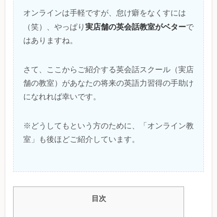
オンラインは手軽ですが、怠け癖をなくすには
実店舗の英会話教室がベター
（笑）、やっぱり
で
はありますね。
さて、ここからご紹介する英会話スクール（実店
舗の教室）があなたの将来の英語力習得の手助け
になれれば幸いです。
※どうしてもという方のために、「オンライン教
室」も後ほどご紹介しています。
目次