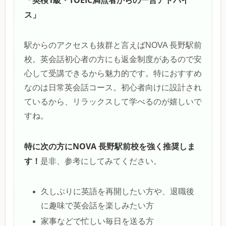
「英検1級・TOEIC満点者からの一言アドバイ
ス」
駅からのアクセスも抜群と言えばNOVA 長野駅前
校。英会話初心者の方にも返金制度があるので安
心して受講できるから魅力的です。特におすすめ
なのは日常英会話コース。初心者向けに設計され
ているから、リラックスして学べるのが嬉しいで
すね。
特に次の方にNOVA 長野駅前校を強く推奨しま
す！
是非、参考にしてみてください。
久しぶりに英語を再開したい方や、退職後
に趣味で英会話を楽しみたい方
家事などで忙しい毎日を送る方