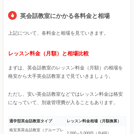
英会話教室にかかる各料金と相場
上記について、各料金と相場を見ていきます。
レッスン料金（月額）と相場比較
まずは、英会話教室のレッスン料金（月額）の相場を
格安から大手英会話教室まで見ていきましょう。
ただし、安い英会話教室などではレッスン料金は格安
になっていて、別途管理費が入ることもあります。
通学型英会話教室タイプ
レッスン料金相場（月額換算）
格安系英会話教室（グループレ
2,000～5,000円（月4回）