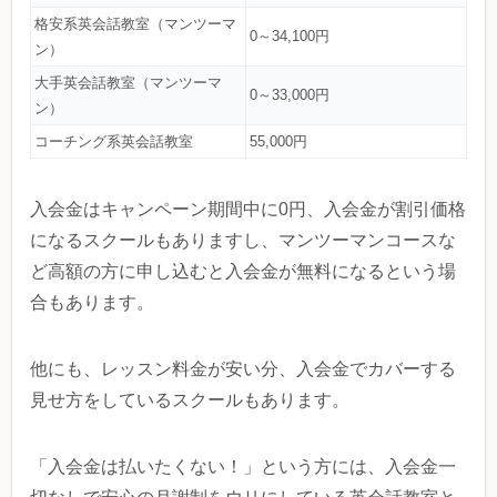
格安系英会話教室（マンツーマ
0～34,100円
ン）
大手英会話教室（マンツーマ
0～33,000円
ン）
コーチング系英会話教室
55,000円
入会金はキャンペーン期間中に0円、入会金が割引価格
になるスクールもありますし、マンツーマンコースな
ど高額の方に申し込むと入会金が無料になるという場
合もあります。
他にも、レッスン料金が安い分、入会金でカバーする
見せ方をしているスクールもあります。
「入会金は払いたくない！」という方には、入会金一