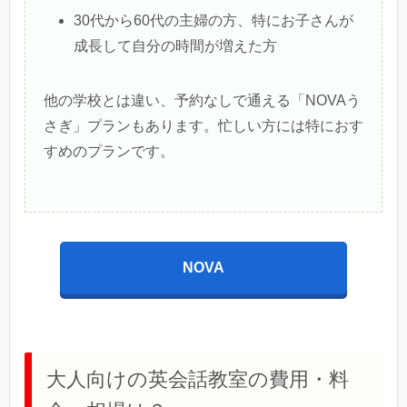
30代から60代の主婦の方、特にお子さんが
成長して自分の時間が増えた方
他の学校とは違い、予約なしで通える「NOVAう
さぎ」プランもあります。忙しい方には特におす
すめのプランです。
NOVA
大人向けの英会話教室の費用・料