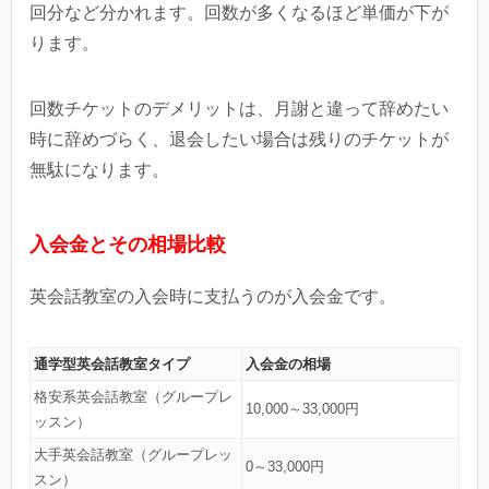
回分など分かれます。回数が多くなるほど単価が下が
ります。
回数チケットのデメリットは、月謝と違って辞めたい
時に辞めづらく、退会したい場合は残りのチケットが
無駄になります。
入会金とその相場比較
英会話教室の入会時に支払うのが入会金です。
通学型英会話教室タイプ
入会金の相場
格安系英会話教室（グループレ
10,000～33,000円
ッスン）
大手英会話教室（グループレッ
0～33,000円
スン）