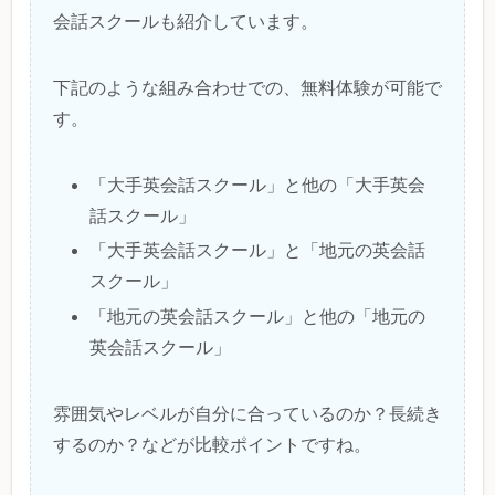
会話スクールも紹介しています。
下記のような組み合わせでの、無料体験が可能で
す。
「大手英会話スクール」と他の「大手英会
話スクール」
「大手英会話スクール」と「地元の英会話
スクール」
「地元の英会話スクール」と他の「地元の
英会話スクール」
雰囲気やレベルが自分に合っているのか？長続き
するのか？などが比較ポイントですね。