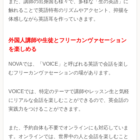
また、講師の出身国も様々で、多様な「生の英語」に
触れることで英語特有のリズムやアクセント、抑揚を
体感しながら英語耳を作っていきます。
外国人講師や生徒とフリーカンヴァセーション
を楽しめる
NOVAでは、「VOICE」
と呼ばれる英語で会話を楽し
むフリーカンヴァセーションの場があります。
VOICEでは、特定のテーマで講師やレッスン生と気軽
にリアルな会話を楽しむことができるので、英会話の
実践力をつけることができます。
また、予約自体も不要でオンラインにも対応していま
す。オンラインでは、世界中の人と会話を楽しむこと