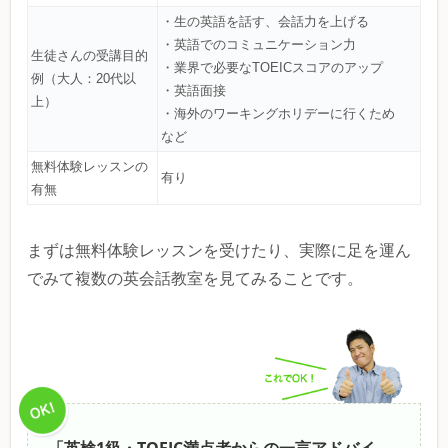
・生の英語を話す、会話力を上げる
・英語でのコミュニケーション力
生徒さんの受講目的
・業界で必要なTOEICスコアのアップ
例（大人：20代以
・英語面接
上）
・海外のワーキングホリデーに行くため
など
無料体験レッスンの
有り
有無
まずは無料体験レッスンを受けたり、実際に足を運ん
でみて複数の英会話教室を見てみることです。