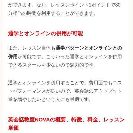
ができます。なお、レッスンポイント1ポイントで80
分相当の時間を利用することができます。
通学とオンラインの併用が可能
通学パターンとオンラインとの
また、レッスン自体も
併用
が可能です。こういった通学とオンラインを併用
できるスクールも少ないので魅力的です。
通学とオンラインを併用することで、費用面でもコス
トパフォーマンスが良いので、英会話のアウトプット
量を増やしたいという人にも最適です。
英会話教室NOVAの概要、特徴、料金、レッスン
単価