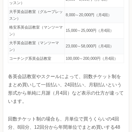
ッスン）
大手英会話教室（グループレッ
8,000～20,000円（月4回）
スン）
格安系英会話教室（マンツーマ
15,000～25,000円（月4回）
ン）
大手英会話教室（マンツーマ
23,000～58,000円（月4回）
ン）
コーチング系英会話教室
100,000～200,000円（月4回）
各英会話教室やスクールによって、回数チケット制を
まとめ買いして一括払い、24回払い、月額払いという
形式から単純に月謝（月4回）など表示の仕方が違って
います。
回数チケット制の場合も、月単位で買うくらいの4回
分、8回分、12回分から年間単位でまとめ買いする48