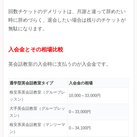
回数チケットのデメリットは、月謝と違って辞めたい
時に辞めづらく、退会したい場合は残りのチケットが
無駄になります。
入会金とその相場比較
英会話教室の入会時に支払うのが入会金です。
通学型英会話教室タイプ
入会金の相場
格安系英会話教室（グループレ
10,000～33,000円
ッスン）
大手英会話教室（グループレッ
0～33,000円
スン）
格安系英会話教室（マンツーマ
0～34,100円
ン）