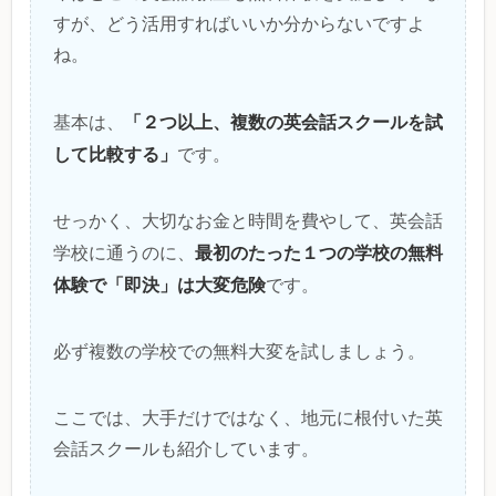
すが、どう活用すればいいか分からないですよ
ね。
「２つ以上、複数の英会話スクールを試
基本は、
して比較する」
です。
せっかく、大切なお金と時間を費やして、英会話
最初のたった１つの学校の無料
学校に通うのに、
体験で「即決」は大変危険
です。
必ず複数の学校での無料大変を試しましょう。
ここでは、大手だけではなく、地元に根付いた英
会話スクールも紹介しています。