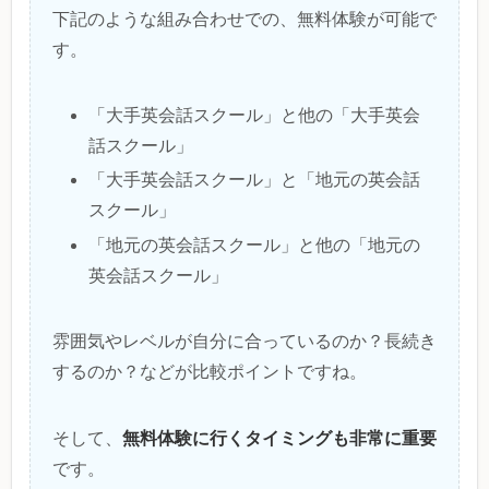
下記のような組み合わせでの、無料体験が可能で
す。
「大手英会話スクール」と他の「大手英会
話スクール」
「大手英会話スクール」と「地元の英会話
スクール」
「地元の英会話スクール」と他の「地元の
英会話スクール」
雰囲気やレベルが自分に合っているのか？長続き
するのか？などが比較ポイントですね。
無料体験に行くタイミングも非常に重要
そして、
です。