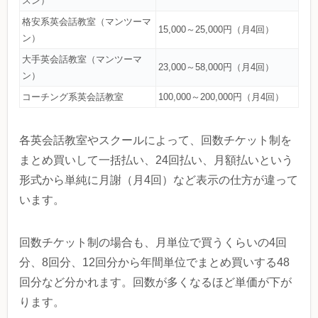
スン）
格安系英会話教室（マンツーマ
15,000～25,000円（月4回）
ン）
大手英会話教室（マンツーマ
23,000～58,000円（月4回）
ン）
コーチング系英会話教室
100,000～200,000円（月4回）
各英会話教室やスクールによって、回数チケット制を
まとめ買いして一括払い、24回払い、月額払いという
形式から単純に月謝（月4回）など表示の仕方が違って
います。
回数チケット制の場合も、月単位で買うくらいの4回
分、8回分、12回分から年間単位でまとめ買いする48
回分など分かれます。回数が多くなるほど単価が下が
ります。