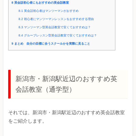
8
英会話初心者にもおすすめの英会話教室
8.1
英会話初心者はマンツーマンがおすすめ
8.2
初心者にマンツーマンレッスンをおすすめする理由
8.3
マンツーマン型英会話教室で安くておすすめは？
8.4
グループレッスン型英会話教室で安くておすすめは？
9
まとめ 自分の目標に合うスクールかを実際に見ること
新潟市・新潟駅近辺のおすすめ英
会話教室（通学型）
それでは、新潟市・新潟駅近辺のおすすめ英会話教室
をご紹介します。