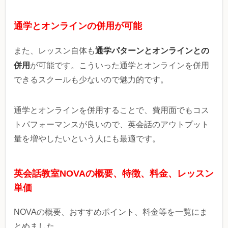
通学とオンラインの併用が可能
通学パターンとオンラインとの
また、レッスン自体も
併用
が可能です。こういった通学とオンラインを併用
できるスクールも少ないので魅力的です。
通学とオンラインを併用することで、費用面でもコス
トパフォーマンスが良いので、英会話のアウトプット
量を増やしたいという人にも最適です。
英会話教室NOVAの概要、特徴、料金、レッスン
単価
NOVAの概要、おすすめポイント、料金等を一覧にま
とめました。