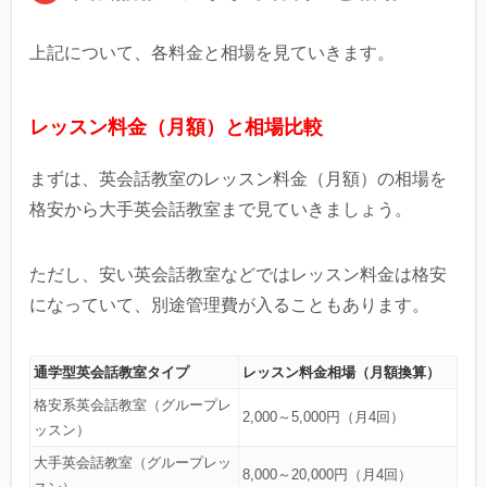
上記について、各料金と相場を見ていきます。
レッスン料金（月額）と相場比較
まずは、英会話教室のレッスン料金（月額）の相場を
格安から大手英会話教室まで見ていきましょう。
ただし、安い英会話教室などではレッスン料金は格安
になっていて、別途管理費が入ることもあります。
通学型英会話教室タイプ
レッスン料金相場（月額換算）
格安系英会話教室（グループレ
2,000～5,000円（月4回）
ッスン）
大手英会話教室（グループレッ
8,000～20,000円（月4回）