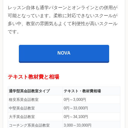
レッスン自体も通学パターンとオンラインとの併用が
可能となっています。柔軟に対応できないスクールが
多い中、教室の雰囲気もよくて利便性が高いスクール
です。
NOVA
テキスト教材費と相場
通学型英会話教室タイプ
テキスト・教材費相場
格安系英会話教室
0円～3,000円
中堅英会話教室
0円～33,000円
大手英会話教室
0円～34,100円
コーチング系英会話教室
3,000～33,000円