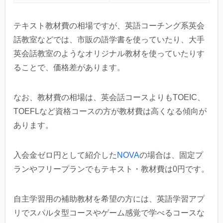
テキスト教材費の相場ですが、英語コーチング系英会
話教室などでは、市販の語学書を使っていたり、大手
英会話教室のようなオリジナル教材を使っていたりす
ることで、価格差があります。
なお、教材費の相場は、英会話コースよりもTOEIC、
TOEFLなど資格コースの方が教材費は高くなる傾向が
あります。
入会金ゼロ円として紹介した
NOVA
の場合は、固定プ
ランやフリープランでもテキスト・教材費は0円です。
自主学習用の補助教材を希望の方には、英語学習アプ
リでスパルタ型コースやゲーム感覚で学べるコースな