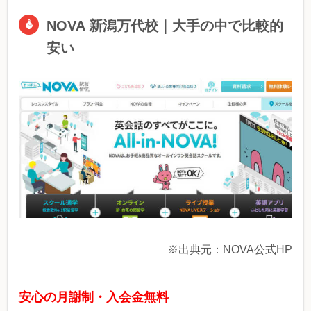
NOVA 新潟万代校｜大手の中で比較的
安い
※出典元：NOVA公式HP
安心の月謝制・入会金無料