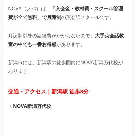
「入会金・教材費・スクール管理
NOVA（ノバ）は、
費が全て無料」で月謝制
の英会話スクールです。
大手英会話教
月謝制以外の諸経費がかからないので、
室の中でも一番お得感
があります。
新潟市には、新潟駅の徒歩圏内にNOVA新潟万代校が
あります。
交通・アクセス｜新潟駅 徒歩8分
・NOVA新潟万代校