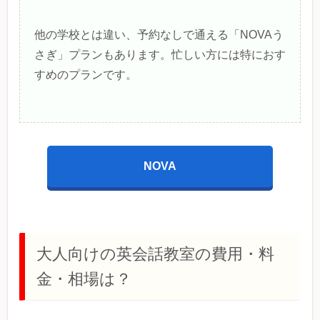
他の学校とは違い、予約なしで通える「NOVAう
さぎ」プランもあります。忙しい方には特におす
すめのプランです。
NOVA
大人向けの英会話教室の費用・料
金・相場は？