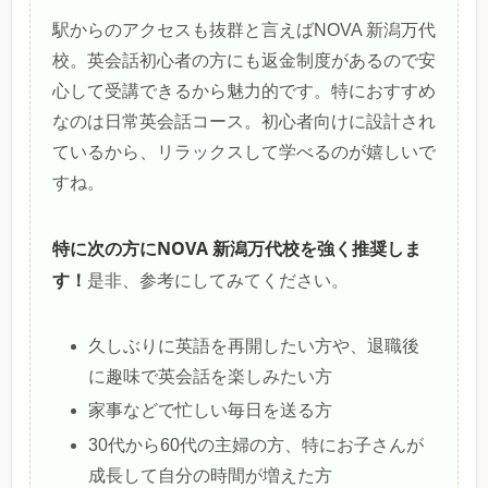
駅からのアクセスも抜群と言えばNOVA 新潟万代
校。英会話初心者の方にも返金制度があるので安
心して受講できるから魅力的です。特におすすめ
なのは日常英会話コース。初心者向けに設計され
ているから、リラックスして学べるのが嬉しいで
すね。
特に次の方にNOVA 新潟万代校を強く推奨しま
す！
是非、参考にしてみてください。
久しぶりに英語を再開したい方や、退職後
に趣味で英会話を楽しみたい方
家事などで忙しい毎日を送る方
30代から60代の主婦の方、特にお子さんが
成長して自分の時間が増えた方