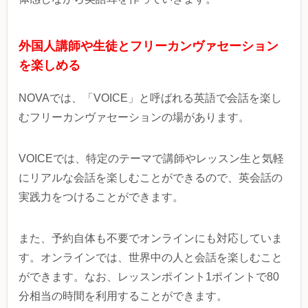
外国人講師や生徒とフリーカンヴァセーション
を楽しめる
NOVAでは、「VOICE」
と呼ばれる英語で会話を楽し
むフリーカンヴァセーションの場があります。
VOICEでは、特定のテーマで講師やレッスン生と気軽
にリアルな会話を楽しむことができるので、英会話の
実践力をつけることができます。
また、予約自体も不要でオンラインにも対応していま
す。オンラインでは、世界中の人と会話を楽しむこと
ができます。なお、レッスンポイント1ポイントで80
分相当の時間を利用することができます。