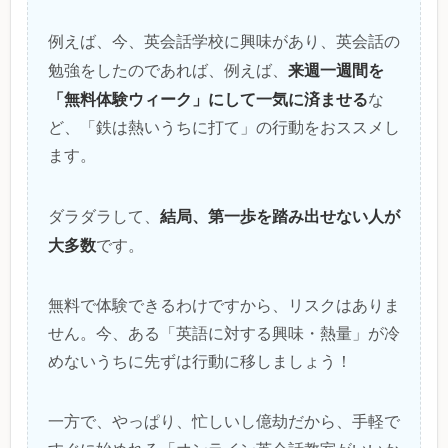
例えば、今、英会話学校に興味があり、英会話の
来週一週間を
勉強をしたのであれば、例えば、
「無料体験ウィーク」にして一気に済ませる
な
ど、「鉄は熱いうちに打て」の行動をおススメし
ます。
結局、第一歩を踏み出せない人が
ダラダラして、
大多数
です。
無料で体験できるわけですから、リスクはありま
せん。今、ある「英語に対する興味・熱量」が冷
めないうちに先ずは行動に移しましょう！
一方で、やっぱり、忙しいし億劫だから、手軽で