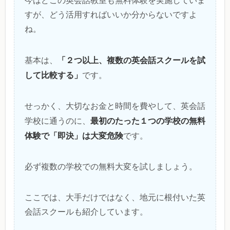
今はどこの英会話教室も無料体験を実施していま
すが、どう活用すればいいか分からないですよ
ね。
「２つ以上、複数の英会話スクールを試
基本は、
して比較する」
です。
せっかく、大切なお金と時間を費やして、英会話
最初のたった１つの学校の無料
学校に通うのに、
体験で「即決」は大変危険
です。
必ず複数の学校での無料大変を試しましょう。
ここでは、大手だけではなく、地元に根付いた英
会話スクールも紹介しています。