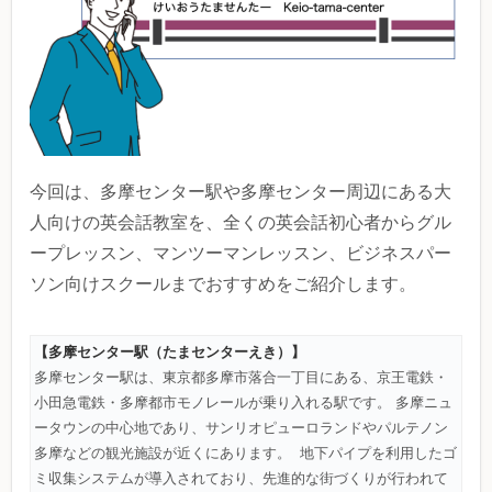
今回は、多摩センター駅や多摩センター周辺にある大
人向けの英会話教室を、全くの英会話初心者からグル
ープレッスン、マンツーマンレッスン、ビジネスパー
ソン向けスクールまでおすすめをご紹介します。
【多摩センター駅（たまセンターえき）】
多摩センター駅は、東京都多摩市落合一丁目にある、京王電鉄・
小田急電鉄・多摩都市モノレールが乗り入れる駅です。 多摩ニュ
ータウンの中心地であり、サンリオピューロランドやパルテノン
多摩などの観光施設が近くにあります。 地下パイプを利用したゴ
ミ収集システムが導入されており、先進的な街づくりが行われて