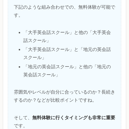
下記のような組み合わせでの、無料体験が可能で
す。
「大手英会話スクール」と他の「大手英会
話スクール」
「大手英会話スクール」と「地元の英会話
スクール」
「地元の英会話スクール」と他の「地元の
英会話スクール」
雰囲気やレベルが自分に合っているのか？長続き
するのか？などが比較ポイントですね。
無料体験に行くタイミングも非常に重要
そして、
です。