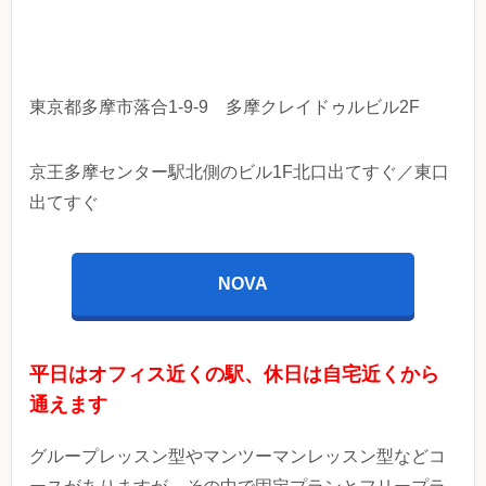
東京都多摩市落合1-9-9 多摩クレイドゥルビル2F
京王多摩センター駅北側のビル1F北口出てすぐ／東口
出てすぐ
NOVA
平日はオフィス近くの駅、休日は自宅近くから
通えます
グループレッスン型やマンツーマンレッスン型などコ