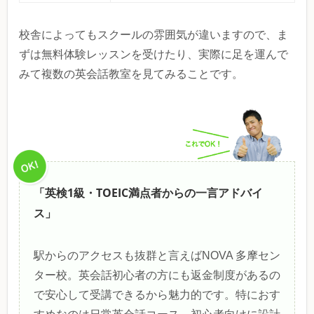
校舎によってもスクールの雰囲気が違いますので、ま
ずは無料体験レッスンを受けたり、実際に足を運んで
みて複数の英会話教室を見てみることです。
「英検1級・TOEIC満点者からの一言アドバイ
ス」
駅からのアクセスも抜群と言えばNOVA 多摩セン
ター校。英会話初心者の方にも返金制度があるの
で安心して受講できるから魅力的です。特におす