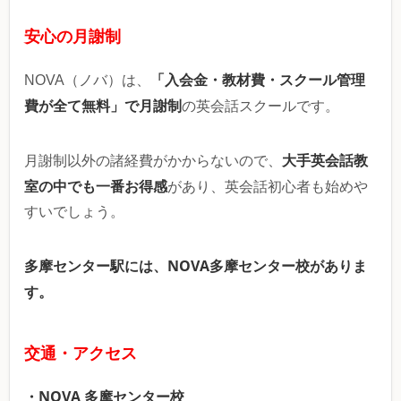
安心の月謝制
「入会金・教材費・スクール管理
NOVA（ノバ）は、
費が全て無料」で月謝制
の英会話スクールです。
大手英会話教
月謝制以外の諸経費がかからないので、
室の中でも一番お得感
があり、英会話初心者も始めや
すいでしょう。
多摩センター駅には、NOVA多摩センター校がありま
す。
交通・アクセス
・NOVA 多摩センター校