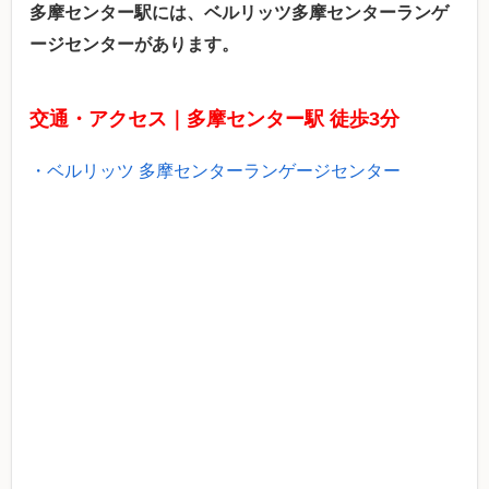
多摩センター駅には、ベルリッツ多摩センターランゲ
ージセンターがあります。
交通・アクセス｜多摩センター駅 徒歩3分
・ベルリッツ 多摩センターランゲージセンター