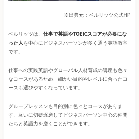
※出典元：ベルリッツ公式HP
仕事で英語やTOEICスコアが必要にな
ベルリッツは、
った人
を中心にビジネスパーソンが多く通う英語教室
です。
仕事への実践英語やグローバル人材育成の講座も色々
なコースがあるため、細かい目的やレベルに合ったコ
ースも選びやすくなっています。
グループレッスンも目的別に色々とコースがありま
す。互いに切磋琢磨してビジネスパーソン中心の仲間
たちと英語力を磨くことができます。