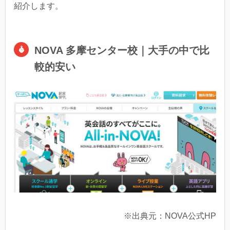
紹介します。
NOVA 多摩センター校｜大手の中で比
較的安い
※出典元：NOVA公式HP