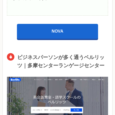
NOVA
ビジネスパーソンが多く通うベルリッ
ツ｜多摩センターランゲージセンター