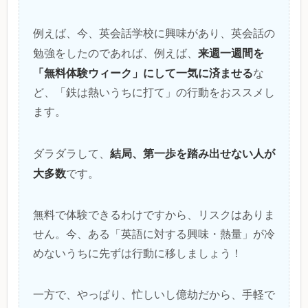
例えば、今、英会話学校に興味があり、英会話の
来週一週間を
勉強をしたのであれば、例えば、
「無料体験ウィーク」にして一気に済ませる
な
ど、「鉄は熱いうちに打て」の行動をおススメし
ます。
結局、第一歩を踏み出せない人が
ダラダラして、
大多数
です。
無料で体験できるわけですから、リスクはありま
せん。今、ある「英語に対する興味・熱量」が冷
めないうちに先ずは行動に移しましょう！
一方で、やっぱり、忙しいし億劫だから、手軽で