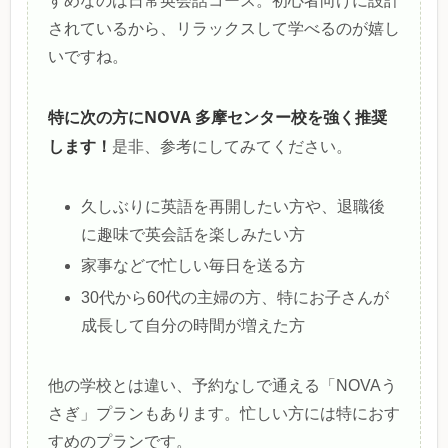
すめなのは日常英会話コース。初心者向けに設計
されているから、リラックスして学べるのが嬉し
いですね。
特に次の方にNOVA 多摩センター校を強く推奨
します！
是非、参考にしてみてください。
久しぶりに英語を再開したい方や、退職後
に趣味で英会話を楽しみたい方
家事などで忙しい毎日を送る方
30代から60代の主婦の方、特にお子さんが
成長して自分の時間が増えた方
他の学校とは違い、予約なしで通える「NOVAう
さぎ」プランもあります。忙しい方には特におす
すめのプランです。