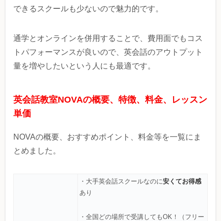
できるスクールも少ないので魅力的です。
通学とオンラインを併用することで、費用面でもコス
トパフォーマンスが良いので、英会話のアウトプット
量を増やしたいという人にも最適です。
英会話教室NOVAの概要、特徴、料金、レッスン
単価
NOVAの概要、おすすめポイント、料金等を一覧にま
とめました。
安くてお得感
・大手英会話スクールなのに
あり
・全国どの場所で受講してもOK！（フリー