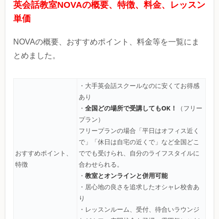
英会話教室NOVAの概要、特徴、料金、レッスン
単価
NOVAの概要、おすすめポイント、料金等を一覧にま
とめました。
・大手英会話スクールなのに安くてお得感
あり
全国どの場所で受講してもOK！
・
（フリー
プラン）
フリープランの場合「平日はオフィス近く
で」「休日は自宅の近くで」など全国どこ
おすすめポイント、
ででも受けられ、自分のライフスタイルに
特徴
合わせられる。
教室とオンラインと併用可能
・
・居心地の良さを追求したオシャレ校舎あ
り
・レッスンルーム、受付、待合いラウンジ