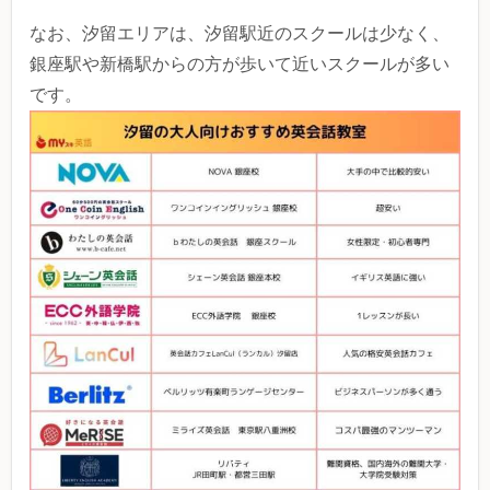
なお、汐留エリアは、汐留駅近のスクールは少なく、
銀座駅や新橋駅からの方が歩いて近いスクールが多い
です。