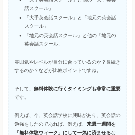
話スクール」
「大手英会話スクール」と「地元の英会話
スクール」
「地元の英会話スクール」と他の「地元の
英会話スクール」
雰囲気やレベルが自分に合っているのか？長続き
するのか？などが比較ポイントですね。
無料体験に行くタイミングも非常に重要
そして、
です。
例えば、今、英会話学校に興味があり、英会話の
来週一週間を
勉強をしたのであれば、例えば、
「無料体験ウィーク」にして一気に済ませる
な