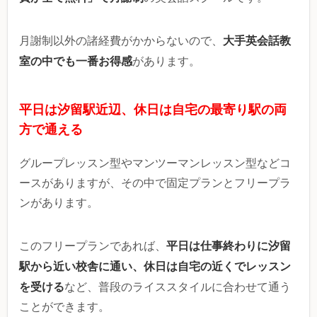
大手英会話教
月謝制以外の諸経費がかからないので、
室の中でも一番お得感
があります。
平日は汐留駅近辺、休日は自宅の最寄り駅の両
方で通える
グループレッスン型やマンツーマンレッスン型などコ
ースがありますが、その中で固定プランとフリープラ
ンがあります。
平日は仕事終わりに汐留
このフリープランであれば、
駅から近い校舎に通い、休日は自宅の近くでレッスン
を受ける
など、普段のライススタイルに合わせて通う
ことができます。