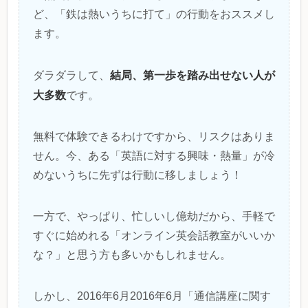
ど、「鉄は熱いうちに打て」の行動をおススメし
ます。
結局、第一歩を踏み出せない人が
ダラダラして、
大多数
です。
無料で体験できるわけですから、リスクはありま
せん。今、ある「英語に対する興味・熱量」が冷
めないうちに先ずは行動に移しましょう！
一方で、やっぱり、忙しいし億劫だから、手軽で
すぐに始めれる「オンライン英会話教室がいいか
な？」と思う方も多いかもしれません。
しかし、2016年6月2016年6月「通信講座に関す