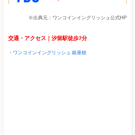
※出典元：ワンコインイングリッシュ公式HP
交通・アクセス｜汐留駅徒歩7分
・ワンコインイングリッシュ 銀座校