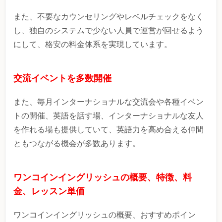
また、不要なカウンセリングやレベルチェックをなく
し、独自のシステムで少ない人員で運営が回せるよう
にして、格安の料金体系を実現しています。
交流イベントを多数開催
また、毎月インターナショナルな交流会や各種イベン
トの開催、英語を話す場、インターナショナルな友人
を作れる場も提供していて、英語力を高め合える仲間
ともつながる機会が多数あります。
ワンコインイングリッシュの概要、特徴、料
金、レッスン単価
ワンコインイングリッシュの概要、おすすめポイン