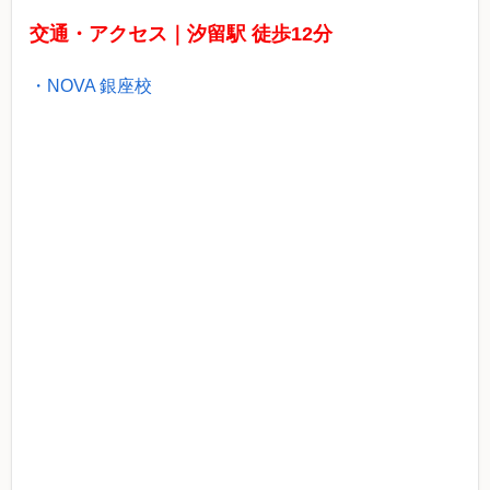
交通・アクセス｜汐留駅 徒歩12分
・NOVA 銀座校