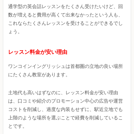
通学型の英会話レッスンをたくさん受けたいけど、回
数が増えると費用が高くて出来なかったという人も、
これならたくさんレッスンを受けることができるでし
ょう。
レッスン料金が安い理由
ワンコインイングリッシュは首都圏の立地の良い場所
にたくさん教室があります。
土地代も高いはずなのに、レッスン料金が安い理由
は、口コミや紹介のプロモーション中心の広告や運営
コストを削減し、過度な内装もせずに、駅近立地でも
上階のような場所を選ぶことで経費を削減しているこ
とです。