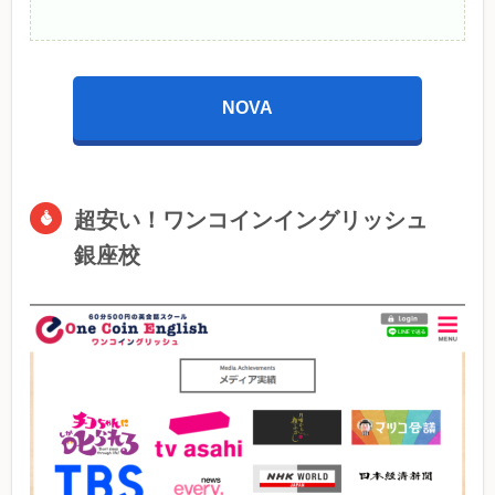
NOVA
超安い！ワンコインイングリッシュ
銀座校