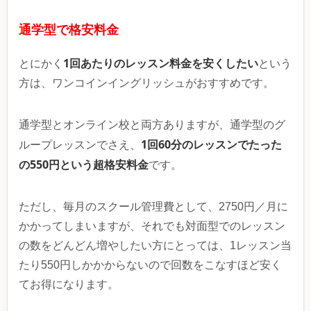
通学型で格安料金
1回あたりのレッスン料金を安くしたい
とにかく
という
方は、ワンコインイングリッシュがおすすめです。
通学型とオンライン校と両方ありますが、通学型のグ
1回60分のレッスンでたった
ループレッスンでさえ、
の550円という超格安料金
です。
ただし、毎月のスクール管理費として、2750円／月に
かかってしまいますが、それでも対面型でのレッスン
の数をどんどん増やしたい方にとっては、1レッスン当
たり550円しかかからないので回数をこなすほど安く
てお得になります。