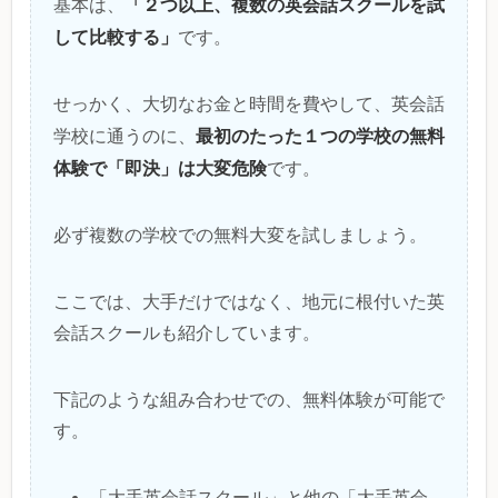
「２つ以上、複数の英会話スクールを試
基本は、
して比較する」
です。
せっかく、大切なお金と時間を費やして、英会話
最初のたった１つの学校の無料
学校に通うのに、
体験で「即決」は大変危険
です。
必ず複数の学校での無料大変を試しましょう。
ここでは、大手だけではなく、地元に根付いた英
会話スクールも紹介しています。
下記のような組み合わせでの、無料体験が可能で
す。
「大手英会話スクール」と他の「大手英会