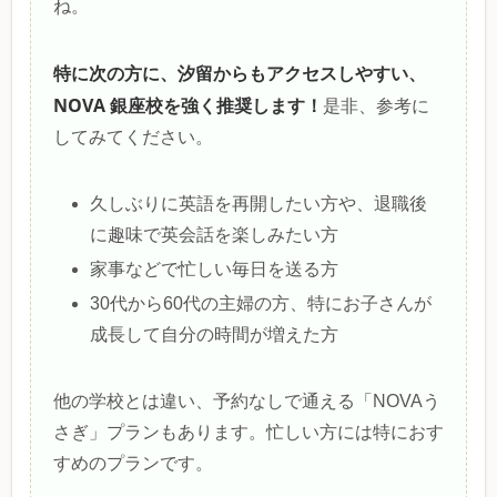
ね。
特に次の方に、汐留からもアクセスしやすい、
NOVA 銀座校を強く推奨します！
是非、参考に
してみてください。
久しぶりに英語を再開したい方や、退職後
に趣味で英会話を楽しみたい方
家事などで忙しい毎日を送る方
30代から60代の主婦の方、特にお子さんが
成長して自分の時間が増えた方
他の学校とは違い、予約なしで通える「NOVAう
さぎ」プランもあります。忙しい方には特におす
すめのプランです。