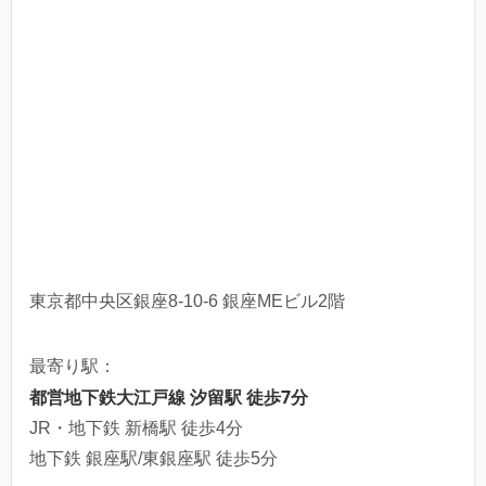
東京都中央区銀座8-10-6 銀座MEビル2階
最寄り駅：
都営地下鉄大江戸線 汐留駅 徒歩7分
JR・地下鉄 新橋駅 徒歩4分
地下鉄 銀座駅/東銀座駅 徒歩5分