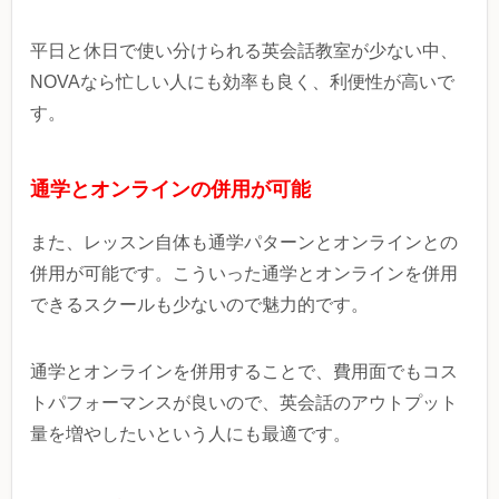
平日と休日で使い分けられる英会話教室が少ない中、
NOVAなら忙しい人にも効率も良く、利便性が高いで
す。
通学とオンラインの併用が可能
また、レッスン自体も通学パターンとオンラインとの
併用が可能です。こういった通学とオンラインを併用
できるスクールも少ないので魅力的です。
通学とオンラインを併用することで、費用面でもコス
トパフォーマンスが良いので、英会話のアウトプット
量を増やしたいという人にも最適です。