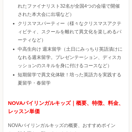
れたファイナリスト32名が全国4つの会場で開催
された本大会に出場など）
クリスマスパーティー（様々なクリスマスアクテ
ィビティ、スクールを離れて異文化を楽しめるパ
ーティなど）
中高生向け 週末留学（土日にみっちり英語漬けに
なれる週末留学。プレゼンテーション、ディスカ
ッションのスキルを身に付けるコースなど）
短期留学で異文化体験！培った英語力を実践する
夏留学・春留学
NOVAバイリンガルキッズ｜概要、特徴、料金、
レッスン単価
NOVAバイリンガルキッズの概要、おすすめポイン