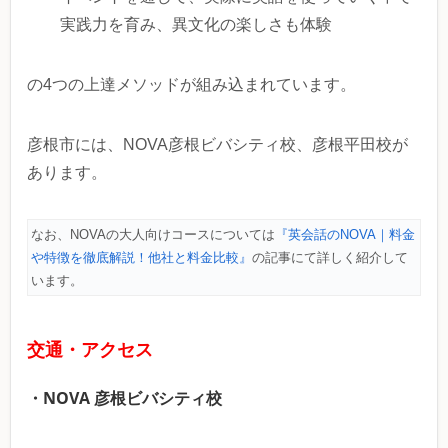
実践力を育み、異文化の楽しさも体験
の4つの上達メソッドが組み込まれています。
彦根市には、NOVA彦根ビバシティ校、彦根平田校が
あります。
なお、NOVAの大人向けコースについては
『英会話のNOVA｜料金
や特徴を徹底解説！他社と料金比較』
の記事にて詳しく紹介して
います。
交通・アクセス
・NOVA 彦根ビバシティ校