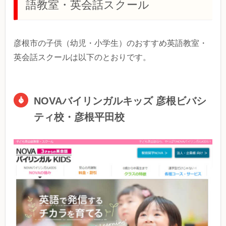
語教室・英会話スクール
彦根市の子供（幼児・小学生）のおすすめ英語教室・
英会話スクールは以下のとおりです。
NOVAバイリンガルキッズ 彦根ビバシ
ティ校・彦根平田校