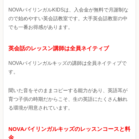
NOVAバイリンガルKIDSは、入会金が無料で月謝制な
ので始めやすい英会話教室です。大手英会話教室の中
でも一番お得感があります。
英会話のレッスン講師は全員ネイティブ
NOVAバイリンガルキッズの講師は全員ネイティブで
す。
聞いた音をそのままコピーする能力があり、英語耳が
育つ子供の時期だからこそ、生の英語にたくさん触れ
る環境が用意されています。
NOVAバイリンガルキッズのレッスンコースと料
金