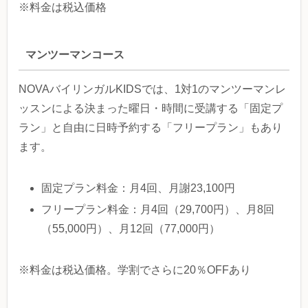
※料金は税込価格
マンツーマンコース
NOVAバイリンガルKIDSでは、1対1のマンツーマンレ
ッスンによる決まった曜日・時間に受講する「固定プ
ラン」と自由に日時予約する「フリープラン」もあり
ます。
固定プラン料金：月4回、月謝23,100円
フリープラン料金：月4回（29,700円）、月8回
（55,000円）、月12回（77,000円）
※料金は税込価格。学割でさらに20％OFFあり