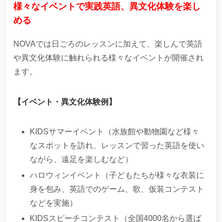
様々なイベントで実践英語、異文化体験を楽し
める
NOVAでは日ごろのレッスンに加えて、楽しんで英語
や異文化体験に触れられる様々なイベントが開催され
ます。
【イベント・異文化体験例】
KIDSサマーイベント（水族館や動物園など様々
なスポットを訪れ、レッスンで習った英語を使い
ながら、遠足を楽しむなど）
ハロウィンイベント（子どもたちが様々な衣装に
身を包み、英語でのゲーム、歌、仮装コンテスト
などを実施）
KIDSスピーチコンテスト（全国4000名から選ば