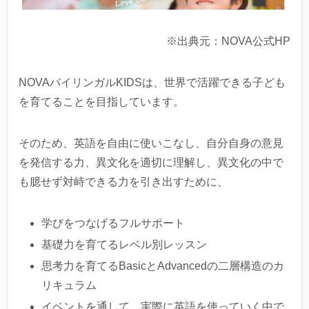
※出典元：NOVA公式HP
NOVAバイリンガルKIDSは、世界で活躍できる子ども
を育てることを目指しています。
そのため、英語を自由に使いこなし、自分自身の意見
を発信する力、異文化を適切に理解し、異文化の中で
も臆せず対峙できる力を引き出すために、
学びをつなげるフルサポート
基礎力を育てるレベル別レッスン
思考力を育てるBasicとAdvancedの二層構造のカ
リキュラム
イベントを通して、実際に英語を使っていく中で