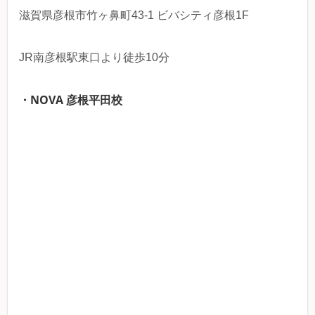
滋賀県彦根市竹ヶ鼻町43-1 ビバシティ彦根1F
JR南彦根駅東口より徒歩10分
・NOVA 彦根平田校