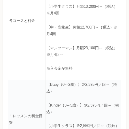
【小学生クラス】月額10,200円～（税込）
※月4回
各コースと料金
【中・高校生】月額12,700円～（税込）※
月4回
【マンツーマン】月額23,100円～（税込）
※月4回～
※入会金が無料
【Baby（0～2歳）】＠2,375円／回～（税
込）
【Kinder（3～5歳）】＠2,375円／回～（税
込）
１レッスンの料金目
安
【小学生クラス】＠2,550円／回～（税込）