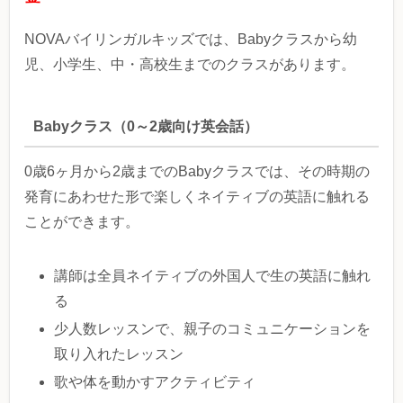
NOVAバイリンガルキッズでは、Babyクラスから幼
児、小学生、中・高校生までのクラスがあります。
Babyクラス（0～2歳向け英会話）
0歳6ヶ月から2歳までのBabyクラスでは、その時期の
発育にあわせた形で楽しくネイティブの英語に触れる
ことができます。
講師は全員ネイティブの外国人で生の英語に触れ
る
少人数レッスンで、親子のコミュニケーションを
取り入れたレッスン
歌や体を動かすアクティビティ