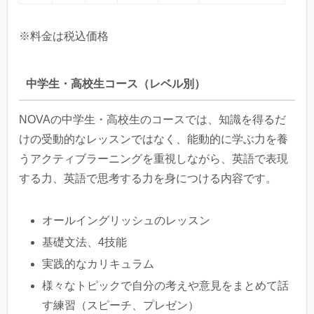
※料金は税込価格
中学生・高校生コース（レベル別）
NOVAの中学生・高校生のコースでは、知識を得るだ
けの受動的なレッスンではなく、能動的に学ぶ力を養
うアクティブラーニングを重視しながら、英語で表現
する力、英語で思考する力を身につける内容です。
オールイングリッシュのレッスン
基礎文法、4技能
実践的なカリキュラム
様々なトピックで自分の考えや意見をまとめて話
す練習（スピーチ、プレゼン）