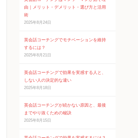
由｜メリット・デメリット・選び方と活用
術
2025年8月24日
英会話コーチングでモチベーションを維持
するには？
2025年8月21日
英会話コーチングで効果を実感する人と、
しない人の決定的な違い
2025年8月18日
英会話コーチングが続かない原因と、最後
までやり抜くための秘訣
2025年8月15日
英会話コーチングで効果を実感するには？