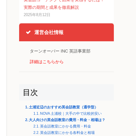
実際の期間と成果を徹底解説
2025年8月12日
運営会社情報
ターンオーバー INC 英語事業部
詳細はこちらから
目次
土浦近辺のおすすめ英会話教室（通学型）
NOVA 土浦校｜大手の中で比較的安い
大人向けの英会話教室の費用・料金・相場は？
英会話教室にかかる費用・料金
英会話教室にかかる各料金と相場