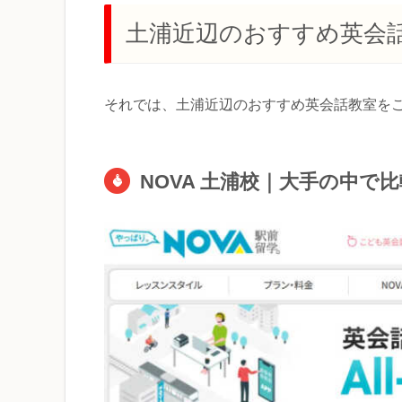
土浦近辺のおすすめ英会
それでは、土浦近辺のおすすめ英会話教室を
NOVA 土浦校｜大手の中で