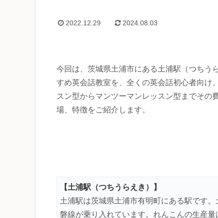
2022.12.29
2024.08.03
今回は、茨城県土浦市にある土浦駅（つちう
すめ英会話教室を、全くの英会話初心者向け
スン型からマンツーマンレッスン型までその
場、特徴をご紹介します。
【土浦駅（つちうらえき）】
土浦駅は茨城県土浦市有明町にある駅です。
磐線が乗り入れています。れんこんの生産量