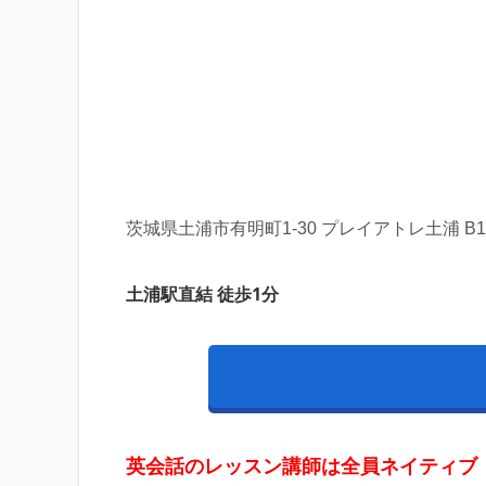
茨城県土浦市有明町1-30 プレイアトレ土浦 B1
土浦駅直結 徒歩1分
英会話のレッスン講師は全員ネイティブ