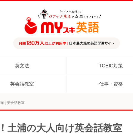
英文法
TOEIC対策
英会話教室
仕事・資格
人向け英会話教室
め！土浦の大人向け英会話教室