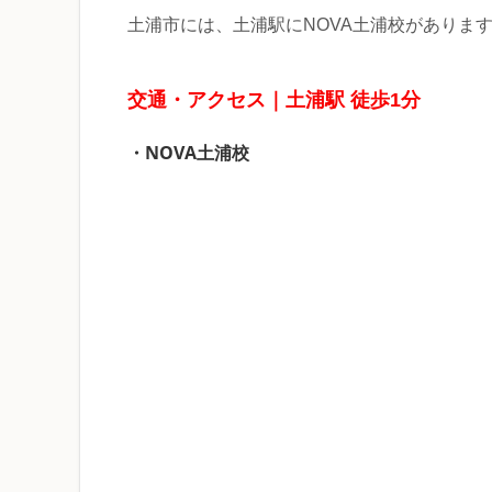
土浦市には、土浦駅にNOVA土浦校がありま
交通・アクセス｜土浦駅 徒歩1分
・NOVA土浦校