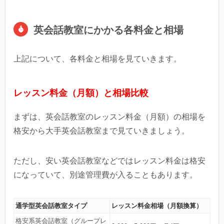
英会話教室にかかる各料金と相場
上記について、各料金と相場を見ていきます。
レッスン料金（月額）と相場比較
まずは、英会話教室のレッスン料金（月額）の相場を
格安から大手英会話教室まで見ていきましょう。
ただし、安い英会話教室などではレッスン料金は格安
になっていて、別途管理費が入ることもあります。
通学型英会話教室タイプ
レッスン料金相場（月額換算）
格安系英会話教室（グループレ