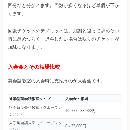
回分など分かれます。回数が多くなるほど単価が下が
ります。
回数チケットのデメリットは、月謝と違って辞めたい
時に辞めづらく、退会したい場合は残りのチケットが
無駄になります。
入会金とその相場比較
英会話教室の入会時に支払うのが入会金です。
通学型英会話教室タイプ
入会金の相場
格安系英会話教室（グループレ
10,000～33,000円
ッスン）
大手英会話教室（グループレッ
0～33,000円
スン）