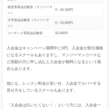
格安系英会話教室（マンツーマ
0～34,100円
ン）
大手英会話教室（マンツーマ
0～33,000円
ン）
コーチング系英会話教室
55,000円
入会金はキャンペーン期間中に0円、入会金が割引価格
になるスクールもありますし、マンツーマンコースな
ど高額の方に申し込むと入会金が無料になるという場
合もあります。
他にも、レッスン料金が安い分、入会金でカバーする
見せ方をしているスクールもあります。
「入会金は払いたくない！」という方には、入会金一