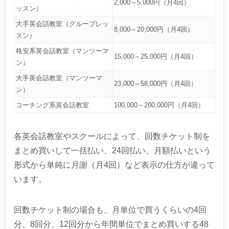
2,000～5,000円（月4回）
ッスン）
大手英会話教室（グループレッ
8,000～20,000円（月4回）
スン）
格安系英会話教室（マンツーマ
15,000～25,000円（月4回）
ン）
大手英会話教室（マンツーマ
23,000～58,000円（月4回）
ン）
コーチング系英会話教室
100,000～200,000円（月4回）
各英会話教室やスクールによって、回数チケット制を
まとめ買いして一括払い、24回払い、月額払いという
形式から単純に月謝（月4回）など表示の仕方が違って
います。
回数チケット制の場合も、月単位で買うくらいの4回
分、8回分、12回分から年間単位でまとめ買いする48