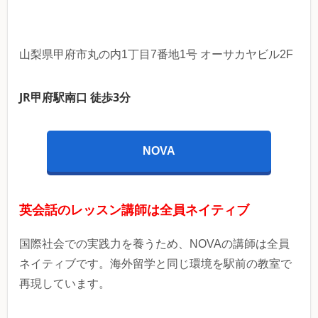
山梨県甲府市丸の内1丁目7番地1号 オーサカヤビル2F
JR甲府駅南口 徒歩3分
NOVA
英会話のレッスン講師は全員ネイティブ
国際社会での実践力を養うため、NOVAの講師は全員
ネイティブです。海外留学と同じ環境を駅前の教室で
再現しています。