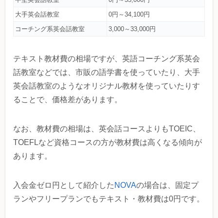
大手英会話教室
0円～34,100円
コーチング系英会話教室
3,000～33,000円
テキスト教材費の相場ですが、英語コーチング系英会
話教室などでは、市販の語学書を使っていたり、大手
英会話教室のようなオリジナル教材を使っていたりす
ることで、価格差があります。
なお、教材費の相場は、英会話コースよりもTOEIC、
TOEFLなど資格コースの方が教材費は高くなる傾向が
あります。
入会金ゼロ円として紹介した
NOVA
の場合は、固定プ
ランやフリープランでもテキスト・教材費は0円です。