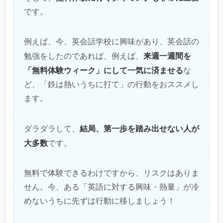
です。
例えば、今、英会話学校に興味があり、英会話の
来週一週間を
勉強をしたのであれば、例えば、
「無料体験ウィーク」にして一気に済ませる
な
ど、「鉄は熱いうちに打て」の行動をおススメし
ます。
結局、第一歩を踏み出せない人が
ダラダラして、
大多数
です。
無料で体験できるわけですから、リスクはありま
せん。今、ある「英語に対する興味・熱量」が冷
めないうちに先ずは行動に移しましょう！