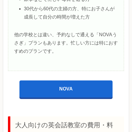
30代から60代の主婦の方、特にお子さんが
成長して自分の時間が増えた方
他の学校とは違い、予約なしで通える「NOVAう
さぎ」プランもあります。忙しい方には特におす
すめのプランです。
NOVA
大人向けの英会話教室の費用・料