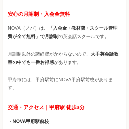
安心の月謝制・入会金無料
「入会金・教材費・スクール管理
NOVA（ノバ）は、
費が全て無料」で月謝制
の英会話スクールです。
大手英会話教
月謝制以外の諸経費がかからないので、
室の中でも一番お得感
があります。
甲府市には、甲府駅前にNOVA甲府駅前校がありま
す。
交通・アクセス｜甲府駅 徒歩3分
・NOVA甲府駅前校