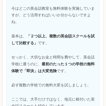
今はどこの英会話教室も無料体験を実施していま
すが、どう活用すればいいか分からないですよ
ね。
「２つ以上、複数の英会話スクールを試
基本は、
して比較する」
です。
せっかく、大切なお金と時間を費やして、英会話
最初のたった１つの学校の無料
学校に通うのに、
体験で「即決」は大変危険
です。
必ず複数の学校での無料大変を試しましょう。
ここでは、大手だけではなく、地元に根付いた英
会話スクールも紹介しています。