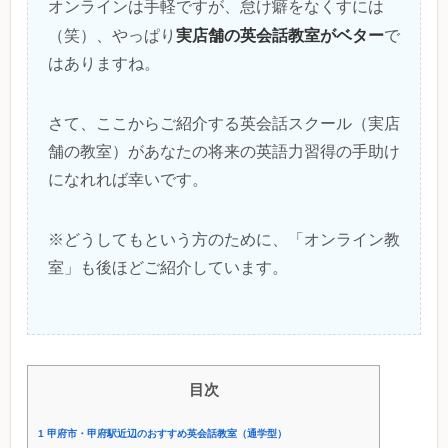
オンラインは手軽ですが、怠け癖をなくすには
実店舗の英会話教室がベター
（笑）、やっぱり
で
はありますね。
さて、ここからご紹介する英会話スクール（実店
舗の教室）があなたの将来の英語力習得の手助け
になれれば幸いです。
※どうしてもという方のために、「オンライン教
室」も後ほどご紹介しています。
目次
1
甲府市・甲府駅近辺のおすすめ英会話教室（通学型）