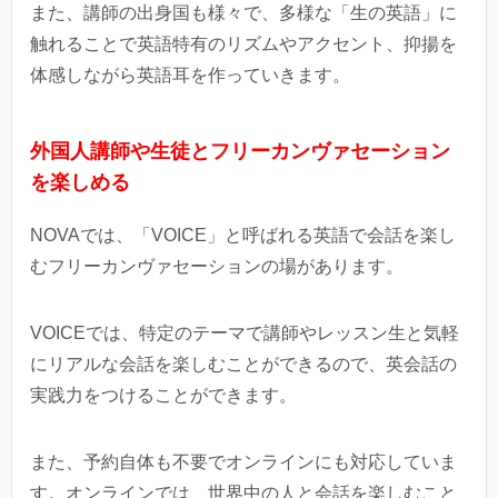
また、講師の出身国も様々で、多様な「生の英語」に
触れることで英語特有のリズムやアクセント、抑揚を
体感しながら英語耳を作っていきます。
外国人講師や生徒とフリーカンヴァセーション
を楽しめる
NOVAでは、「VOICE」
と呼ばれる英語で会話を楽し
むフリーカンヴァセーションの場があります。
VOICEでは、特定のテーマで講師やレッスン生と気軽
にリアルな会話を楽しむことができるので、英会話の
実践力をつけることができます。
また、予約自体も不要でオンラインにも対応していま
す。オンラインでは、世界中の人と会話を楽しむこと