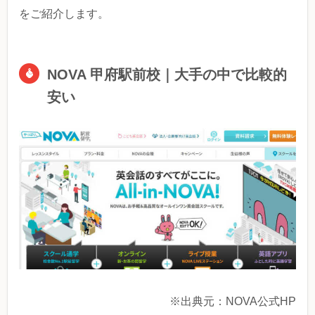
をご紹介します。
NOVA 甲府駅前校｜大手の中で比較的
安い
※出典元：NOVA公式HP