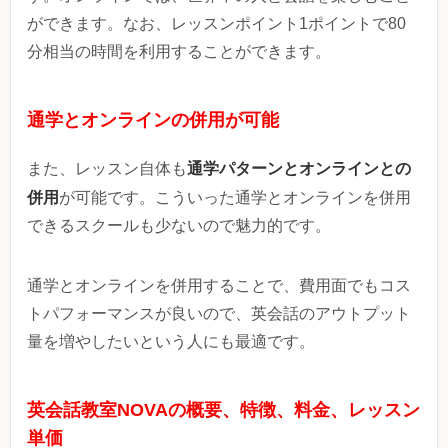
ができます。なお、レッスンポイント1ポイントで80
分相当の時間を利用することができます。
通学とオンラインの併用が可能
通学パターンとオンラインとの
また、レッスン自体も
併用
が可能です。こういった通学とオンラインを併用
できるスクールも少ないので魅力的です。
通学とオンラインを併用することで、費用面でもコス
トパフォーマンスが良いので、英会話のアウトプット
量を増やしたいという人にも最適です。
英会話教室NOVAの概要、特徴、料金、レッスン
単価