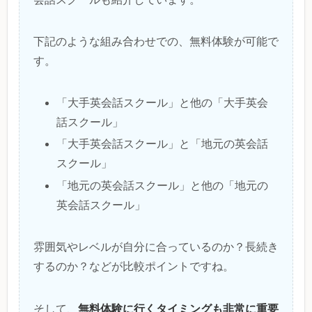
下記のような組み合わせでの、無料体験が可能で
す。
「大手英会話スクール」と他の「大手英会
話スクール」
「大手英会話スクール」と「地元の英会話
スクール」
「地元の英会話スクール」と他の「地元の
英会話スクール」
雰囲気やレベルが自分に合っているのか？長続き
するのか？などが比較ポイントですね。
無料体験に行くタイミングも非常に重要
そして、