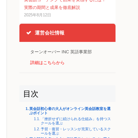
実際の期間と成果を徹底解説
2025年8月12日
運営会社情報
ターンオーバー INC 英語事業部
詳細はこちらから
目次
英会話初心者の大人がオンライン英会話教室を選
ぶポイント
「挫折せずに続けられる仕組み」を持つス
クールを選ぶ
予習・復習・レッスンが充実しているスク
ールを選ぶ