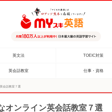
英文法
TOEIC対策
英会話教室
仕事・資格
英会話教室７選
なオンライン英会話教室７選