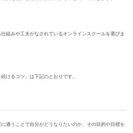
る仕組みや工夫がなされているオンラインスクールを選びま
を続けるコツ」は下記のとおりです。
室に通うことで自分がどうなりたいのか、その目的や目標を