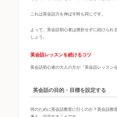
これは英会話力を伸ばす時も同じです。
よって、英会話初心者は挫折せずに続けられ
しょう。
英会話レッスンを続けるコツ
英会話初心者の大人の方が「英会話レッスン
英会話の目的・目標を設定する
何のために英会話教室に行くのか？英会話教
考え、設定することです。