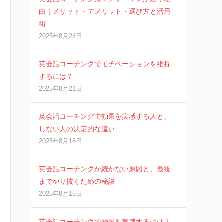
由｜メリット・デメリット・選び方と活用
術
2025年8月24日
英会話コーチングでモチベーションを維持
するには？
2025年8月21日
英会話コーチングで効果を実感する人と、
しない人の決定的な違い
2025年8月18日
英会話コーチングが続かない原因と、最後
までやり抜くための秘訣
2025年8月15日
英会話コーチングで効果を実感するには？