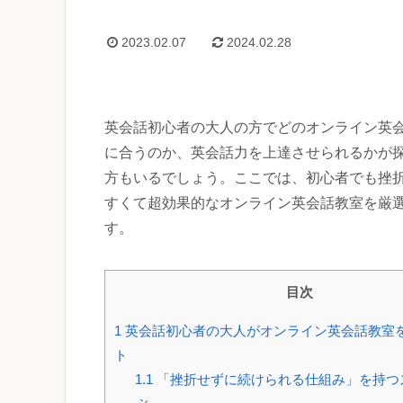
2023.02.07
2024.02.28
英会話初心者の大人の方でどのオンライン英
に合うのか、英会話力を上達させられるかが
方もいるでしょう。ここでは、初心者でも挫
すくて超効果的なオンライン英会話教室を厳
す。
目次
1
英会話初心者の大人がオンライン英会話教室
ト
1.1
「挫折せずに続けられる仕組み」を持つ