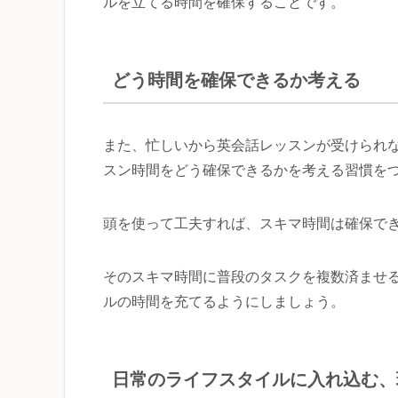
ルを立てる時間を確保することです。
どう時間を確保できるか考える
また、忙しいから英会話レッスンが受けられ
スン時間をどう確保できるかを考える習慣を
頭を使って工夫すれば、スキマ時間は確保で
そのスキマ時間に普段のタスクを複数済ませ
ルの時間を充てるようにしましょう。
日常のライフスタイルに入れ込む、