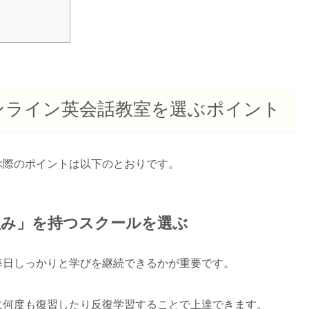
ンライン英会話教室を選ぶポイント
ぶ際のポイントは以下のとおりです。
組み」を持つスクールを選ぶ
毎日しっかりと学びを継続できるかが重要です。
に何度も復習したり反復学習することで上達できます。