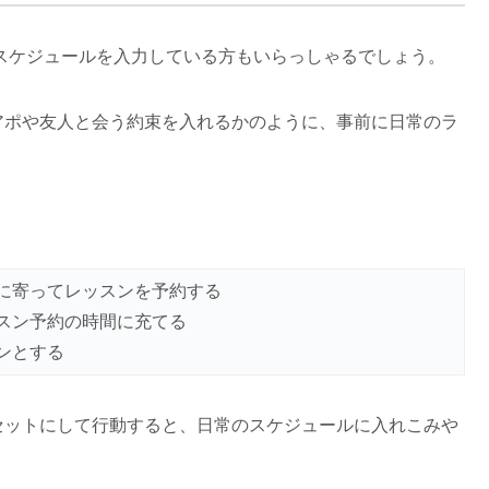
帳でスケジュールを入力している方もいらっしゃるでしょう。
アポや友人と会う約束を入れるかのように、事前に日常のラ
に寄ってレッスンを予約する
スン予約の時間に充てる
ンとする
セットにして行動すると、日常のスケジュールに入れこみや