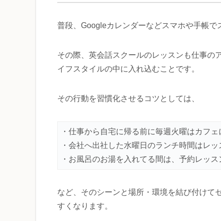
普段、Googleカレンダーなどスマホや手
その際、英会話スクールのレッスンも仕事の
イフスタイルの中に入れ込むことです。
その行動を習慣化させるコツとしては、
・仕事から自宅に帰る前に毎週火曜はカフェ
・会社へ出社した水曜日のランチ時間はレッ
・お風呂のお湯を入れてる間は、予約レッス
など、そのシーンと場所・環境を結び付けて
すくなります。