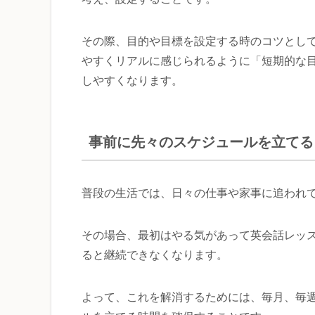
その際、目的や目標を設定する時のコツとし
やすくリアルに感じられるように「短期的な
しやすくなります。
事前に先々のスケジュールを立てる
普段の生活では、日々の仕事や家事に追われ
その場合、最初はやる気があって英会話レッ
ると継続できなくなります。
よって、これを解消するためには、毎月、毎