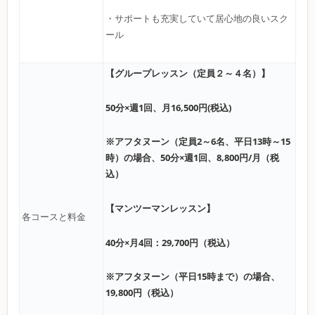
・サポートも充実していて居心地の良いスク
ール
【グループレッスン（定員２～４名）】
50分×週1回、月16,500円(税込)
※アフタヌーン（定員2～6名、平日13時～15
時）の場合、50分×週1回、8,800円/月（税
込）
【マンツーマンレッスン】
各コースと料金
40分×月4回：29,700円（税込）
※アフタヌーン（平日15時まで）の場合、
19,800円（税込）