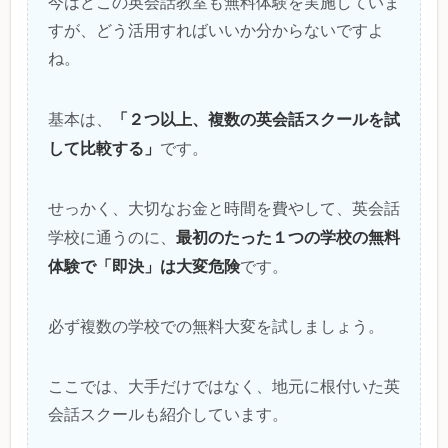
今はどこの英会話教室も無料体験を実施していま
すが、どう活用すればいいか分からないですよ
ね。
「２つ以上、複数の英会話スクールを試
基本は、
して比較する」
です。
せっかく、大切なお金と時間を費やして、英会話
最初のたった１つの学校の無料
学校に通うのに、
体験で「即決」は大変危険
です。
必ず複数の学校での無料大変を試しましょう。
ここでは、大手だけではなく、地元に根付いた英
会話スクールも紹介しています。