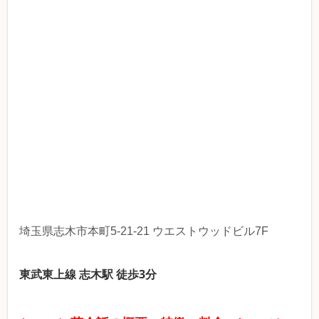
埼玉県志木市本町5-21-21 ウエストウッドビル7F
東武東上線 志木駅 徒歩3分