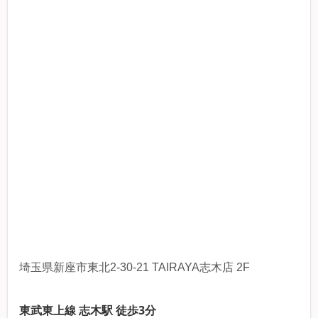
埼玉県新座市東北2-30-21 TAIRAYA志木店 2F
東武東上線 志木駅 徒歩3分