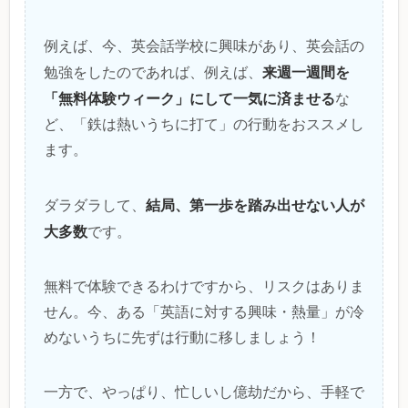
例えば、今、英会話学校に興味があり、英会話の
来週一週間を
勉強をしたのであれば、例えば、
「無料体験ウィーク」にして一気に済ませる
な
ど、「鉄は熱いうちに打て」の行動をおススメし
ます。
結局、第一歩を踏み出せない人が
ダラダラして、
大多数
です。
無料で体験できるわけですから、リスクはありま
せん。今、ある「英語に対する興味・熱量」が冷
めないうちに先ずは行動に移しましょう！
一方で、やっぱり、忙しいし億劫だから、手軽で