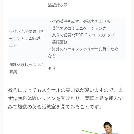
温記録表示
・生の英語を話す、会話力を上げる
・英語でのコミュニケーション力
生徒さんの受講目的
・業界で必要なTOEICスコアのアップ
例（大人：20代以
・英語面接
上）
・海外のワーキングホリデーに行くため
など
無料体験レッスンの
有り
有無
校舎によってもスクールの雰囲気が違いますので、ま
ずは無料体験レッスンを受けたり、実際に足を運んで
みて複数の英会話教室を見てみることです。