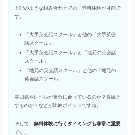
下記のような組み合わせでの、無料体験が可能で
す。
「大手英会話スクール」と他の「大手英会
話スクール」
「大手英会話スクール」と「地元の英会話
スクール」
「地元の英会話スクール」と他の「地元の
英会話スクール」
雰囲気やレベルが自分に合っているのか？長続き
するのか？などが比較ポイントですね。
無料体験に行くタイミングも非常に重要
そして、
です。