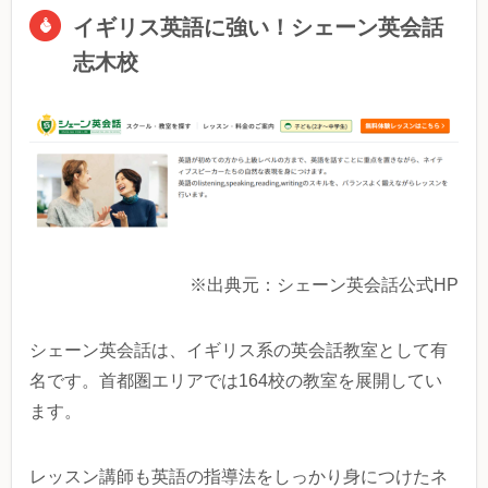
イギリス英語に強い！シェーン英会話
志木校
※出典元：シェーン英会話公式HP
シェーン英会話は、イギリス系の英会話教室として有
名です。首都圏エリアでは164校の教室を展開してい
ます。
レッスン講師も英語の指導法をしっかり身につけたネ