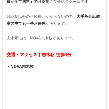
費が全て無料」で月謝制
の英会話スクールです。
大手英会話教
月謝制以外の諸経費がかからないので、
室の中でも一番お得感
があります。
志木駅には、NOVA志木校があります。
交通・アクセス｜志木駅 徒歩3分
・NOVA志木校