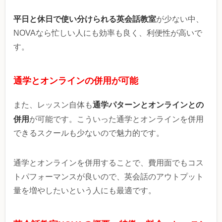
平日と休日で使い分けられる英会話教室
が少ない中、
NOVAなら忙しい人にも効率も良く、利便性が高いで
す。
通学とオンラインの併用が可能
通学パターンとオンラインとの
また、レッスン自体も
併用
が可能です。こういった通学とオンラインを併用
できるスクールも少ないので魅力的です。
通学とオンラインを併用することで、費用面でもコス
トパフォーマンスが良いので、英会話のアウトプット
量を増やしたいという人にも最適です。