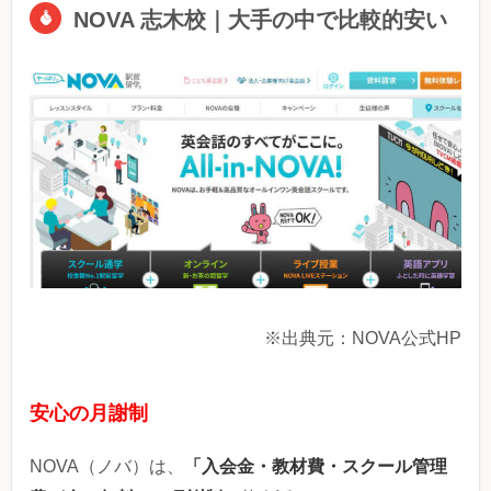
NOVA 志木校｜大手の中で比較的安い
※出典元：NOVA公式HP
安心の月謝制
「入会金・教材費・スクール管理
NOVA（ノバ）は、