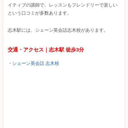
イティブの講師で、レッスンもフレンドリーで楽しい
という口コミが多数あります。
志木駅には、シェーン英会話志木校があります。
交通・アクセス｜志木駅 徒歩3分
・シェーン英会話 志木校