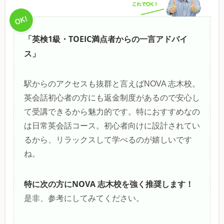
「英検1級・TOEIC満点者からの一言アドバイ
ス」
駅からのアクセスも抜群と言えばNOVA 志木校。
英会話初心者の方にも返金制度があるので安心し
て受講できるから魅力的です。特におすすめなの
は日常英会話コース。初心者向けに設計されてい
るから、リラックスして学べるのが嬉しいです
ね。
特に次の方にNOVA 志木校を強く推奨します！
是非、参考にしてみてください。