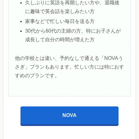
久しぶりに英語を再開したい方や、退職後
に趣味で英会話を楽しみたい方
家事などで忙しい毎日を送る方
30代から60代の主婦の方、特にお子さんが
成長して自分の時間が増えた方
他の学校とは違い、予約なしで通える「NOVAう
さぎ」プランもあります。忙しい方には特におす
すめのプランです。
NOVA