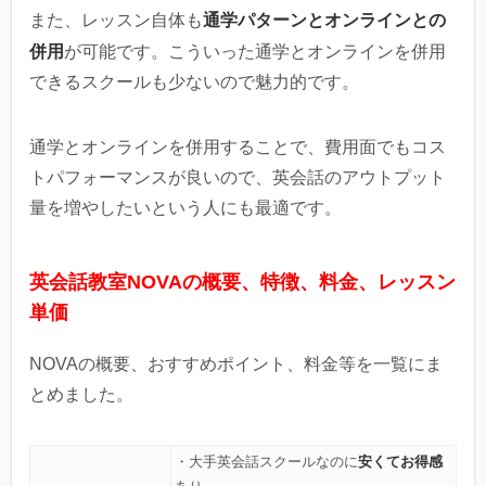
通学パターンとオンラインとの
また、レッスン自体も
併用
が可能です。こういった通学とオンラインを併用
できるスクールも少ないので魅力的です。
通学とオンラインを併用することで、費用面でもコス
トパフォーマンスが良いので、英会話のアウトプット
量を増やしたいという人にも最適です。
英会話教室NOVAの概要、特徴、料金、レッスン
単価
NOVAの概要、おすすめポイント、料金等を一覧にま
とめました。
安くてお得感
・大手英会話スクールなのに