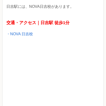
日吉駅には、NOVA日吉校があります。
交通・アクセス｜日吉駅 徒歩1分
・NOVA 日吉校