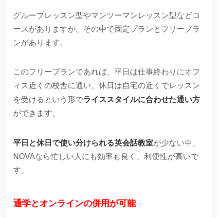
グループレッスン型やマンツーマンレッスン型などコ
ースがありますが、その中で固定プランとフリープラ
ンがあります。
このフリープランであれば、平日は仕事終わりにオフ
ィス近くの校舎に通い、休日は自宅の近くでレッスン
ライススタイルに合わせた通い方
を受けるという形で
ができます。
平日と休日で使い分けられる英会話教室
が少ない中、
NOVAなら忙しい人にも効率も良く、利便性が高いで
す。
通学とオンラインの併用が可能