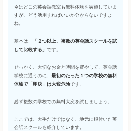
今はどこの英会話教室も無料体験を実施していま
すが、どう活用すればいいか分からないですよ
ね。
「２つ以上、複数の英会話スクールを試
基本は、
して比較する」
です。
せっかく、大切なお金と時間を費やして、英会話
最初のたった１つの学校の無料
学校に通うのに、
体験で「即決」は大変危険
です。
必ず複数の学校での無料大変を試しましょう。
ここでは、大手だけではなく、地元に根付いた英
会話スクールも紹介しています。