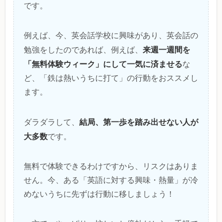
です。
例えば、今、英会話学校に興味があり、英会話の
来週一週間を
勉強をしたのであれば、例えば、
「無料体験ウィーク」にして一気に済ませる
な
ど、「鉄は熱いうちに打て」の行動をおススメし
ます。
結局、第一歩を踏み出せない人が
ダラダラして、
大多数
です。
無料で体験できるわけですから、リスクはありま
せん。今、ある「英語に対する興味・熱量」が冷
めないうちに先ずは行動に移しましょう！