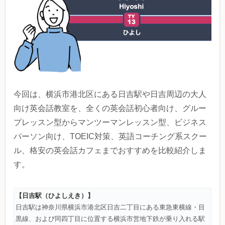
今回は、横浜市港北区にある日吉駅や日吉周辺の大人
向け英会話教室を、全くの英会話初心者向け、グルー
プレッスン型からマンツーマンレッスン型、ビジネス
パーソン向け、TOEIC対策、英語コーチング系スクー
ル、格安の英会話カフェまでおすすめを比較紹介しま
す。
【日吉駅（ひよし
えき）】
日吉駅は神奈川県横浜市港北区日吉二丁目にある東急東横線・目
黒線、および同四丁目に位置する横浜市営地下鉄が乗り入れる駅