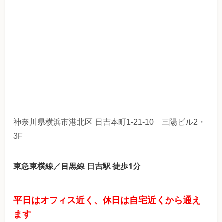
神奈川県横浜市港北区 日吉本町1-21-10 三陽ビル2・
3F
東急東横線／目黒線 日吉駅 徒歩1
分
平日はオフィス近く、休日は自宅近くから通え
ます