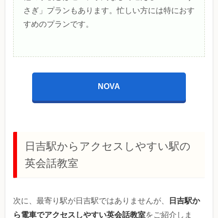
さぎ」プランもあります。忙しい方には特におす
すめのプランです。
NOVA
日吉駅からアクセスしやすい駅の
英会話教室
日吉駅か
次に、最寄り駅が日吉駅ではありませんが、
ら電車でアクセスしやすい英会話教室
をご紹介しま