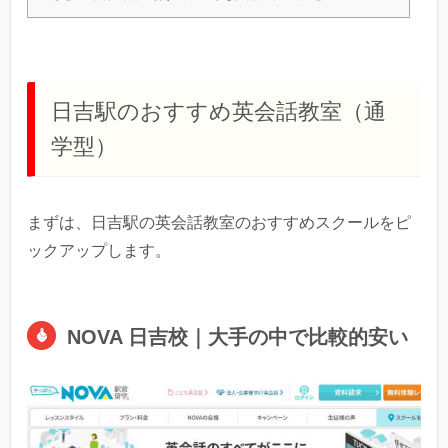
日吉駅のおすすめ英会話教室（通
学型）
まずは、日吉駅の英会話教室のおすすめスクールをピ
ックアップします。
NOVA 日吉校｜大手の中で比較的安い