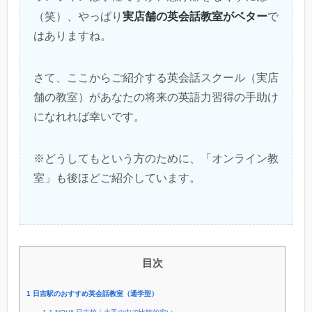
実店舗の英会話教室がベター
（笑）、やっぱり
で
はありますね。
さて、ここからご紹介する英会話スクール（実店
舗の教室）があなたの将来の英語力習得の手助け
になれれば幸いです。
※どうしてもという方のために、「オンライン教
室」も後ほどご紹介しています。
目次
1
日吉駅のおすすめ英会話教室（通学型）