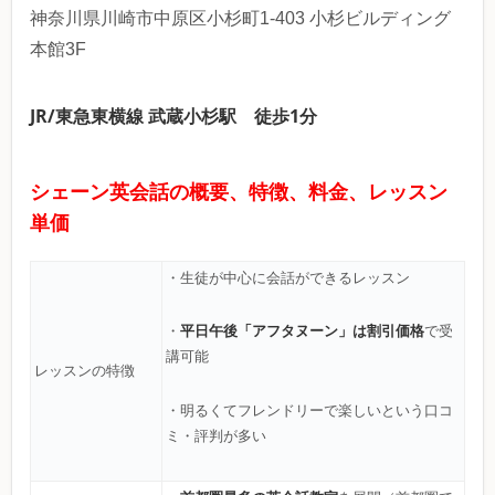
神奈川県川崎市中原区小杉町1-403 小杉ビルディング
本館3F
JR/東急東横線 武蔵小杉駅 徒歩1分
シェーン英会話の概要、特徴、料金、レッスン
単価
・生徒が中心に会話ができるレッスン
平日午後「アフタヌーン」は割引価格
・
で受
講可能
レッスンの特徴
・明るくてフレンドリーで楽しいという口コ
ミ・評判が多い