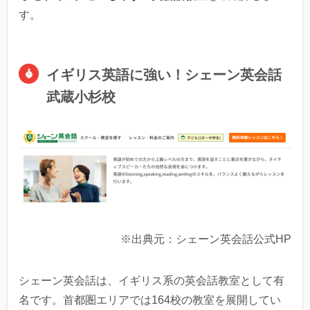
す。
イギリス英語に強い！シェーン英会話
武蔵小杉校
※出典元：シェーン英会話公式HP
シェーン英会話は、イギリス系の英会話教室として有
名です。首都圏エリアでは164校の教室を展開してい