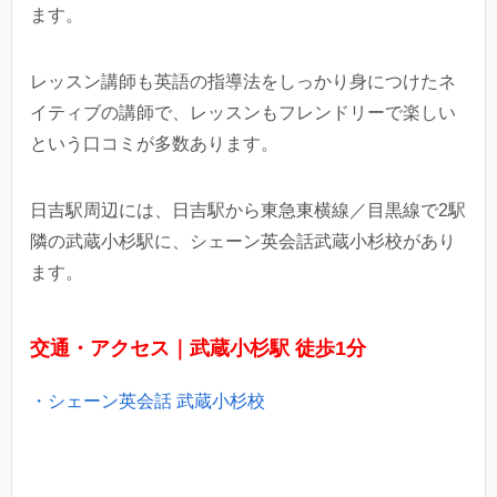
ます。
レッスン講師も英語の指導法をしっかり身につけたネ
イティブの講師で、レッスンもフレンドリーで楽しい
という口コミが多数あります。
日吉駅周辺には、日吉駅から東急東横線／目黒線で2駅
隣の武蔵小杉駅に、シェーン英会話武蔵小杉校があり
ます。
交通・アクセス｜武蔵小杉駅 徒歩1分
・シェーン英会話 武蔵小杉校