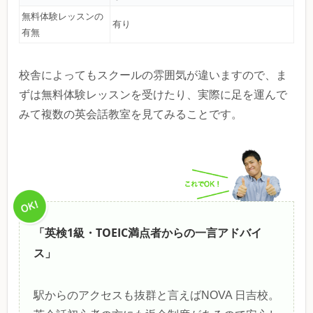
無料体験レッスンの
有り
有無
校舎によってもスクールの雰囲気が違いますので、ま
ずは無料体験レッスンを受けたり、実際に足を運んで
みて複数の英会話教室を見てみることです。
「英検1級・TOEIC満点者からの一言アドバイ
ス」
駅からのアクセスも抜群と言えばNOVA 日吉校。