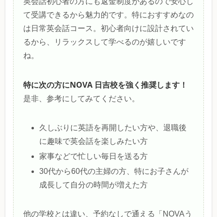
英会話初心者の方にも返金制度があるので安心し
て受講できるから魅力的です。特におすすめなの
は日常英会話コース。初心者向けに設計されてい
るから、リラックスして学べるのが嬉しいです
ね。
特に次の方にNOVA 日吉校を強く推奨します！
是非、参考にしてみてください。
久しぶりに英語を再開したい方や、退職後
に趣味で英会話を楽しみたい方
家事などで忙しい毎日を送る方
30代から60代の主婦の方、特にお子さんが
成長して自分の時間が増えた方
他の学校とは違い、予約なしで通える「NOVAう