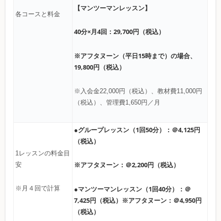
【マンツーマンレッスン】
各コースと料金
40分×月4回：29,700円（税込）
※アフタヌーン（平日15時まで）の場合、
19,800円（税込）
※入会金22,000円（税込）、教材費11,000円
（税込）、管理費1,650円／月
●グループレッスン（1回50分）：＠4,125円
（税込）
1レッスンの料金目
※アフタヌーン：＠2,200円（税込）
安
●マンツーマンレッスン（1回40分）：＠
※月４回で計算
7,425円（税込）※アフタヌーン：＠4,950円
（税込）