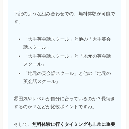
下記のような組み合わせでの、無料体験が可能で
す。
「大手英会話スクール」と他の「大手英会
話スクール」
「大手英会話スクール」と「地元の英会話
スクール」
「地元の英会話スクール」と他の「地元の
英会話スクール」
雰囲気やレベルが自分に合っているのか？長続き
するのか？などが比較ポイントですね。
無料体験に行くタイミングも非常に重要
そして、