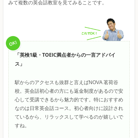
みて複数の英会話教室を見てみることです。
「英検1級・TOEIC満点者からの一言アドバイ
ス」
駅からのアクセスも抜群と言えばNOVA 茗荷谷
校。英会話初心者の方にも返金制度があるので安
心して受講できるから魅力的です。特におすすめ
なのは日常英会話コース。初心者向けに設計され
ているから、リラックスして学べるのが嬉しいで
すね。