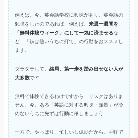
例えば、今、英会話学校に興味があり、英会話の
来週一週間を
勉強をしたのであれば、例えば、
「無料体験ウィーク」にして一気に済ませる
な
ど、「鉄は熱いうちに打て」の行動をおススメし
ます。
結局、第一歩を踏み出せない人が
ダラダラして、
大多数
です。
無料で体験できるわけですから、リスクはありま
せん。今、ある「英語に対する興味・熱量」が冷
めないうちに先ずは行動に移しましょう！
一方で、やっぱり、忙しいし億劫だから、手軽で