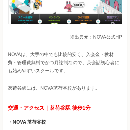
※出典元：NOVA公式HP
NOVAは、大手の中でも比較的安く、入会金・教材
費・管理費無料でかつ月謝制なので、英会話初心者に
も始めやすいスクールです。
茗荷谷駅には、NOVA茗荷谷校があります。
交通・アクセス｜茗荷谷駅 徒歩1分
・NOVA 茗荷谷校