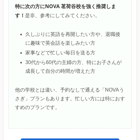
特に次の方にNOVA 茗荷谷校を強く推奨しま
す！
是非、参考にしてみてください。
久しぶりに英語を再開したい方や、退職後
に趣味で英会話を楽しみたい方
家事などで忙しい毎日を送る方
30代から60代の主婦の方、特にお子さんが
成長して自分の時間が増えた方
他の学校とは違い、予約なしで通える「NOVAう
さぎ」プランもあります。忙しい方には特におす
すめのプランです。