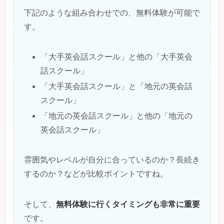
下記のような組み合わせでの、無料体験が可能で
す。
「大手英会話スクール」と他の「大手英会
話スクール」
「大手英会話スクール」と「地元の英会話
スクール」
「地元の英会話スクール」と他の「地元の
英会話スクール」
雰囲気やレベルが自分に合っているのか？長続き
するのか？などが比較ポイントですね。
無料体験に行くタイミングも非常に重要
そして、
です。