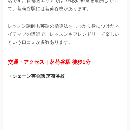
名です。首都圏エリアでは164校の教室を展開してい
て、茗荷谷駅には茗荷谷校があります。
レッスン講師も英語の指導法をしっかり身につけたネ
イティブの講師で、レッスンもフレンドリーで楽しい
という口コミが多数あります。
交通・アクセス｜茗荷谷駅 徒歩1分
・シェーン英会話 茗荷谷校