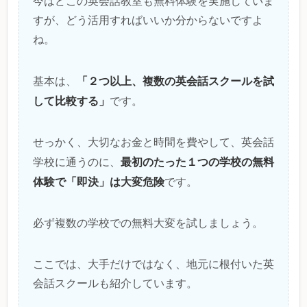
今はどこの英会話教室も無料体験を実施していま
すが、どう活用すればいいか分からないですよ
ね。
「２つ以上、複数の英会話スクールを試
基本は、
して比較する」
です。
せっかく、大切なお金と時間を費やして、英会話
最初のたった１つの学校の無料
学校に通うのに、
体験で「即決」は大変危険
です。
必ず複数の学校での無料大変を試しましょう。
ここでは、大手だけではなく、地元に根付いた英
会話スクールも紹介しています。