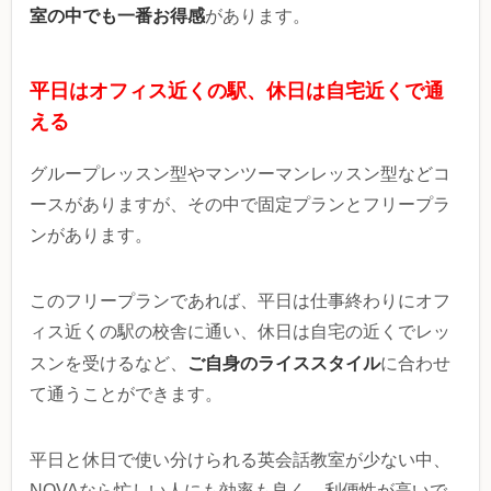
室の中でも一番お得感
があります。
平日はオフィス近くの駅、休日は自宅近くで通
える
グループレッスン型やマンツーマンレッスン型などコ
ースがありますが、その中で固定プランとフリープラ
ンがあります。
このフリープランであれば、平日は仕事終わりにオフ
ィス近くの駅の校舎に通い、休日は自宅の近くでレッ
ご自身のライススタイル
スンを受けるなど、
に合わせ
て通うことができます。
平日と休日で使い分けられる英会話教室が少ない中、
NOVAなら忙しい人にも効率も良く、利便性が高いで