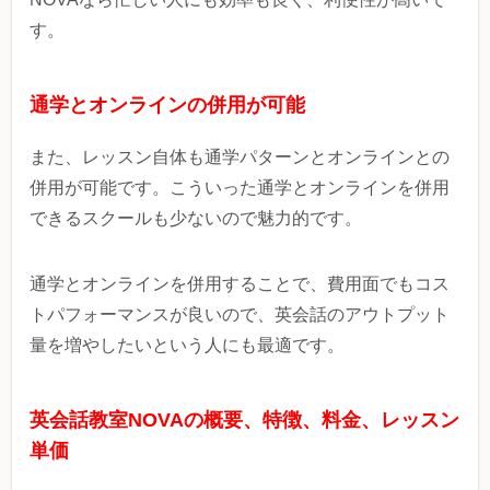
す。
通学とオンラインの併用が可能
また、レッスン自体も通学パターンとオンラインとの
併用が可能です。こういった通学とオンラインを併用
できるスクールも少ないので魅力的です。
通学とオンラインを併用することで、費用面でもコス
トパフォーマンスが良いので、英会話のアウトプット
量を増やしたいという人にも最適です。
英会話教室NOVAの概要、特徴、料金、レッスン
単価