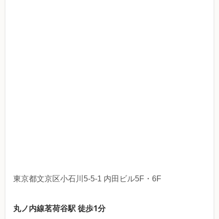
東京都文京区小石川5-5-1 内田ビル5F・6F
丸ノ内線茗荷谷駅 徒歩1分