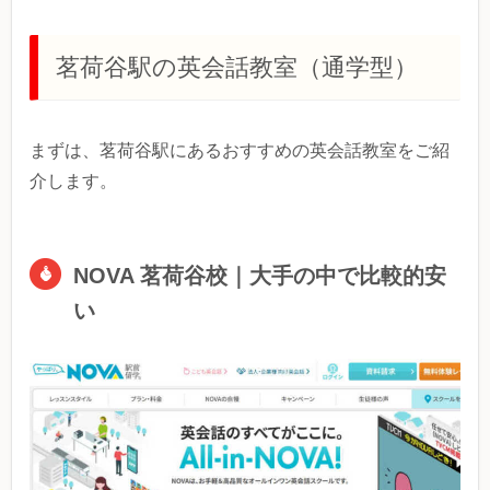
茗荷谷駅の英会話教室（通学型）
まずは、茗荷谷駅にあるおすすめの英会話教室をご紹
介します。
NOVA 茗荷谷校｜大手の中で比較的安
い