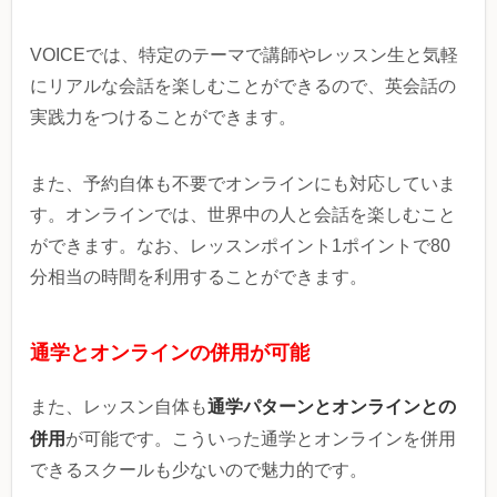
VOICEでは、特定のテーマで講師やレッスン生と気軽
にリアルな会話を楽しむことができるので、英会話の
実践力をつけることができます。
また、予約自体も不要でオンラインにも対応していま
す。オンラインでは、世界中の人と会話を楽しむこと
ができます。なお、レッスンポイント1ポイントで80
分相当の時間を利用することができます。
通学とオンラインの併用が可能
通学パターンとオンラインとの
また、レッスン自体も
併用
が可能です。こういった通学とオンラインを併用
できるスクールも少ないので魅力的です。