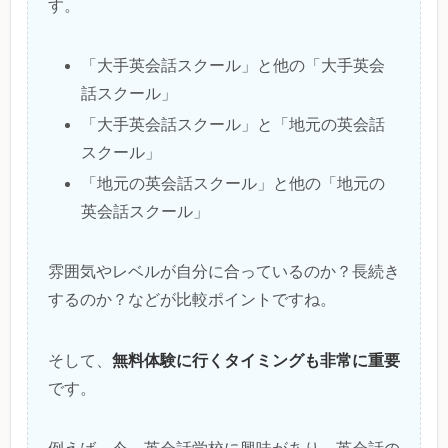
す。
「大手英会話スクール」と他の「大手英会
話スクール」
「大手英会話スクール」と「地元の英会話
スクール」
「地元の英会話スクール」と他の「地元の
英会話スクール」
雰囲気やレベルが自分に合っているのか？長続き
するのか？などが比較ポイントですね。
無料体験に行くタイミングも非常に重要
そして、
です。