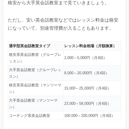
格安から大手英会話教室まで見ていきましょう。
ただし、安い英会話教室などではレッスン料金は格安
になっていて、別途管理費が入ることもあります。
通学型英会話教室タイプ
レッスン料金相場（月額換算）
格安系英会話教室（グループレ
2,000～5,000円（月4回）
ッスン）
大手英会話教室（グループレッ
8,000～20,000円（月4回）
スン）
格安系英会話教室（マンツーマ
15,000～25,000円（月4回）
ン）
大手英会話教室（マンツーマ
23,000～58,000円（月4回）
ン）
コーチング系英会話教室
100,000～200,000円（月4回）