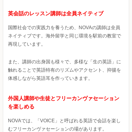
英会話のレッスン講師は全員ネイティブ
国際社会での実践力を養うため、NOVAの講師は全員
ネイティブです。海外留学と同じ環境を駅前の教室で
再現しています。
また、講師の出身国も様々で、多様な「生の英語」に
触れることで英語特有のリズムやアクセント、抑揚を
体感しながら英語耳を作っていきます。
外国人講師や生徒とフリーカンヴァセーション
を楽しめる
NOVAでは、「VOICE」
と呼ばれる英語で会話を楽し
むフリーカンヴァセーションの場があります。