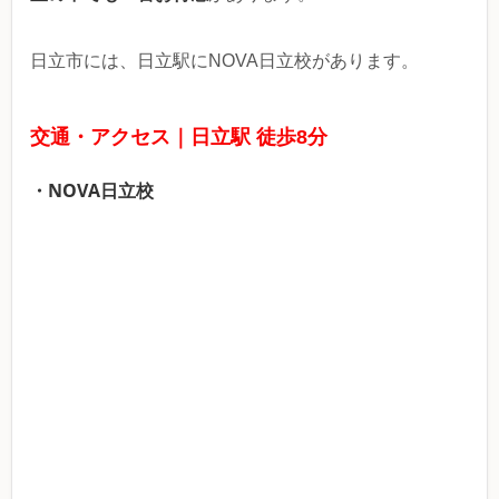
日立市には、日立駅にNOVA日立校があります。
交通・アクセス｜日立駅 徒歩8分
・NOVA日立校