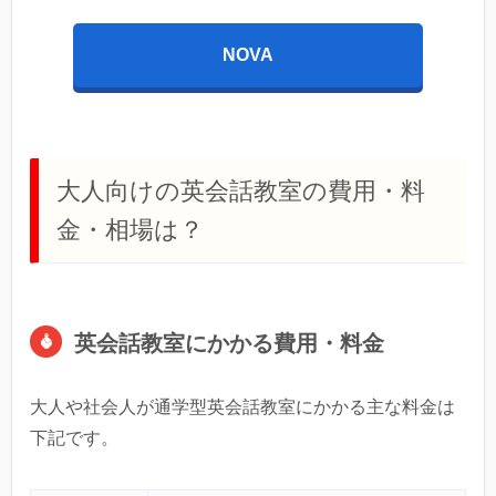
NOVA
大人向けの英会話教室の費用・料
金・相場は？
英会話教室にかかる費用・料金
大人や社会人が通学型英会話教室にかかる主な料金は
下記です。