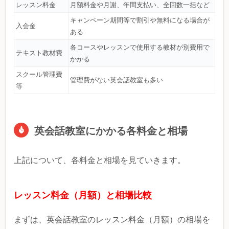
レッスン料金
月額料金や月謝、年間支払い、全回数一括など
キャンペーン期間等で割引や無料になる場合が
入会金
ある
各コースやレッスンで使用する教材が別費用で
テキスト教材費
かかる
スクール管理費
管理費がない英会話教室も多い
等
英会話教室にかかる各料金と相場
上記について、各料金と相場を見ていきます。
レッスン料金（月額）と相場比較
まずは、英会話教室のレッスン料金（月額）の相場を