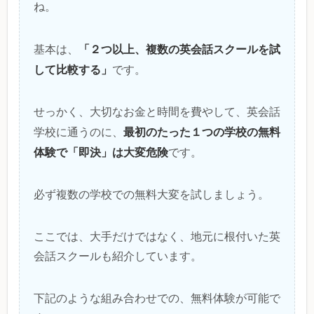
ね。
「２つ以上、複数の英会話スクールを試
基本は、
して比較する」
です。
せっかく、大切なお金と時間を費やして、英会話
最初のたった１つの学校の無料
学校に通うのに、
体験で「即決」は大変危険
です。
必ず複数の学校での無料大変を試しましょう。
ここでは、大手だけではなく、地元に根付いた英
会話スクールも紹介しています。
下記のような組み合わせでの、無料体験が可能で