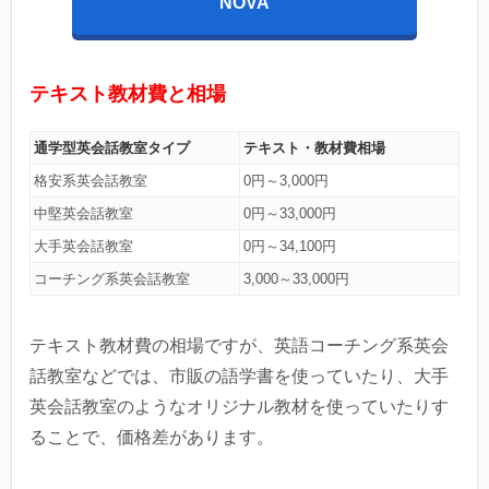
NOVA
テキスト教材費と相場
通学型英会話教室タイプ
テキスト・教材費相場
格安系英会話教室
0円～3,000円
中堅英会話教室
0円～33,000円
大手英会話教室
0円～34,100円
コーチング系英会話教室
3,000～33,000円
テキスト教材費の相場ですが、英語コーチング系英会
話教室などでは、市販の語学書を使っていたり、大手
英会話教室のようなオリジナル教材を使っていたりす
ることで、価格差があります。