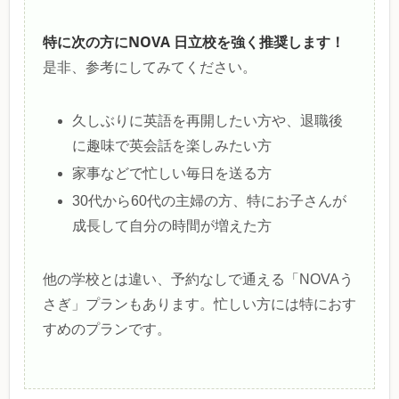
特に次の方にNOVA 日立校を強く推奨します！
是非、参考にしてみてください。
久しぶりに英語を再開したい方や、退職後
に趣味で英会話を楽しみたい方
家事などで忙しい毎日を送る方
30代から60代の主婦の方、特にお子さんが
成長して自分の時間が増えた方
他の学校とは違い、予約なしで通える「NOVAう
さぎ」プランもあります。忙しい方には特におす
すめのプランです。