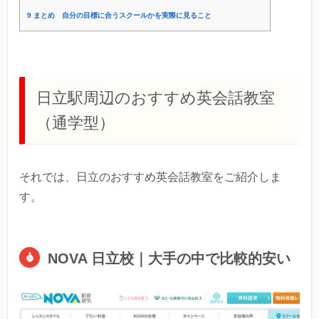
9
まとめ 自分の目標に合うスクールかを実際に見ること
日立駅周辺のおすすめ英会話教室
（通学型）
それでは、日立のおすすめ英会話教室をご紹介しま
す。
NOVA 日立校｜大手の中で比較的安い