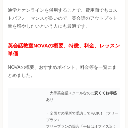
通学とオンラインを併用することで、費用面でもコス
トパフォーマンスが良いので、英会話のアウトプット
量を増やしたいという人にも最適です。
英会話教室NOVAの概要、特徴、料金、レッスン
単価
NOVAの概要、おすすめポイント、料金等を一覧にま
とめました。
安くてお得感
・大手英会話スクールなのに
あり
・全国どの場所で受講してもOK！（フリー
プラン）
フリープランの場合「平日はオフィス近く