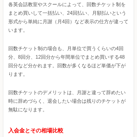
各英会話教室やスクールによって、回数チケット制を
まとめ買いして一括払い、24回払い、月額払いという
形式から単純に月謝（月4回）など表示の仕方が違って
います。
回数チケット制の場合も、月単位で買うくらいの4回
分、8回分、12回分から年間単位でまとめ買いする48
回分など分かれます。回数が多くなるほど単価が下が
ります。
回数チケットのデメリットは、月謝と違って辞めたい
時に辞めづらく、退会したい場合は残りのチケットが
無駄になります。
入会金とその相場比較