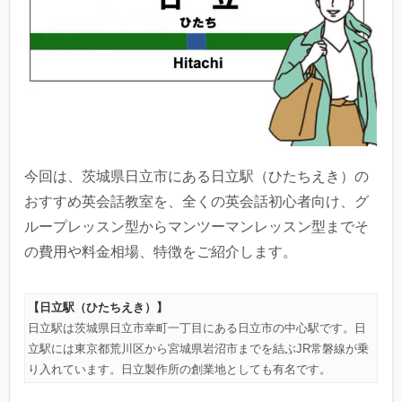
今回は、茨城県日立市にある日立駅（ひたちえき）の
おすすめ英会話教室を、全くの英会話初心者向け、グ
ループレッスン型からマンツーマンレッスン型までそ
の費用や料金相場、特徴をご紹介します。
【日立駅（ひたちえき）】
日立駅は茨城県日立市幸町一丁目にある日立市の中心駅です。日
立駅には東京都荒川区から宮城県岩沼市までを結ぶJR常磐線が乗
り入れています。日立製作所の創業地としても有名です。