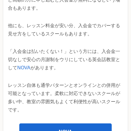
合もあります。
他にも、レッスン料金が安い分、入会金でカバーする
見せ方をしているスクールもあります。
「入会金は払いたくない！」という方には、入会金一
切なしで安心の月謝制をウリにしている英会話教室と
して
NOVA
があります。
レッスン自体も通学パターンとオンラインとの併用が
可能となっています。柔軟に対応できないスクールが
多い中、教室の雰囲気もよくて利便性が高いスクール
です。