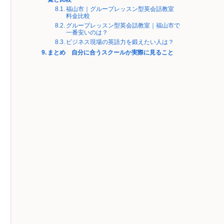
福山市｜グループレッスン型英会話教室
料金比較
グループレッスン型英会話教室｜福山市で
一番安いのは？
ビジネス現場の英語力を鍛えたい人は？
まとめ 自分に合うスクールか実際に見ること