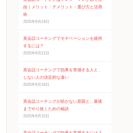
由｜メリット・デメリット・選び方と活用
術
2025年8月24日
英会話コーチングでモチベーションを維持
するには？
2025年8月21日
英会話コーチングで効果を実感する人と、
しない人の決定的な違い
2025年8月18日
英会話コーチングが続かない原因と、最後
までやり抜くための秘訣
2025年8月15日
英会話コーチングで効果を実感するには？