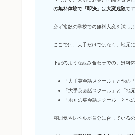
の無料体験で「即決」は大変危険
で
必ず複数の学校での無料大変を試し
ここでは、大手だけではなく、地元
下記のような組み合わせでの、無料
「大手英会話スクール」と他の
「大手英会話スクール」と「地
「地元の英会話スクール」と他
雰囲気やレベルが自分に合っている