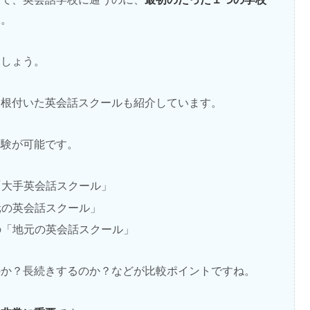
す。
ましょう。
に根付いた英会話スクールも紹介しています。
体験が可能です。
「大手英会話スクール」
元の英会話スクール」
の「地元の英会話スクール」
のか？長続きするのか？などが比較ポイントですね。