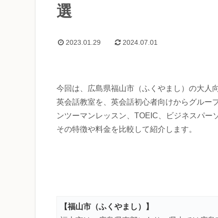
選
2023.01.29
2024.07.01
今回は、広島県福山市（ふくやまし）の大人
英会話教室を、英会話初心者向けからグルー
ンツーマンレッスン、TOEIC、ビジネスパー
その特徴や料金を比較して紹介します。
【福山市（ふくやまし）】