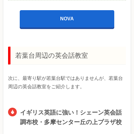
NOVA
若葉台周辺の英会話教室
次に、最寄り駅が若葉台駅ではありませんが、若葉台
周辺の英会話教室をご紹介します。
イギリス英語に強い！シェーン英会話
調布校・多摩センター丘の上プラザ校