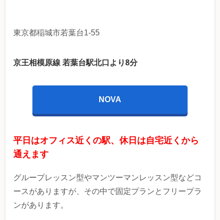
東京都稲城市若葉台1-55
京王相模原線 若葉台駅北口より8分
NOVA
平日はオフィス近くの駅、休日は自宅近くから
通えます
グループレッスン型やマンツーマンレッスン型などコ
ースがありますが、その中で固定プランとフリープラ
ンがあります。