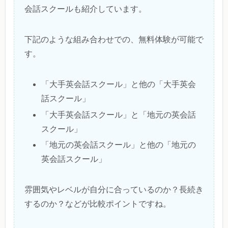
会話スクールも紹介しています。
下記のような組み合わせでの、無料体験が可能で
す。
「大手英会話スクール」と他の「大手英会
話スクール」
「大手英会話スクール」と「地元の英会話
スクール」
「地元の英会話スクール」と他の「地元の
英会話スクール」
雰囲気やレベルが自分に合っているのか？長続き
するのか？などが比較ポイントですね。