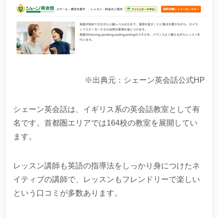
※出典元：シェーン英会話公式HP
シェーン英会話は、イギリス系の英会話教室として有
名です。首都圏エリアでは164校の教室を展開してい
ます。
レッスン講師も英語の指導法をしっかり身につけたネ
イティブの講師で、レッスンもフレンドリーで楽しい
という口コミが多数あります。