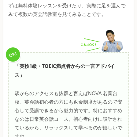
ずは無料体験レッスンを受けたり、実際に足を運んで
みて複数の英会話教室を見てみることです。
「英検1級・TOEIC満点者からの一言アドバイ
ス」
駅からのアクセスも抜群と言えばNOVA 若葉台
校。英会話初心者の方にも返金制度があるので安
心して受講できるから魅力的です。特におすすめ
なのは日常英会話コース。初心者向けに設計され
ているから、リラックスして学べるのが嬉しいで
すね。