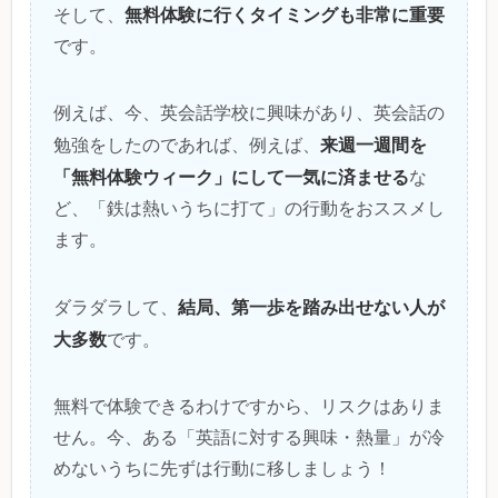
無料体験に行くタイミングも非常に重要
そして、
です。
例えば、今、英会話学校に興味があり、英会話の
来週一週間を
勉強をしたのであれば、例えば、
「無料体験ウィーク」にして一気に済ませる
な
ど、「鉄は熱いうちに打て」の行動をおススメし
ます。
結局、第一歩を踏み出せない人が
ダラダラして、
大多数
です。
無料で体験できるわけですから、リスクはありま
せん。今、ある「英語に対する興味・熱量」が冷
めないうちに先ずは行動に移しましょう！