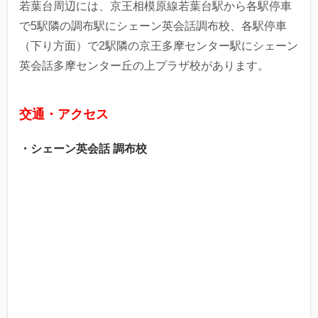
若葉台周辺には、京王相模原線若葉台駅から各駅停車
で5駅隣の調布駅にシェーン英会話調布校、各駅停車
（下り方面）で2駅隣の京王多摩センター駅にシェーン
英会話多摩センター丘の上プラザ校があります。
交通・アクセス
・シェーン英会話 調布校