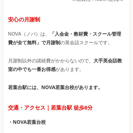
安心の月謝制
「入会金・教材費・スクール管理
NOVA（ノバ）は、
費が全て無料」で月謝制
の英会話スクールです。
大手英会話教
月謝制以外の諸経費がかからないので、
室の中でも一番お得感
があります。
若葉台駅には、NOVA若葉台校があります。
交通・アクセス｜若葉台駅 徒歩8分
・NOVA若葉台校