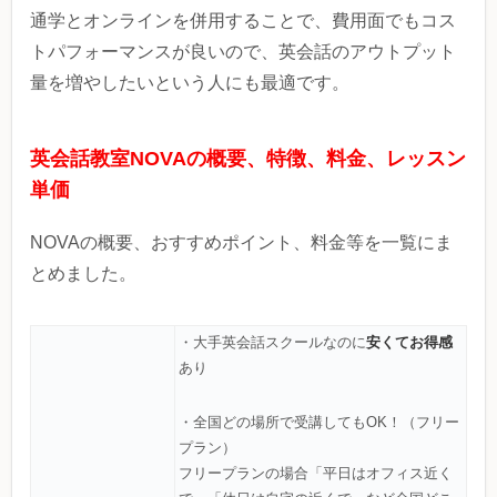
通学とオンラインを併用することで、費用面でもコス
トパフォーマンスが良いので、英会話のアウトプット
量を増やしたいという人にも最適です。
英会話教室NOVAの概要、特徴、料金、レッスン
単価
NOVAの概要、おすすめポイント、料金等を一覧にま
とめました。
安くてお得感
・大手英会話スクールなのに
あり
・全国どの場所で受講してもOK！（フリー
プラン）
フリープランの場合「平日はオフィス近く