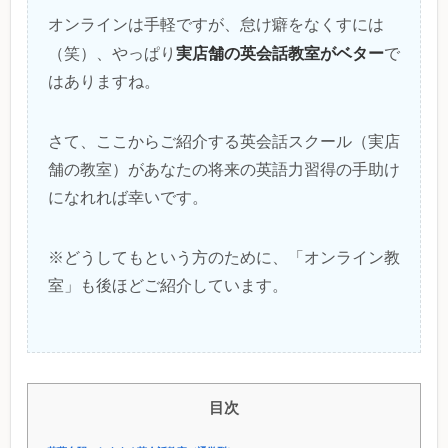
オンラインは手軽ですが、怠け癖をなくすには
実店舗の英会話教室がベター
（笑）、やっぱり
で
はありますね。
さて、ここからご紹介する英会話スクール（実店
舗の教室）があなたの将来の英語力習得の手助け
になれれば幸いです。
※どうしてもという方のために、「オンライン教
室」も後ほどご紹介しています。
目次