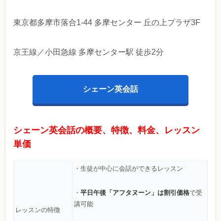
東京都多摩市落合1-44 多摩センター 丘の上プラザ3F
京王線／小田急線 多摩センター駅 徒歩2分
シェーン英会話
シェーン英会話の概要、特徴、料金、レッスン
単価
・生徒が中心に会話ができるレッスン
平日午後「アフタヌーン」は割引価格
・
で受
講可能
レッスンの特徴