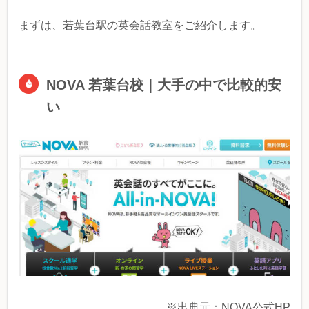
まずは、若葉台駅の英会話教室をご紹介します。
NOVA 若葉台校｜大手の中で比較的安
い
※出典元：NOVA公式HP