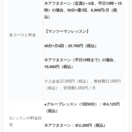
※アフタヌーン（定員2～6名、平日13時～15
時）の場合、50分×週1回、8,800円/月（税
込）
【マンツーマンレッスン】
各コースと料金
40分×月4回：29,700円（税込）
※アフタヌーン（平日15時まで）の場合、
19,800円（税込）
※入会金22,000円（税込）、教材費11,000円
（税込）、管理費1,650円／月
●グループレッスン（1回50分）：＠4,125円
（税込）
1レッスンの料金目
※アフタヌーン：＠2,200円（税込）
安