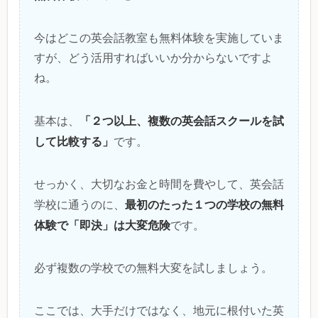
今はどこの英会話教室も無料体験を実施していま
すが、どう活用すればいいか分からないですよ
ね。
「２つ以上、複数の英会話スクールを試
基本は、
して比較する」
です。
せっかく、大切なお金と時間を費やして、英会話
最初のたった１つの学校の無料
学校に通うのに、
体験で「即決」は大変危険
です。
必ず複数の学校での無料大変を試しましょう。
ここでは、大手だけではなく、地元に根付いた英