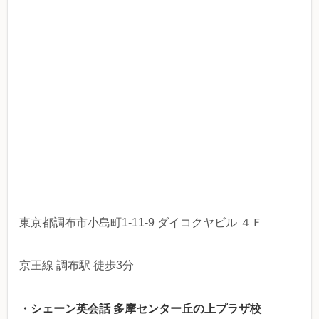
東京都調布市小島町1-11-9 ダイコクヤビル ４Ｆ
京王線 調布駅 徒歩3分
・シェーン英会話 多摩センター丘の上プラザ校