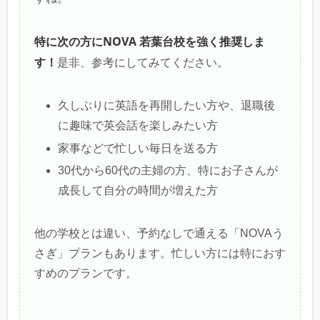
特に次の方にNOVA 若葉台校を強く推奨しま
す！
是非、参考にしてみてください。
久しぶりに英語を再開したい方や、退職後
に趣味で英会話を楽しみたい方
家事などで忙しい毎日を送る方
30代から60代の主婦の方、特にお子さんが
成長して自分の時間が増えた方
他の学校とは違い、予約なしで通える「NOVAう
さぎ」プランもあります。忙しい方には特におす
すめのプランです。