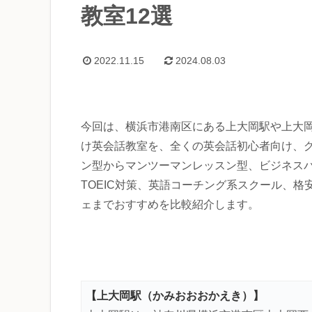
教室12選
2022.11.15
2024.08.03
今回は、横浜市港南区にある上大岡駅や上大
け英会話教室を、全くの英会話初心者向け、
ン型からマンツーマンレッスン型、ビジネス
TOEIC対策、英語コーチング系スクール、格
ェまでおすすめを比較紹介します。
【上大岡駅（かみおおおかえき）】