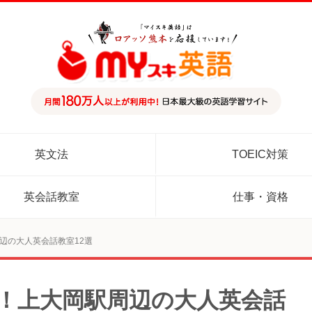
英文法
TOEIC対策
英会話教室
仕事・資格
周辺の大人英会話教室12選
め！上大岡駅周辺の大人英会話