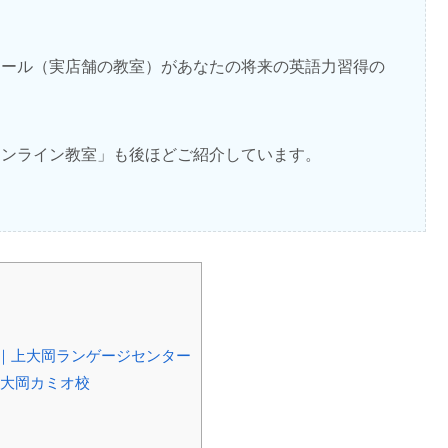
クール（実店舗の教室）があなたの将来の英語力習得の
オンライン教室」も後ほどご紹介しています。
｜上大岡ランゲージセンター
上大岡カミオ校