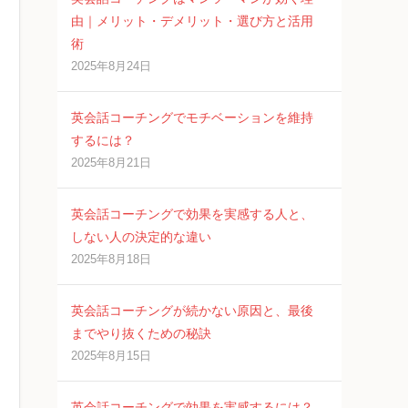
由｜メリット・デメリット・選び方と活用
術
2025年8月24日
英会話コーチングでモチベーションを維持
するには？
2025年8月21日
英会話コーチングで効果を実感する人と、
しない人の決定的な違い
2025年8月18日
英会話コーチングが続かない原因と、最後
までやり抜くための秘訣
2025年8月15日
英会話コーチングで効果を実感するには？