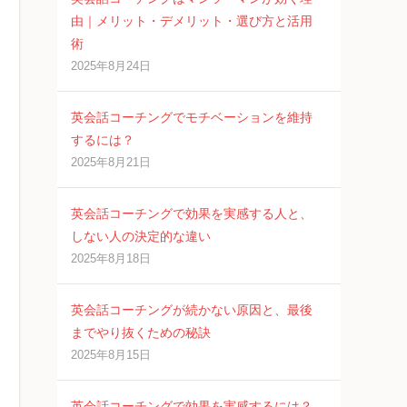
由｜メリット・デメリット・選び方と活用
術
2025年8月24日
英会話コーチングでモチベーションを維持
するには？
2025年8月21日
英会話コーチングで効果を実感する人と、
しない人の決定的な違い
2025年8月18日
英会話コーチングが続かない原因と、最後
までやり抜くための秘訣
2025年8月15日
英会話コーチングで効果を実感するには？