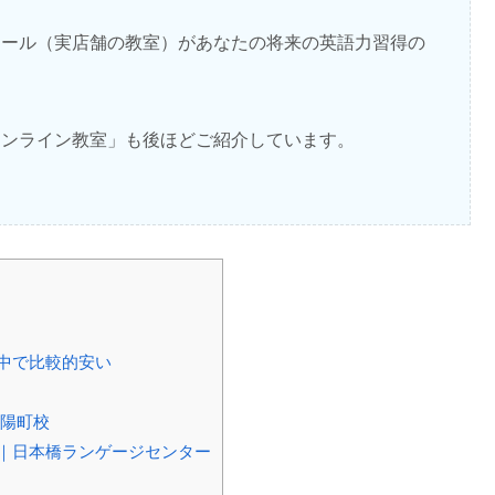
クール（実店舗の教室）があなたの将来の英語力習得の
オンライン教室」も後ほどご紹介しています。
の中で比較的安い
東陽町校
｜日本橋ランゲージセンター