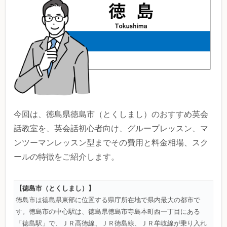
今回は、徳島県徳島市（とくしまし）のおすすめ英会
話教室を、英会話初心者向け、グループレッスン、マ
ンツーマンレッスン型までその費用と料金相場、スク
ールの特徴をご紹介します。
【徳島市（とくしまし）】
徳島市は徳島県東部に位置する県庁所在地で県内最大の都市で
す。徳島市の中心駅は、徳島県徳島市寺島本町西一丁目にある
「徳島駅」で、ＪＲ高徳線、ＪＲ徳島線、ＪＲ牟岐線が乗り入れ