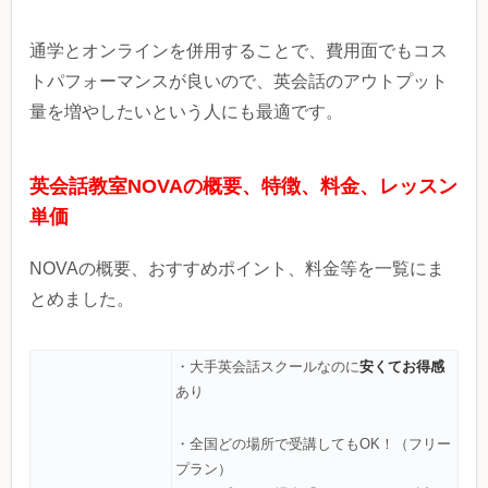
通学とオンラインを併用することで、費用面でもコス
トパフォーマンスが良いので、英会話のアウトプット
量を増やしたいという人にも最適です。
英会話教室NOVAの概要、特徴、料金、レッスン
単価
NOVAの概要、おすすめポイント、料金等を一覧にま
とめました。
安くてお得感
・大手英会話スクールなのに
あり
・全国どの場所で受講してもOK！（フリー
プラン）