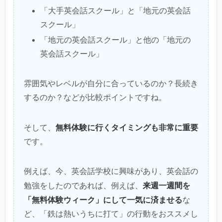
「大手英会話スクール」と「地元の英会話
スクール」
「地元の英会話スクール」と他の「地元の
英会話スクール」
雰囲気やレベルが自分に合っているのか？長続き
するのか？などが比較ポイントですね。
無料体験に行くタイミングも非常に重要
そして、
です。
例えば、今、英会話学校に興味があり、英会話の
来週一週間を
勉強をしたのであれば、例えば、
「無料体験ウィーク」にして一気に済ませる
な
ど、「鉄は熱いうちに打て」の行動をおススメし