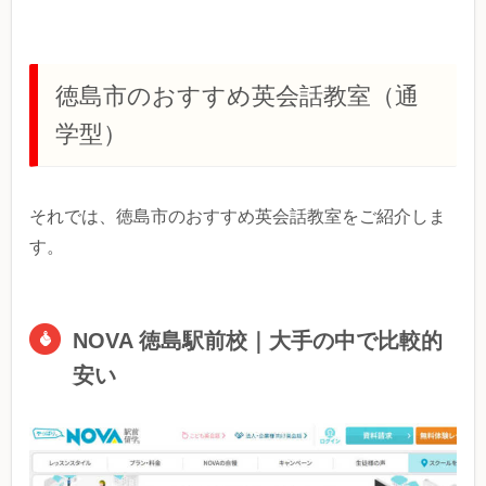
徳島市のおすすめ英会話教室（通
学型）
それでは、徳島市のおすすめ英会話教室をご紹介しま
す。
NOVA 徳島駅前校｜大手の中で比較的
安い