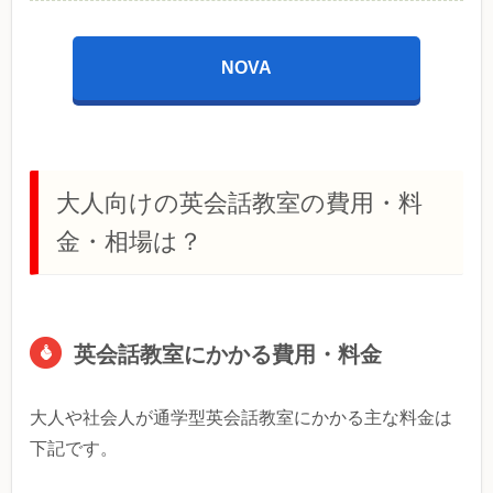
NOVA
大人向けの英会話教室の費用・料
金・相場は？
英会話教室にかかる費用・料金
大人や社会人が通学型英会話教室にかかる主な料金は
下記です。