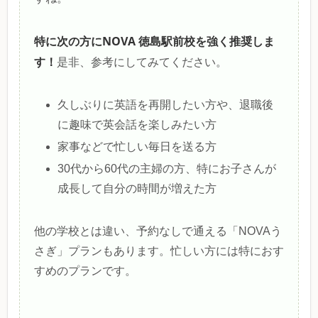
特に次の方にNOVA 徳島駅前校を強く推奨しま
す！
是非、参考にしてみてください。
久しぶりに英語を再開したい方や、退職後
に趣味で英会話を楽しみたい方
家事などで忙しい毎日を送る方
30代から60代の主婦の方、特にお子さんが
成長して自分の時間が増えた方
他の学校とは違い、予約なしで通える「NOVAう
さぎ」プランもあります。忙しい方には特におす
すめのプランです。