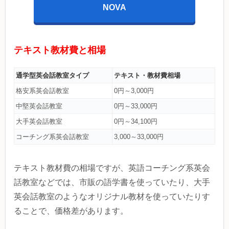
NOVA
テキスト教材費と相場
通学型英会話教室タイプ
テキスト・教材費相場
格安系英会話教室
0円～3,000円
中堅英会話教室
0円～33,000円
大手英会話教室
0円～34,100円
コーチング系英会話教室
3,000～33,000円
テキスト教材費の相場ですが、英語コーチング系英会
話教室などでは、市販の語学書を使っていたり、大手
英会話教室のようなオリジナル教材を使っていたりす
ることで、価格差があります。