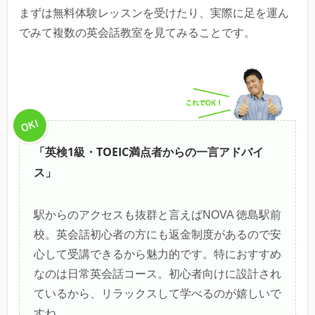
まずは無料体験レッスンを受けたり、実際に足を運ん
でみて複数の英会話教室を見てみることです。
「英検1級・TOEIC満点者からの一言アドバイ
ス」
駅からのアクセスも抜群と言えばNOVA 徳島駅前
校。英会話初心者の方にも返金制度があるので安
心して受講できるから魅力的です。特におすすめ
なのは日常英会話コース。初心者向けに設計され
ているから、リラックスして学べるのが嬉しいで
すね。