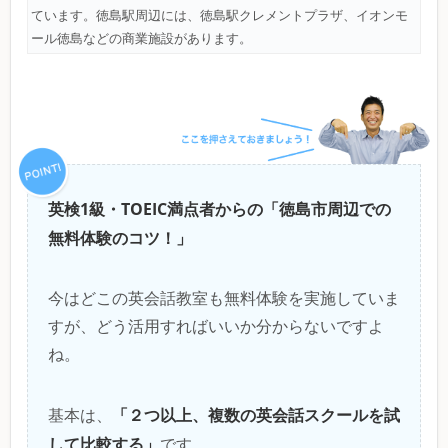
ています。徳島駅周辺には、徳島駅クレメントプラザ、イオンモ
ール徳島などの商業施設があります。
英検1級・TOEIC満点者からの「徳島市周辺での
無料体験のコツ！」
今はどこの英会話教室も無料体験を実施していま
すが、どう活用すればいいか分からないですよ
ね。
「２つ以上、複数の英会話スクールを試
基本は、
して比較する」
です。