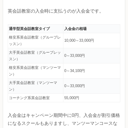
英会話教室の入会時に支払うのが入会金です。
通学型英会話教室タイプ
入会金の相場
格安系英会話教室（グループレ
10,000～33,000円
ッスン）
大手英会話教室（グループレッ
0～33,000円
スン）
格安系英会話教室（マンツーマ
0～34,100円
ン）
大手英会話教室（マンツーマ
0～33,000円
ン）
コーチング系英会話教室
55,000円
入会金はキャンペーン期間中に0円、入会金が割引価格
になるスクールもありますし、マンツーマンコースな