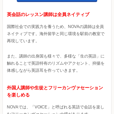
英会話のレッスン講師は全員ネイティブ
国際社会での実践力を養うため、NOVAの講師は全員
ネイティブです。海外留学と同じ環境を駅前の教室で
再現しています。
また、講師の出身国も様々で、多様な「生の英語」に
触れることで英語特有のリズムやアクセント、抑揚を
体感しながら英語耳を作っていきます。
外国人講師や生徒とフリーカンヴァセーション
を楽しめる
NOVAでは、「VOICE」
と呼ばれる英語で会話を楽し