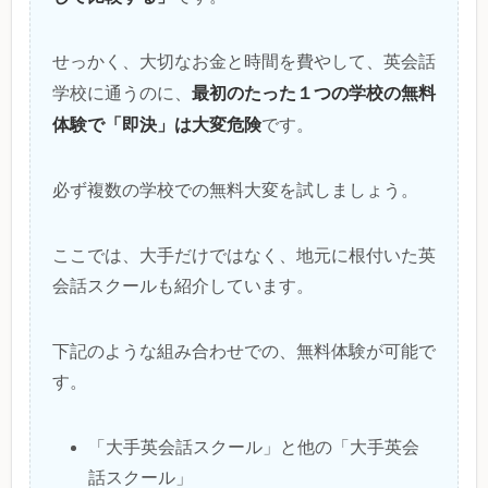
せっかく、大切なお金と時間を費やして、英会話
最初のたった１つの学校の無料
学校に通うのに、
体験で「即決」は大変危険
です。
必ず複数の学校での無料大変を試しましょう。
ここでは、大手だけではなく、地元に根付いた英
会話スクールも紹介しています。
下記のような組み合わせでの、無料体験が可能で
す。
「大手英会話スクール」と他の「大手英会
話スクール」