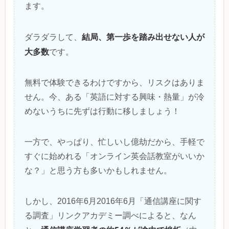
ます。
結局、第一歩を踏み出せない人が
ダラダラして、
大多数
です。
無料で体験できるわけですから、リスクはありま
せん。今、ある「英語に対する興味・熱量」が冷
めないうちに先ずは行動に移しましょう！
一方で、やっぱり、忙しいし億劫だから、手軽で
すぐに始めれる「オンライン英会話教室がいいか
な？」と思う方も多いかもしれません。
しかし、2016年6月2016年6月「通信講座に関す
る調査」リンクアカデミー調べによると、なん