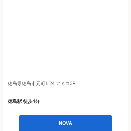
徳島県徳島市元町1-24 アミコ3F
徳島駅 徒歩4分
NOVA