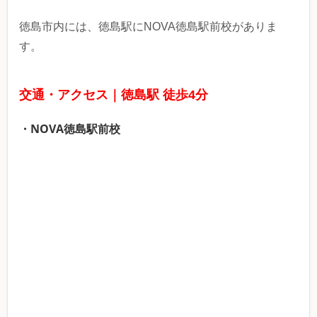
徳島市内には、徳島駅にNOVA徳島駅前校がありま
す。
交通・アクセス｜徳島駅 徒歩4分
・NOVA徳島駅前校