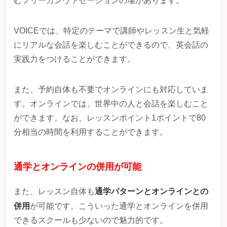
むフリーカンヴァセーションの場があります。
VOICEでは、特定のテーマで講師やレッスン生と気軽
にリアルな会話を楽しむことができるので、英会話の
実践力をつけることができます。
また、予約自体も不要でオンラインにも対応していま
す。オンラインでは、世界中の人と会話を楽しむこと
ができます。なお、レッスンポイント1ポイントで80
分相当の時間を利用することができます。
通学とオンラインの併用が可能
通学パターンとオンラインとの
また、レッスン自体も
併用
が可能です。こういった通学とオンラインを併用
できるスクールも少ないので魅力的です。