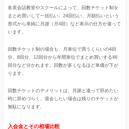
各英会話教室やスクールによって、回数チケット制を
まとめ買いして一括払い、24回払い、月額払いという
形式から単純に月謝（月4回）など表示の仕方が違って
います。
回数チケット制の場合も、月単位で買うくらいの4回
分、8回分、12回分から年間単位でまとめ買いする48
回分など分かれます。回数が多くなるほど単価が下が
ります。
回数チケットのデメリットは、月謝と違って辞めたい
時に辞めづらく、退会したい場合は残りのチケットが
無駄になります。
入会金とその相場比較