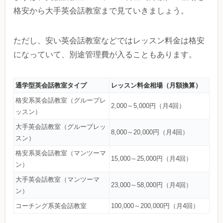
格安から大手英会話教室まで見ていきましょう。
ただし、安い英会話教室などではレッスン料金は格安
になっていて、別途管理費が入ることもあります。
通学型英会話教室タイプ
レッスン料金相場（月額換算）
格安系英会話教室（グループレ
2,000～5,000円（月4回）
ッスン）
大手英会話教室（グループレッ
8,000～20,000円（月4回）
スン）
格安系英会話教室（マンツーマ
15,000～25,000円（月4回）
ン）
大手英会話教室（マンツーマ
23,000～58,000円（月4回）
ン）
コーチング系英会話教室
100,000～200,000円（月4回）