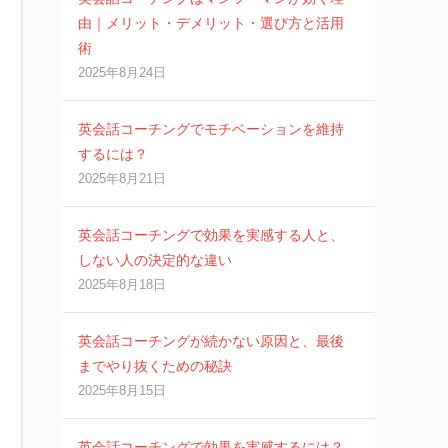
由｜メリット・デメリット・選び方と活用
術
2025年8月24日
英会話コーチングでモチベーションを維持
するには？
2025年8月21日
英会話コーチングで効果を実感する人と、
しない人の決定的な違い
2025年8月18日
英会話コーチングが続かない原因と、最後
までやり抜くための秘訣
2025年8月15日
英会話コーチングで効果を実感するには？