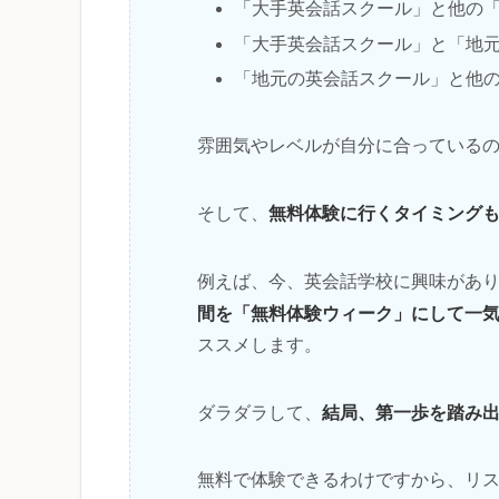
「大手英会話スクール」と他の
「大手英会話スクール」と「地
「地元の英会話スクール」と他
雰囲気やレベルが自分に合っている
無料体験に行くタイミング
そして、
例えば、今、英会話学校に興味があ
間を「無料体験ウィーク」にして一
ススメします。
結局、第一歩を踏み
ダラダラして、
無料で体験できるわけですから、リ