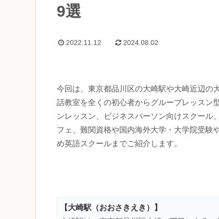
9選
2022.11.12
2024.08.02
今回は、東京都品川区の大崎駅や大崎近辺の
話教室を全くの初心者からグループレッスン
ンレッスン、ビジネスパーソン向けスクール
フェ、難関資格や国内海外大学・大学院受験
め英語スクールまでご紹介します。
【大崎駅（おおさき
えき）】