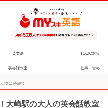
英文法
TOEIC対策
英会話教室
仕事・資格
大人の英会話教室9選
め！大崎駅の大人の英会話教室