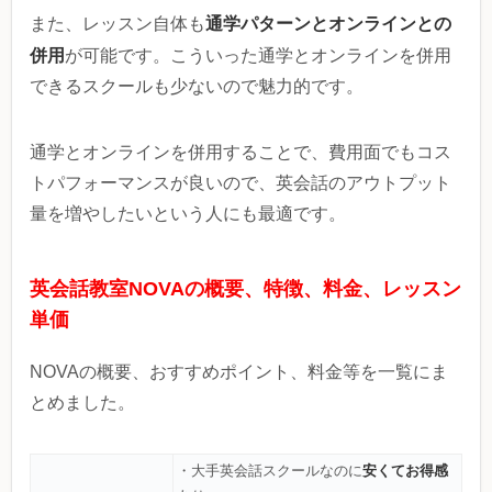
通学パターンとオンラインとの
また、レッスン自体も
併用
が可能です。こういった通学とオンラインを併用
できるスクールも少ないので魅力的です。
通学とオンラインを併用することで、費用面でもコス
トパフォーマンスが良いので、英会話のアウトプット
量を増やしたいという人にも最適です。
英会話教室NOVAの概要、特徴、料金、レッスン
単価
NOVAの概要、おすすめポイント、料金等を一覧にま
とめました。
安くてお得感
・大手英会話スクールなのに