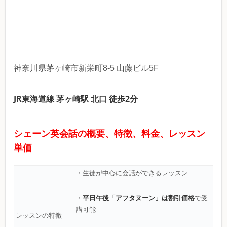
神奈川県茅ヶ崎市新栄町8‐5 山藤ビル5F
JR東海道線 茅ヶ崎駅 北口 徒歩2分
シェーン英会話の概要、特徴、料金、レッスン
単価
・生徒が中心に会話ができるレッスン
平日午後「アフタヌーン」は割引価格
・
で受
講可能
レッスンの特徴