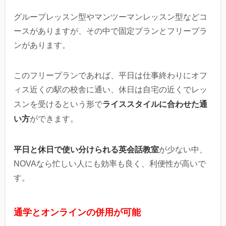
グループレッスン型やマンツーマンレッスン型などコ
ースがありますが、その中で固定プランとフリープラ
ンがあります。
このフリープランであれば、平日は仕事終わりにオフ
ィス近くの駅の校舎に通い、休日は自宅の近くでレッ
ライススタイルに合わせた通
スンを受けるという形で
い方
ができます。
平日と休日で使い分けられる英会話教室
が少ない中、
NOVAなら忙しい人にも効率も良く、利便性が高いで
す。
通学とオンラインの併用が可能