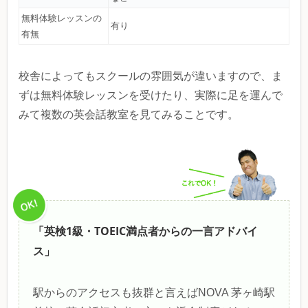
無料体験レッスンの
有り
有無
校舎によってもスクールの雰囲気が違いますので、ま
ずは無料体験レッスンを受けたり、実際に足を運んで
みて複数の英会話教室を見てみることです。
「英検1級・TOEIC満点者からの一言アドバイ
ス」
駅からのアクセスも抜群と言えばNOVA 茅ヶ崎駅