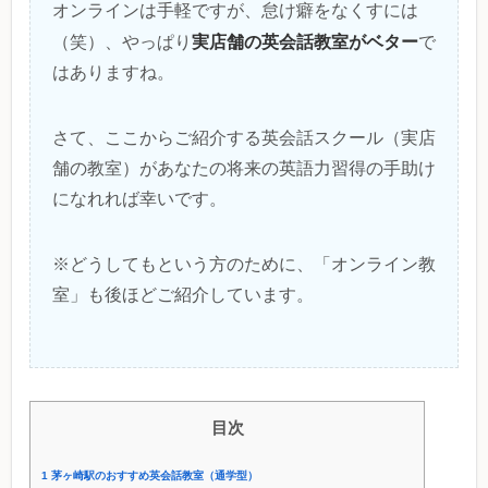
オンラインは手軽ですが、怠け癖をなくすには
実店舗の英会話教室がベター
（笑）、やっぱり
で
はありますね。
さて、ここからご紹介する英会話スクール（実店
舗の教室）があなたの将来の英語力習得の手助け
になれれば幸いです。
※どうしてもという方のために、「オンライン教
室」も後ほどご紹介しています。
目次
1
茅ヶ崎駅のおすすめ英会話教室（通学型）