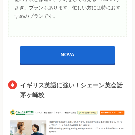
さぎ」プランもあります。忙しい方には特におす
すめのプランです。
NOVA
イギリス英語に強い！シェーン英会話
茅ヶ崎校