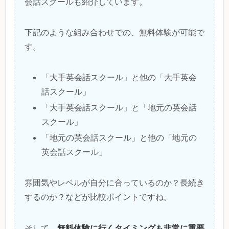
会話スクールも紹介しています。
下記のような組み合わせでの、無料体験が可能で
す。
「大手英会話スクール」と他の「大手英会
話スクール」
「大手英会話スクール」と「地元の英会話
スクール」
「地元の英会話スクール」と他の「地元の
英会話スクール」
雰囲気やレベルが自分に合っているのか？長続き
するのか？などが比較ポイントですね。
無料体験に行くタイミングも非常に重要
そして、