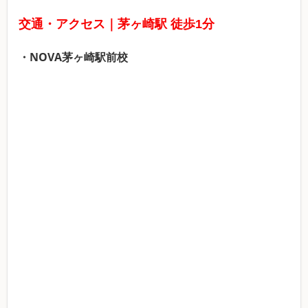
交通・アクセス｜茅ヶ崎駅 徒歩1分
・NOVA茅ヶ崎駅前校