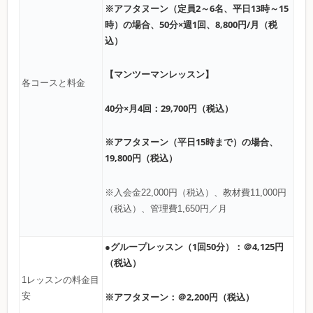
※アフタヌーン（定員2～6名、平日13時～15
時）の場合、50分×週1回、8,800円/月（税
込）
【マンツーマンレッスン】
各コースと料金
40分×月4回：29,700円（税込）
※アフタヌーン（平日15時まで）の場合、
19,800円（税込）
※入会金22,000円（税込）、教材費11,000円
（税込）、管理費1,650円／月
●グループレッスン（1回50分）：＠4,125円
（税込）
1レッスンの料金目
※アフタヌーン：＠2,200円（税込）
安