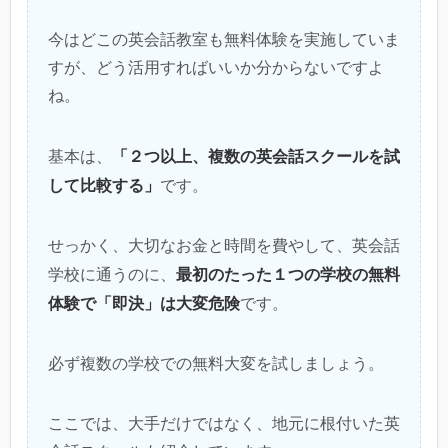
今はどこの英会話教室も無料体験を実施していま
すが、どう活用すればいいか分からないですよ
ね。
「２つ以上、複数の英会話スクールを試
基本は、
して比較する」
です。
せっかく、大切なお金と時間を費やして、英会話
最初のたった１つの学校の無料
学校に通うのに、
体験で「即決」は大変危険
です。
必ず複数の学校での無料大変を試しましょう。
ここでは、大手だけではなく、地元に根付いた英