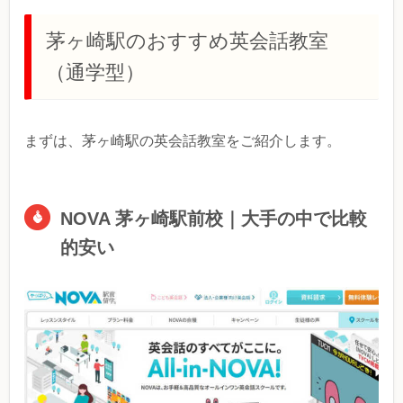
茅ヶ崎駅のおすすめ英会話教室
（通学型）
まずは、茅ヶ崎駅の英会話教室をご紹介します。
NOVA 茅ヶ崎駅前校｜大手の中で比較
的安い