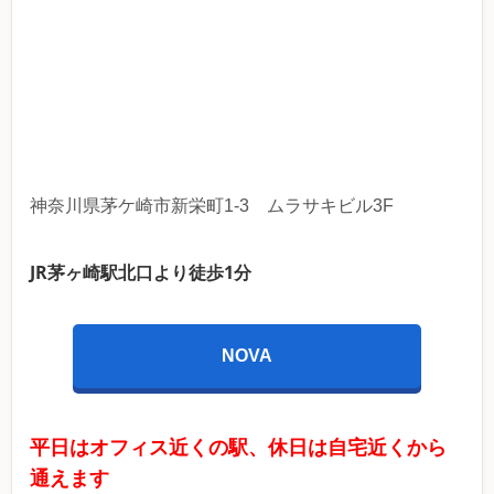
神奈川県茅ケ崎市新栄町1-3 ムラサキビル3F
JR茅ヶ崎駅北口より徒歩1分
NOVA
平日はオフィス近くの駅、休日は自宅近くから
通えます