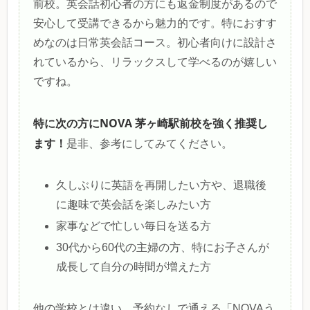
前校。英会話初心者の方にも返金制度があるので
安心して受講できるから魅力的です。特におすす
めなのは日常英会話コース。初心者向けに設計さ
れているから、リラックスして学べるのが嬉しい
ですね。
特に次の方にNOVA 茅ヶ崎駅前校を強く推奨し
ます！
是非、参考にしてみてください。
久しぶりに英語を再開したい方や、退職後
に趣味で英会話を楽しみたい方
家事などで忙しい毎日を送る方
30代から60代の主婦の方、特にお子さんが
成長して自分の時間が増えた方
他の学校とは違い、予約なしで通える「NOVAう