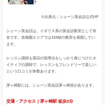
※出典元：シェーン英会話公式HP
シェーン英会話は、イギリス系の英会話教室として有
名です。首都圏エリアでは164校の教室を展開してい
ます。
レッスン講師も英語の指導法をしっかり身につけたネ
イティブの講師で、レッスンもフレンドリーで楽しい
という口コミが多数あります。
茅ヶ崎駅には、シェーン英会話茅ヶ崎校があります。
交通・アクセス｜茅ヶ崎駅 徒歩2分