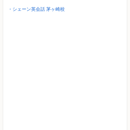
・シェーン英会話 茅ヶ崎校