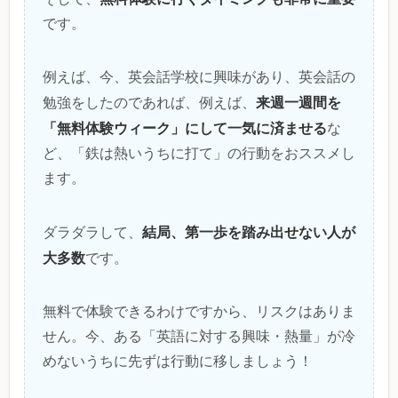
です。
例えば、今、英会話学校に興味があり、英会話の
来週一週間を
勉強をしたのであれば、例えば、
「無料体験ウィーク」にして一気に済ませる
な
ど、「鉄は熱いうちに打て」の行動をおススメし
ます。
結局、第一歩を踏み出せない人が
ダラダラして、
大多数
です。
無料で体験できるわけですから、リスクはありま
せん。今、ある「英語に対する興味・熱量」が冷
めないうちに先ずは行動に移しましょう！