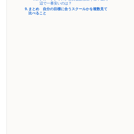
辺で一番安いのは？
まとめ 自分の目標に合うスクールかを複数見て
比べること