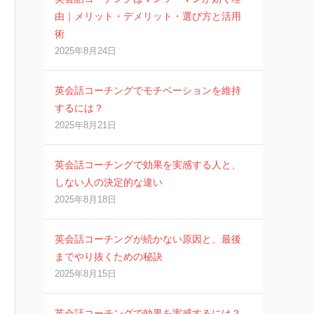
由｜メリット・デメリット・選び方と活用
術
2025年8月24日
英会話コーチングでモチベーションを維持
するには？
2025年8月21日
英会話コーチングで効果を実感する人と、
しない人の決定的な違い
2025年8月18日
英会話コーチングが続かない原因と、最後
までやり抜くための秘訣
2025年8月15日
英会話コーチングで効果を実感するには？