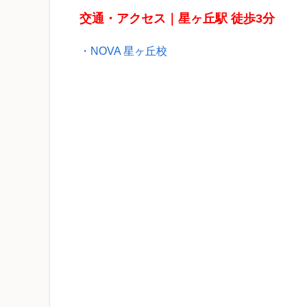
交通・アクセス｜星ヶ丘駅 徒歩3分
・NOVA 星ヶ丘校