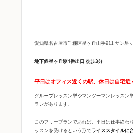
愛知県名古屋市千種区星ヶ丘山手911 サン星ヶ
地下鉄星ヶ丘駅1番出口 徒歩3分
平日はオフィス近くの駅、休日は自宅近
グループレッスン型やマンツーマンレッスン
ランがあります。
このフリープランであれば、平日は仕事終わ
ライススタイルに
ッスンを受けるという形で