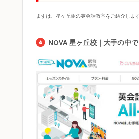
まずは、星ヶ丘駅の英会話教室をご紹介しま
NOVA 星ヶ丘校｜大手の中