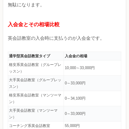
無駄になります。
入会金とその相場比較
英会話教室の入会時に支払うのが入会金です。
通学型英会話教室タイプ
入会金の相場
格安系英会話教室（グループレ
10,000～33,000円
ッスン）
大手英会話教室（グループレッ
0～33,000円
スン）
格安系英会話教室（マンツーマ
0～34,100円
ン）
大手英会話教室（マンツーマ
0～33,000円
ン）
コーチング系英会話教室
55,000円