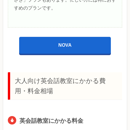
すめのプランです。
NOVA
大人向け英会話教室にかかる費
用・料金相場
英会話教室にかかる料金