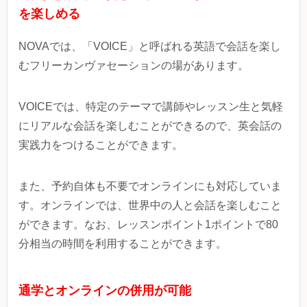
を楽しめる
NOVAでは、「VOICE」
と呼ばれる英語で会話を楽し
むフリーカンヴァセーションの場があります。
VOICEでは、特定のテーマで講師やレッスン生と気軽
にリアルな会話を楽しむことができるので、英会話の
実践力をつけることができます。
また、予約自体も不要でオンラインにも対応していま
す。オンラインでは、世界中の人と会話を楽しむこと
ができます。なお、レッスンポイント1ポイントで80
分相当の時間を利用することができます。
通学とオンラインの併用が可能