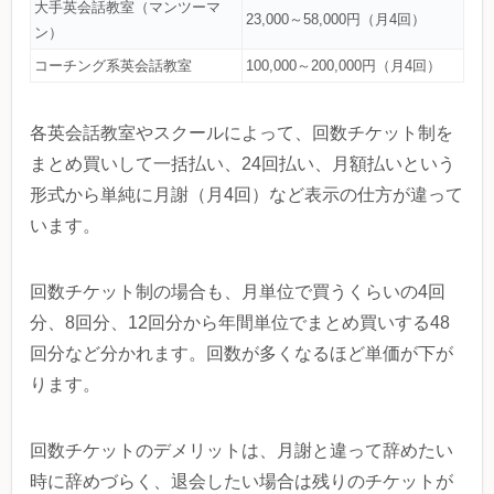
大手英会話教室（マンツーマ
23,000～58,000円（月4回）
ン）
コーチング系英会話教室
100,000～200,000円（月4回）
各英会話教室やスクールによって、回数チケット制を
まとめ買いして一括払い、24回払い、月額払いという
形式から単純に月謝（月4回）など表示の仕方が違って
います。
回数チケット制の場合も、月単位で買うくらいの4回
分、8回分、12回分から年間単位でまとめ買いする48
回分など分かれます。回数が多くなるほど単価が下が
ります。
回数チケットのデメリットは、月謝と違って辞めたい
時に辞めづらく、退会したい場合は残りのチケットが