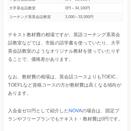
大手英会話教室
0円～34,100円
コーチング系英会話教室
3,000～33,000円
テキスト教材費の相場ですが、英語コーチング系英会
話教室などでは、市販の語学書を使っていたり、大手
英会話教室のようなオリジナル教材を使っていたりす
ることで、価格差があります。
なお、教材費の相場は、英会話コースよりもTOEIC、
TOEFLなど資格コースの方が教材費は高くなる傾向が
あります。
入会金ゼロ円として紹介した
NOVA
の場合は、固定プ
ランやフリープランでもテキスト・教材費は0円です。