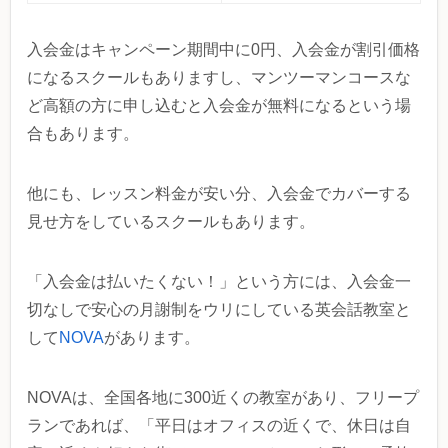
入会金はキャンペーン期間中に0円、入会金が割引価格
になるスクールもありますし、マンツーマンコースな
ど高額の方に申し込むと入会金が無料になるという場
合もあります。
他にも、レッスン料金が安い分、入会金でカバーする
見せ方をしているスクールもあります。
「入会金は払いたくない！」という方には、入会金一
切なしで安心の月謝制をウリにしている英会話教室と
して
NOVA
があります。
NOVAは、全国各地に300近くの教室があり、フリープ
ランであれば、「平日はオフィスの近くで、休日は自