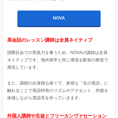
NOVA
英会話のレッスン講師は全員ネイティブ
国際社会での実践力を養うため、NOVAの講師は全員
ネイティブです。海外留学と同じ環境を駅前の教室で
再現しています。
また、講師の出身国も様々で、多様な「生の英語」に
触れることで英語特有のリズムやアクセント、抑揚を
体感しながら英語耳を作っていきます。
外国人講師や生徒とフリーカンヴァセーション