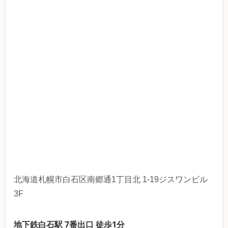
北海道札幌市白石区南郷通1丁目北 1-19ジスワンビル
3F
地下鉄白石駅 7番出口 徒歩1分