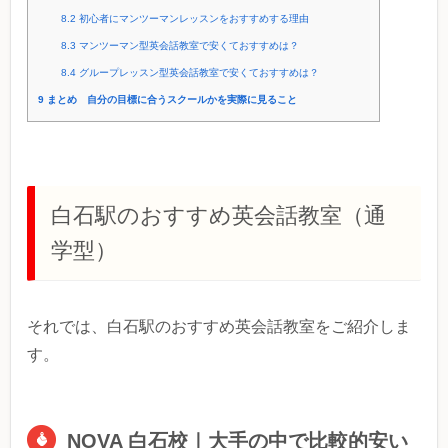
8.2
初心者にマンツーマンレッスンをおすすめする理由
8.3
マンツーマン型英会話教室で安くておすすめは？
8.4
グループレッスン型英会話教室で安くておすすめは？
9
まとめ 自分の目標に合うスクールかを実際に見ること
白石駅のおすすめ英会話教室（通
学型）
それでは、白石駅のおすすめ英会話教室をご紹介しま
す。
NOVA 白石校｜大手の中で比較的安い