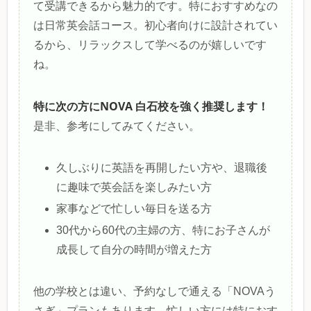
て受講できるから魅力的です。特におすすめなの
は日常英会話コース。初心者向けに設計されてい
るから、リラックスして学べるのが嬉しいです
ね。
特に次の方にNOVA 白石校を強く推奨します！
是非、参考にしてみてください。
久しぶりに英語を再開したい方や、退職後
に趣味で英会話を楽しみたい方
家事などで忙しい毎日を送る方
30代から60代の主婦の方、特にお子さんが
成長して自分の時間が増えた方
他の学校とは違い、予約なしで通える「NOVAう
さぎ」プランもあります。忙しい方には特におす