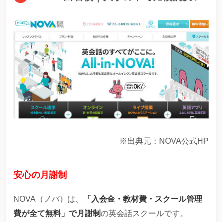
※出典元：NOVA公式HP
安心の月謝制
「入会金・教材費・スクール管理
NOVA（ノバ）は、
費が全て無料」で月謝制
の英会話スクールです。