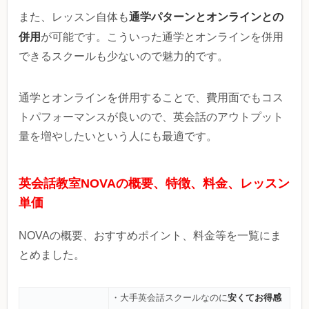
通学パターンとオンラインとの
また、レッスン自体も
併用
が可能です。こういった通学とオンラインを併用
できるスクールも少ないので魅力的です。
通学とオンラインを併用することで、費用面でもコス
トパフォーマンスが良いので、英会話のアウトプット
量を増やしたいという人にも最適です。
英会話教室NOVAの概要、特徴、料金、レッスン
単価
NOVAの概要、おすすめポイント、料金等を一覧にま
とめました。
安くてお得感
・大手英会話スクールなのに