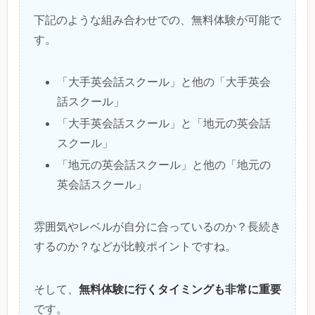
下記のような組み合わせでの、無料体験が可能で
す。
「大手英会話スクール」と他の「大手英会
話スクール」
「大手英会話スクール」と「地元の英会話
スクール」
「地元の英会話スクール」と他の「地元の
英会話スクール」
雰囲気やレベルが自分に合っているのか？長続き
するのか？などが比較ポイントですね。
無料体験に行くタイミングも非常に重要
そして、
です。