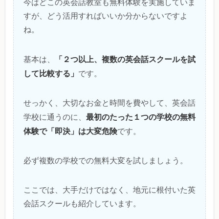
今はどこの英会話教室も無料体験を実施していま
すが、どう活用すればいいか分からないですよ
ね。
「２つ以上、複数の英会話スクールを試
基本は、
して比較する」
です。
せっかく、大切なお金と時間を費やして、英会話
最初のたった１つの学校の無料
学校に通うのに、
体験で「即決」は大変危険
です。
必ず複数の学校での無料大変を試しましょう。
ここでは、大手だけではなく、地元に根付いた英
会話スクールも紹介しています。