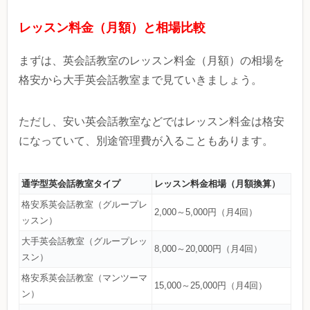
レッスン料金（月額）と相場比較
まずは、英会話教室のレッスン料金（月額）の相場を
格安から大手英会話教室まで見ていきましょう。
ただし、安い英会話教室などではレッスン料金は格安
になっていて、別途管理費が入ることもあります。
通学型英会話教室タイプ
レッスン料金相場（月額換算）
格安系英会話教室（グループレ
2,000～5,000円（月4回）
ッスン）
大手英会話教室（グループレッ
8,000～20,000円（月4回）
スン）
格安系英会話教室（マンツーマ
15,000～25,000円（月4回）
ン）