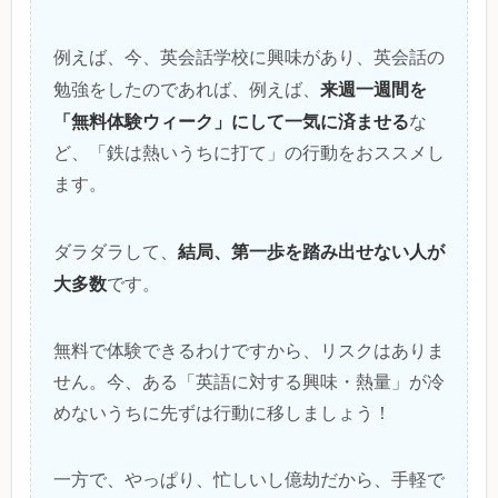
例えば、今、英会話学校に興味があり、英会話の
来週一週間を
勉強をしたのであれば、例えば、
「無料体験ウィーク」にして一気に済ませる
な
ど、「鉄は熱いうちに打て」の行動をおススメし
ます。
結局、第一歩を踏み出せない人が
ダラダラして、
大多数
です。
無料で体験できるわけですから、リスクはありま
せん。今、ある「英語に対する興味・熱量」が冷
めないうちに先ずは行動に移しましょう！
一方で、やっぱり、忙しいし億劫だから、手軽で