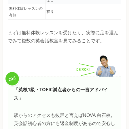
無料体験レッスンの
有り
有無
まずは無料体験レッスンを受けたり、実際に足を運ん
でみて複数の英会話教室を見てみることです。
「英検1級・TOEIC満点者からの一言アドバイ
ス」
駅からのアクセスも抜群と言えばNOVA 白石校。
英会話初心者の方にも返金制度があるので安心し