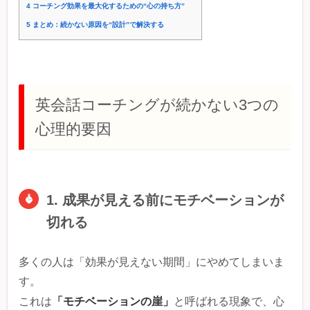
4
コーチング効果を最大化するための“心の持ち方”
5
まとめ：続かない原因を“設計”で解決する
英会話コーチングが続かない3つの
心理的要因
1. 成果が見える前にモチベーションが
切れる
多くの人は「効果が見えない期間」にやめてしまいま
す。
「モチベーションの崖」
これは
と呼ばれる現象で、心