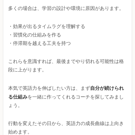
多くの場合は、学習の設計や環境に原因があります。
・効果が出るタイムラグを理解する
・習慣化の仕組みを作る
・停滞期を越える工夫を持つ
これらを意識すれば、最後までやり切れる可能性は格
段に上がります。
自分が続けられ
本気で英語力を伸ばしたい方は、まず
る仕組み
を一緒に作ってくれるコーチを探してみまし
ょう。
行動を変えたその日から、英語力の成長曲線は上向き
始めます。