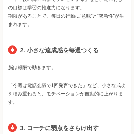
の目標は学習の推進力になります。
期限があることで、毎日の行動に“意味”と“緊急性”が生
まれます。
2. 小さな達成感を毎週つくる
脳は報酬で動きます。
「今週は電話会議で1回発言できた」など、小さな成功
を積み重ねると、モチベーションが自動的に上がりま
す。
3. コーチに弱点をさらけ出す