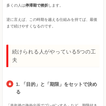
停滞期で挫折
多くの人は
します。
逆に言えば、この時期を越える仕組みを持てば、最後
まで続けやすくなるのです。
続けられる人がやっている5つの工
夫
1. 「目的」と「期限」をセットで決め
る
「半年後の海外出張でプレゼンする」など、期限付き