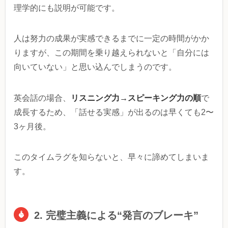
理学的にも説明が可能です。
人は努力の成果が実感できるまでに一定の時間がかか
りますが、この期間を乗り越えられないと「自分には
向いていない」と思い込んでしまうのです。
リスニング力→スピーキング力の順
英会話の場合、
で
成長するため、「話せる実感」が出るのは早くても2〜
3ヶ月後。
このタイムラグを知らないと、早々に諦めてしまいま
す。
2. 完璧主義による“発言のブレーキ”