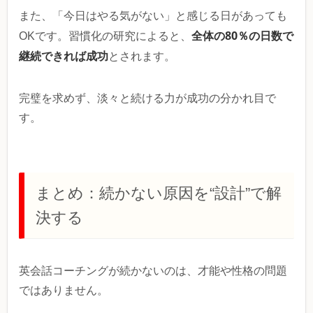
また、「今日はやる気がない」と感じる日があっても
全体の80％の日数で
OKです。習慣化の研究によると、
継続できれば成功
とされます。
完璧を求めず、淡々と続ける力が成功の分かれ目で
す。
まとめ：続かない原因を“設計”で解
決する
英会話コーチングが続かないのは、才能や性格の問題
ではありません。