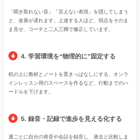
「聞き取れない音」「言えない表現」を隠してしまう
と、改善が遅れます。上達する人ほど、弱点をそのま
ま見せ、コーチと二人三脚で修正しています。
4. 学習環境を“物理的に”固定する
机の上に教材とノートを置きっぱなしにする、オンラ
インレッスン用のスペースを作るなど、行動までのハ
ードルを下げます。
5. 録音・記録で進歩を見える化する
週ごとに自分の発音や会話を録音し、過去と比較しま