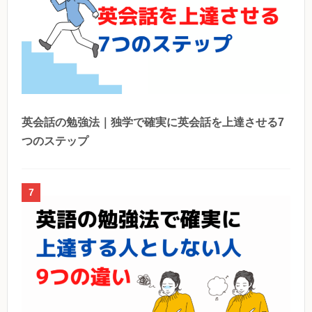
英会話の勉強法｜独学で確実に英会話を上達させる7
つのステップ
7