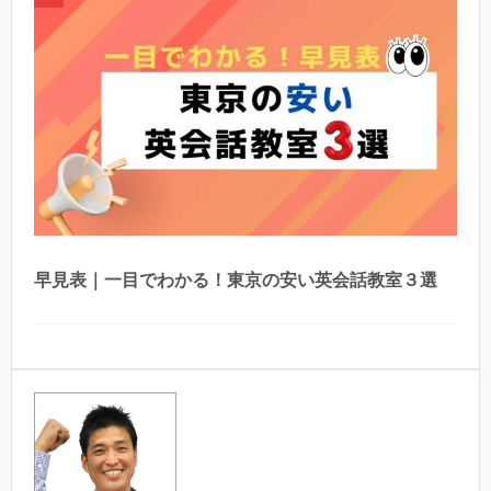
早見表｜一目でわかる！東京の安い英会話教室３選