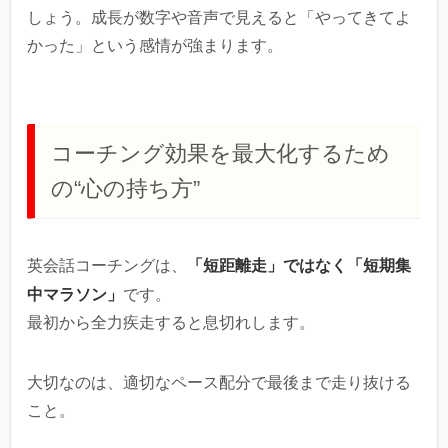
しょう。成長が数字や音声で見えると「やってきてよ
かった」という感情が強まります。
コーチング効果を最大化するため
の“心の持ち方”
「短距離走」ではなく「短期集
英会話コーチングは、
中マラソン」
です。
最初から全力疾走すると息切れします。
大切なのは、適切なペース配分で最後まで走り抜ける
こと。