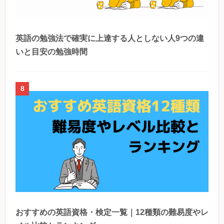
英語の勉強法で確実に上達する人としない人9つの違
いと目安の勉強時間
8
おすすめの英語資格・検定一覧｜12種類の難易度やレ