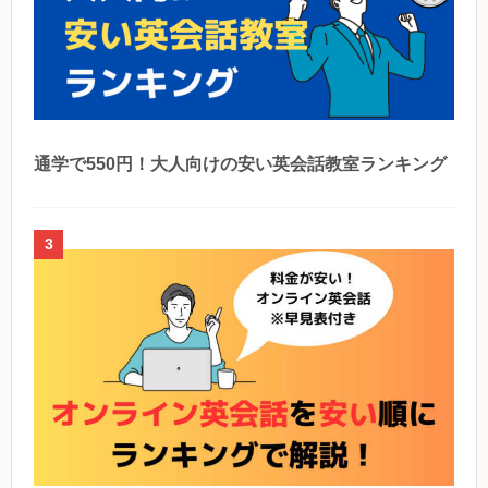
通学で550円！大人向けの安い英会話教室ランキング
3