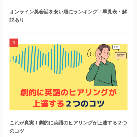
オンライン英会話を安い順にランキング！早見表・解
説あり
4
これが真実！劇的に英語のヒアリングが上達する２つ
のコツ