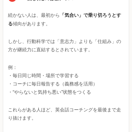
「気合い」で乗り切ろうとす
続かない人は、最初から
る
傾向があります。
しかし、行動科学では「意志力」よりも「仕組み」の
方が継続力に直結するとされています。
例：
・毎日同じ時間・場所で学習する
・コーチに毎日報告する（義務感を活用）
・“やらないと気持ち悪い”状態をつくる
これらがある人ほど、英会話コーチングを最後まで走
り抜けます。