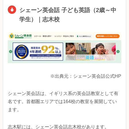
シェーン英会話 子ども英語（2歳～中
学生）｜志木校
※出典元：シェーン英会話公式HP
シェーン英会話は、イギリス系の英会話教室として有
名です。首都圏エリアでは164校の教室を展開してい
ます。
志木駅には、シェーン英会話志木校があります。