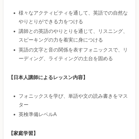
様々なアクティビティを通して、英語での自然な
やりとりができる力をつける
講師との英語のやりとりを通じて、リスニング、
スピーキングの力を着実に身につける
英語の文字と音の関係を表すフォニックスで、リ
ーディング、ライティングの土台を固める
【日本人講師によるレッスン内容】
フォニックスを学び、単語や文の読み書きをマス
ター
英検準備レベルA
【家庭学習】