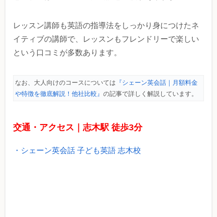
レッスン講師も英語の指導法をしっかり身につけたネ
イティブの講師で、レッスンもフレンドリーで楽しい
という口コミが多数あります。
なお、大人向けのコースについては
『シェーン英会話｜月額料金
や特徴を徹底解説！他社比較』
の記事で詳しく解説しています。
交通・アクセス｜志木駅 徒歩3分
・シェーン英会話 子ども英語 志木校