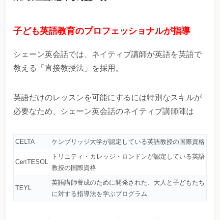
子ども英語教育のプロフェッショナルが指導
シェーン英会話では、ネイティブ講師が英語を英語で
教える「直接教授法」を採用。
英語だけのレッスンを可能にするには特別なスキルが
必要なため、シェーン英会話のネイティブ講師陣は
CELTA
ケンブリッジ大学が認定している英語教授の国際資格
トリニティ・カレッジ・ロンドンが認定している英語
CertTESOL
教授の国際資格
英語講師養成のために開発された、大人と子どもたち
TEYL
に対する指導法を学ぶプログラム