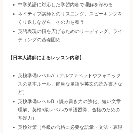
中学英語に対応した学習内容で理解を深める
ネイティブ講師とのリスニング、スピーキングを
くり返しながら、その力を養う
英語表現の幅を広げるためのリーディング、ライ
ティングの基礎固め
【日本人講師によるレッスン内容】
英検準備レベルA（アルファベットやフォニック
スの基本ルール、簡単な単語や英文の読み書きな
ど）
英検準備レベルB（読み書き力の強化、短い文章
理解、英検5級レベルの単語習得、合格のための
基礎力）
英検対策（各級の合格に必要な語彙・文法・表現