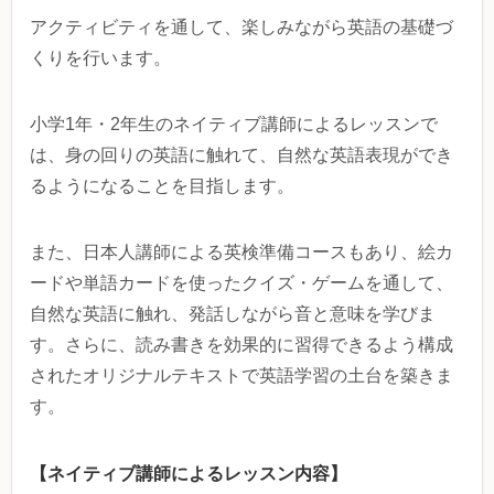
アクティビティを通して、楽しみながら英語の基礎づ
くりを行います。
小学1年・2年生のネイティブ講師によるレッスンで
は、身の回りの英語に触れて、自然な英語表現ができ
るようになることを目指します。
また、日本人講師による英検準備コースもあり、絵カ
ードや単語カードを使ったクイズ・ゲームを通して、
自然な英語に触れ、発話しながら音と意味を学びま
す。さらに、読み書きを効果的に習得できるよう構成
されたオリジナルテキストで英語学習の土台を築きま
す。
【ネイティブ講師によるレッスン内容】