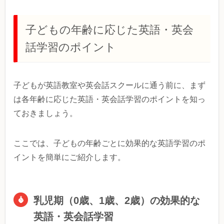
子どもの年齢に応じた英語・英会
話学習のポイント
子どもが英語教室や英会話スクールに通う前に、まず
は各年齢に応じた英語・英会話学習のポイントを知っ
ておきましょう。
ここでは、子どもの年齢ごとに効果的な英語学習のポ
イントを簡単にご紹介します。
乳児期（0歳、1歳、2歳）の効果的な
英語・英会話学習