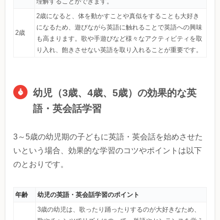
理解することができます。
2歳になると、体を動かすことや真似をすることも大好き
になるため、遊びながら英語に触れることで英語への興味
2歳
も高まります。歌や手遊びなど様々なアクティビティを取
り入れ、飽きさせない英語を取り入れることが重要です。
幼児（3歳、4歳、5歳）の効果的な英
語・英会話学習
3～5歳の幼児期の子どもに英語・英会話を始めさせた
いという場合、効果的な学習のコツやポイントは以下
のとおりです。
年齢
幼児の英語・英会話学習のポイント
3歳の幼児は、歌ったり踊ったりするのが大好きなため、