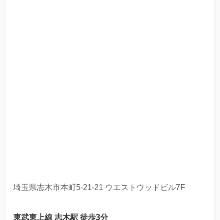
埼玉県志木市本町5-21-21 ウエストウッドビル7F
東武東上線 志木駅 徒歩3分