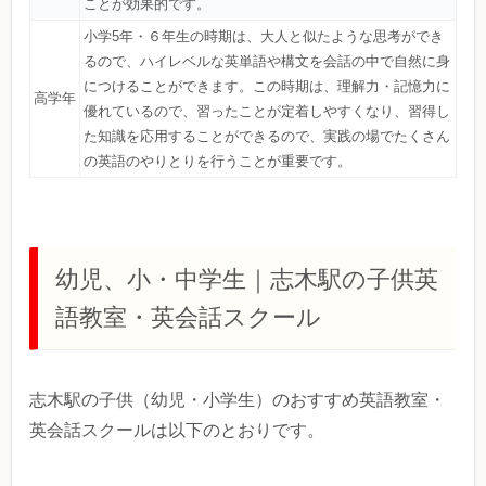
ことが効果的です。
小学5年・６年生の時期は、大人と似たような思考ができ
るので、ハイレベルな英単語や構文を会話の中で自然に身
につけることができます。この時期は、理解力・記憶力に
高学年
優れているので、習ったことが定着しやすくなり、習得し
た知識を応用することができるので、実践の場でたくさん
の英語のやりとりを行うことが重要です。
幼児、小・中学生｜志木駅の子供英
語教室・英会話スクール
志木駅の子供（幼児・小学生）のおすすめ英語教室・
英会話スクールは以下のとおりです。