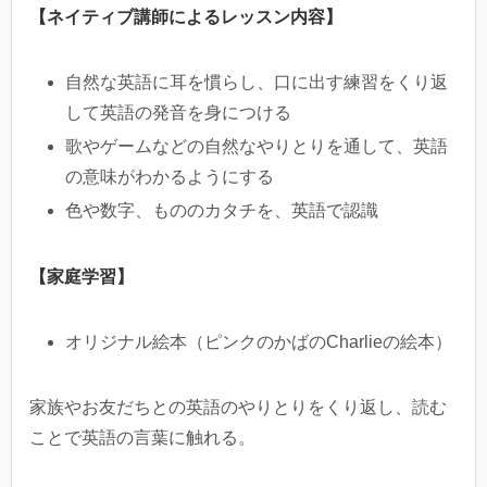
【ネイティブ講師によるレッスン内容】
自然な英語に耳を慣らし、口に出す練習をくり返
して英語の発音を身につける
歌やゲームなどの自然なやりとりを通して、英語
の意味がわかるようにする
色や数字、もののカタチを、英語で認識
【家庭学習】
オリジナル絵本（ピンクのかばのCharlieの絵本）
家族やお友だちとの英語のやりとりをくり返し、読む
ことで英語の言葉に触れる。