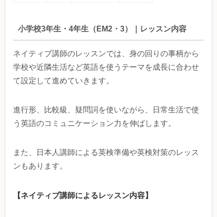
小学校3年生・4年生（EM2・3）｜レッスン内容
ネイティブ講師のレッスンでは、身の回りの事柄から
学校や近隣生活など英語を使うテーマを成長に合わせ
て設定して進めていきます。
進行形、比較級、疑問詞を使いながら、日常生活で使
う英語のコミュニケーション力を伸ばします。
また、日本人講師による英検準備や英検対策のレッス
ンもあります。
【ネイティブ講師によるレッスン内容】