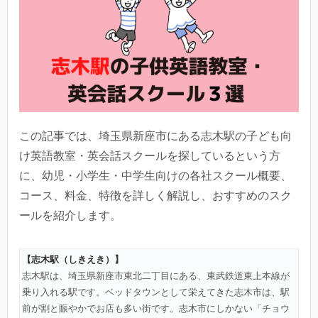
この記事では、埼玉県新座市にある志木駅の子ども向
け英語教室・英会話スクールを探しているという方
に、幼児・小学生・中学生向けの各社スクール概要、
コース、料金、特徴を詳しく解説し、おすすめのスク
ールを紹介します。
【志木駅（しきえき）】
志木駅は、埼玉県新座市東北二丁目にある、東武鉄道東上本線が
乗り入れる駅です。ベッドタウンとして栄えてきた志木市は、駅
前が割と賑やかでお店も多い街です。志木市にしかない「チョウ