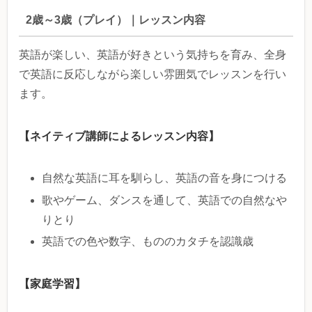
2歳～3歳（プレイ）｜レッスン内容
英語が楽しい、英語が好きという気持ちを育み、全身
で英語に反応しながら楽しい雰囲気でレッスンを行い
ます。
【ネイティブ講師によるレッスン内容】
自然な英語に耳を馴らし、英語の音を身につける
歌やゲーム、ダンスを通して、英語での自然なや
りとり
英語での色や数字、もののカタチを認識歳
【家庭学習】