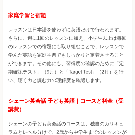
家庭学習と宿題
レッスンは日本語を使わずに英語だけで行われます。
さらに、週に1回のレッスンに加え、小学生以上は毎回
のレッスンでの宿題にも取り組むことで、レッスンで
学んだ英語を家庭学習でもしっかりと定着させること
ができます。その他にも、習得度の確認のために「定
期確認テスト」（9月）と「Target Test」（2月）を行
い、聴く力と読む力の理解度を確認します。
シェーン英会話 子ども英語｜コースと料金（受
講費）
シェーンの子ども英会話のコースは、独⾃のカリキュ
ラムとレベル分けで、2歳から中学⽣までのレッスンが