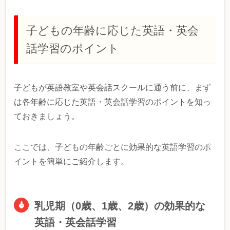
子どもの年齢に応じた英語・英会
話学習のポイント
子どもが英語教室や英会話スクールに通う前に、まず
は各年齢に応じた英語・英会話学習のポイントを知っ
ておきましょう。
ここでは、子どもの年齢ごとに効果的な英語学習のポ
イントを簡単にご紹介します。
乳児期（0歳、1歳、2歳）の効果的な
英語・英会話学習