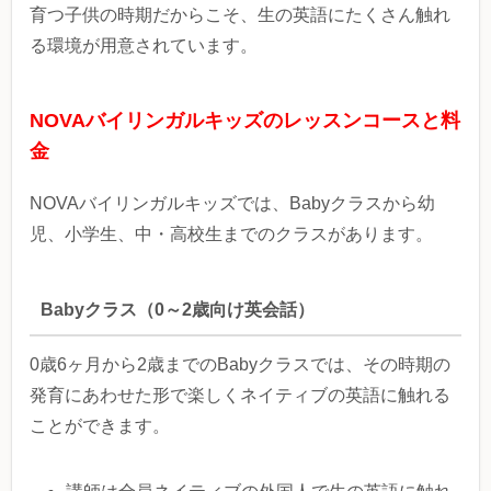
育つ子供の時期だからこそ、生の英語にたくさん触れ
る環境が用意されています。
NOVAバイリンガルキッズのレッスンコースと料
金
NOVAバイリンガルキッズでは、Babyクラスから幼
児、小学生、中・高校生までのクラスがあります。
Babyクラス（0～2歳向け英会話）
0歳6ヶ月から2歳までのBabyクラスでは、その時期の
発育にあわせた形で楽しくネイティブの英語に触れる
ことができます。