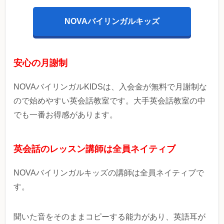
NOVAバイリンガルキッズ
安心の月謝制
NOVAバイリンガルKIDSは、入会金が無料で月謝制な
ので始めやすい英会話教室です。大手英会話教室の中
でも一番お得感があります。
英会話のレッスン講師は全員ネイティブ
NOVAバイリンガルキッズの講師は全員ネイティブで
す。
聞いた音をそのままコピーする能力があり、英語耳が