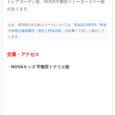
トレアガーデン校、NOVA宇都宮イトーヨーカドー校
があります。
なお、NOVAの大人向けコースについては
『英会話のNOVA｜料金
や特徴を徹底解説！他社と料金比較』
の記事にて詳しく紹介して
います。
交通・アクセス
・NOVAキッズ 宇都宮トナリエ校