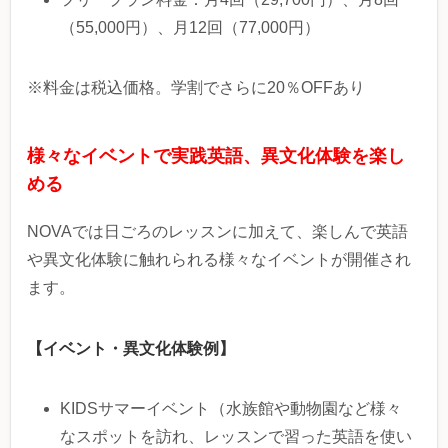
（55,000円）、月12回（77,000円）
※料金は税込価格。学割でさらに20％OFFあり
様々なイベントで実践英語、異文化体験を楽し
める
NOVAでは日ごろのレッスンに加えて、楽しんで英語
や異文化体験に触れられる様々なイベントが開催され
ます。
【イベント・異文化体験例】
KIDSサマーイベント（水族館や動物園など様々
なスポットを訪れ、レッスンで習った英語を使い