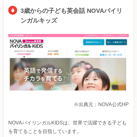
3歳からの子ども英会話 NOVAバイリ
ンガルキッズ
※出典元：NOVA公式HP
NOVAバイリンガルKIDSは、世界で活躍できる子ども
を育てることを目指しています。