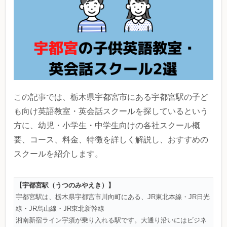
この記事では、栃木県宇都宮市にある宇都宮駅の子ど
も向け英語教室・英会話スクールを探しているという
方に、幼児・小学生・中学生向けの各社スクール概
要、コース、料金、特徴を詳しく解説し、おすすめの
スクールを紹介します。
【宇都宮駅（うつのみやえき）
】
宇都宮駅は、栃木県宇都宮市川向町にある、JR東北本線・JR日光
線・JR烏山線・JR東北新幹線
湘南新宿ライン宇須が乗り入れる駅です。大通り沿いにはビジネ