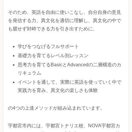
そのため、英語を自由に使いこなし、自分自身の意見
を発信する力、異文化を適切に理解し、異文化の中で
も臆せず対峙できる力を引き出すために、
学びをつなげるフルサポート
基礎力を育てるレベル別レッスン
思考力を育てるBasicとAdvancedの二層構造のカ
リキュラム
イベントを通して、実際に英語を使っていく中で
実践力を育み、異文化の楽しさも体験
の4つの上達メソッドが組み込まれています。
宇都宮市内には、宇都宮トナリエ校、NOVA宇都宮カ