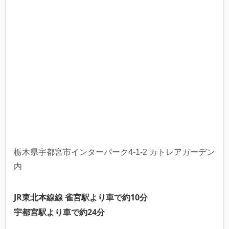
栃木県宇都宮市インターパーク4-1-2 カトレアガーデン
内
JR東北本線線 雀宮駅より車で約10分
宇都宮駅より車で約24分