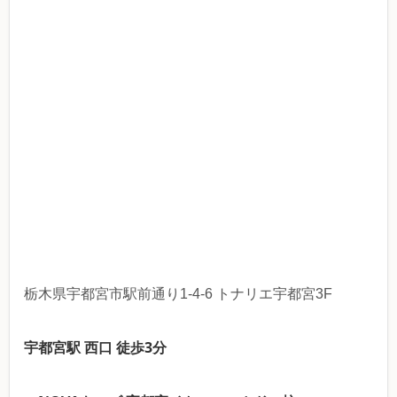
栃木県宇都宮市駅前通り1-4-6 トナリエ宇都宮3F
宇都宮駅 西口 徒歩3分