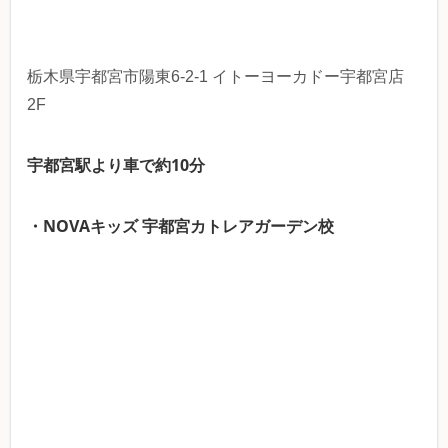
栃木県宇都宮市陽東6-2-1 イトーヨーカドー宇都宮店
2F
宇都宮駅より車で約10分
・NOVAキッズ 宇都宮カトレアガーデン校