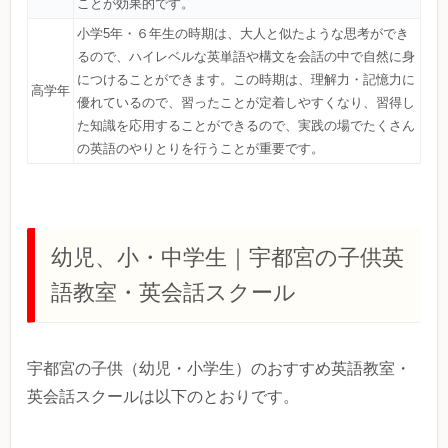
ことが効果的です。
小学5年・６年生の時期は、大人と似たような思考ができ
るので、ハイレベルな英単語や構文を会話の中で自然に身
につけることができます。この時期は、理解力・記憶力に
高学年
優れているので、習ったことが定着しやすくなり、習得し
た知識を応用することができるので、実践の場でたくさん
の英語のやりとりを行うことが重要です。
幼児、小・中学生｜宇都宮の子供英
語教室・英会話スクール
宇都宮の子供（幼児・小学生）のおすすめ英語教室・
英会話スクールは以下のとおりです。