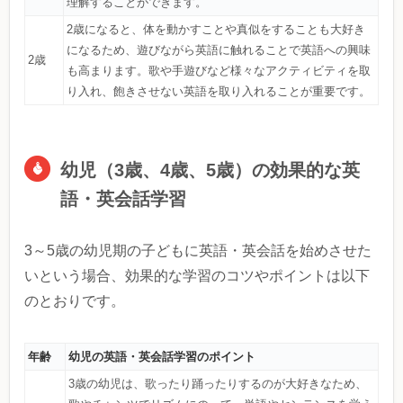
理解することができます。
2歳になると、体を動かすことや真似をすることも大好き
になるため、遊びながら英語に触れることで英語への興味
2歳
も高まります。歌や手遊びなど様々なアクティビティを取
り入れ、飽きさせない英語を取り入れることが重要です。
幼児（3歳、4歳、5歳）の効果的な英
語・英会話学習
3～5歳の幼児期の子どもに英語・英会話を始めさせた
いという場合、効果的な学習のコツやポイントは以下
のとおりです。
年齢
幼児の英語・英会話学習のポイント
3歳の幼児は、歌ったり踊ったりするのが大好きなため、