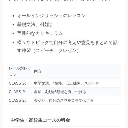
オールイングリッシュのレッスン
基礎文法、4技能
実践的なカリキュラム
様々なトピックで自分の考えや意見をまとめて話
す練習（スピーチ、プレゼン）
レベル別レッ
内容
スン
CLASS 2c
中学文法、4技能、会話練習、スピーチ
CLASS 2b
自然に4技能5領域を身につける
CLASS 2a
会話や、自分の意見を英語で伝える
中学生・高校生コースの料金