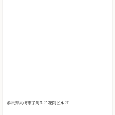
群馬県高崎市栄町3-21花岡ビル2F