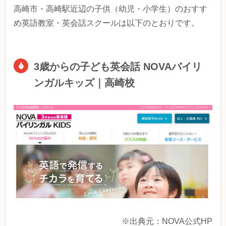
高崎市・高崎駅近辺の子供（幼児・小学生）のおすす
め英語教室・英会話スクールは以下のとおりです。
3歳からの子ども英会話 NOVAバイリ
ンガルキッズ｜高崎校
※出典元：NOVA公式HP