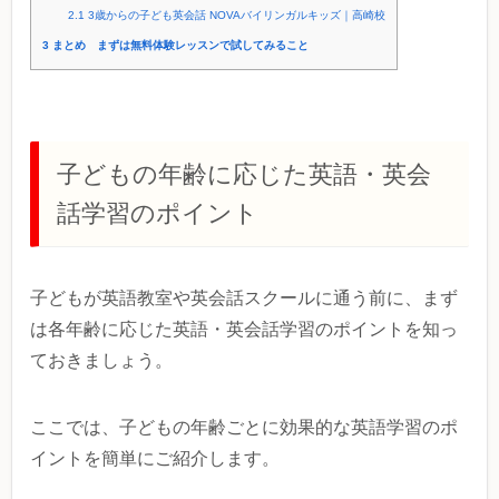
2.1
3歳からの子ども英会話 NOVAバイリンガルキッズ｜高崎校
3
まとめ まずは無料体験レッスンで試してみること
子どもの年齢に応じた英語・英会
話学習のポイント
子どもが英語教室や英会話スクールに通う前に、まず
は各年齢に応じた英語・英会話学習のポイントを知っ
ておきましょう。
ここでは、子どもの年齢ごとに効果的な英語学習のポ
イントを簡単にご紹介します。