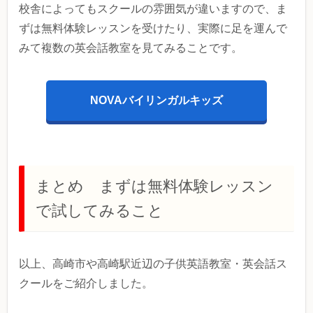
校舎によってもスクールの雰囲気が違いますので、ま
ずは無料体験レッスンを受けたり、実際に足を運んで
みて複数の英会話教室を見てみることです。
NOVAバイリンガルキッズ
まとめ まずは無料体験レッスン
で試してみること
以上、高崎市や高崎駅近辺の子供英語教室・英会話ス
クールをご紹介しました。