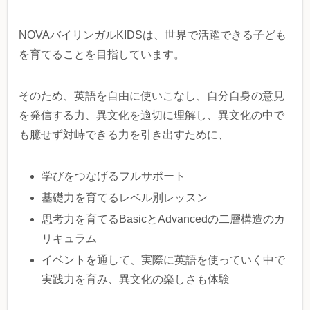
NOVAバイリンガルKIDSは、世界で活躍できる子ども
を育てることを目指しています。
そのため、英語を自由に使いこなし、自分自身の意見
を発信する力、異文化を適切に理解し、異文化の中で
も臆せず対峙できる力を引き出すために、
学びをつなげるフルサポート
基礎力を育てるレベル別レッスン
思考力を育てるBasicとAdvancedの二層構造のカ
リキュラム
イベントを通して、実際に英語を使っていく中で
実践力を育み、異文化の楽しさも体験