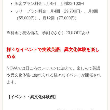
固定プラン料金：月4回、月謝23,100円
フリープラン料金：月4回（29,700円）、月8回
（55,000円）、月12回（77,000円）
※料金は税込価格。学割でさらに20％OFFあり
様々なイベントで実践英語、異文化体験を楽し
める
NOVAでは日ごろのレッスンに加えて、楽しんで英語
や異文化体験に触れられる様々なイベントが開催され
ます。
【イベント・異文化体験例】