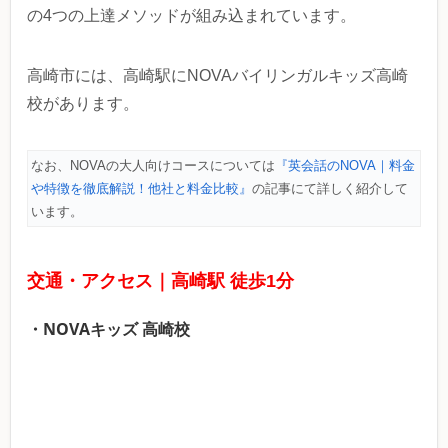
の4つの上達メソッドが組み込まれています。
高崎市には、高崎駅にNOVAバイリンガルキッズ高崎
校があります。
なお、NOVAの大人向けコースについては
『英会話のNOVA｜料金
や特徴を徹底解説！他社と料金比較』
の記事にて詳しく紹介して
います。
交通・アクセス｜高崎駅 徒歩1分
・NOVAキッズ 高崎校