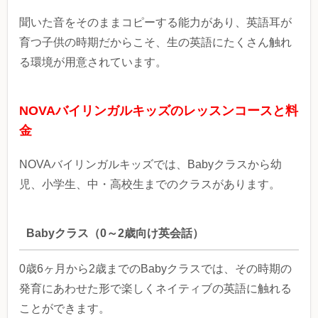
聞いた音をそのままコピーする能力があり、英語耳が
育つ子供の時期だからこそ、生の英語にたくさん触れ
る環境が用意されています。
NOVAバイリンガルキッズのレッスンコースと料
金
NOVAバイリンガルキッズでは、Babyクラスから幼
児、小学生、中・高校生までのクラスがあります。
Babyクラス（0～2歳向け英会話）
0歳6ヶ月から2歳までのBabyクラスでは、その時期の
発育にあわせた形で楽しくネイティブの英語に触れる
ことができます。