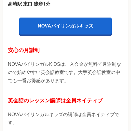
高崎駅 東口 徒歩1分
NOVAバイリンガルキッズ
安心の月謝制
NOVAバイリンガルKIDSは、入会金が無料で月謝制な
ので始めやすい英会話教室です。大手英会話教室の中
でも一番お得感があります。
英会話のレッスン講師は全員ネイティブ
NOVAバイリンガルキッズの講師は全員ネイティブで
す。