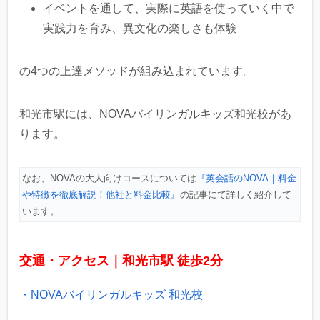
イベントを通して、実際に英語を使っていく中で
実践力を育み、異文化の楽しさも体験
の4つの上達メソッドが組み込まれています。
和光市駅には、NOVAバイリンガルキッズ和光校があ
ります。
なお、NOVAの大人向けコースについては
『英会話のNOVA｜料金
や特徴を徹底解説！他社と料金比較』
の記事にて詳しく紹介して
います。
交通・アクセス｜和光市駅 徒歩2分
・NOVAバイリンガルキッズ 和光校