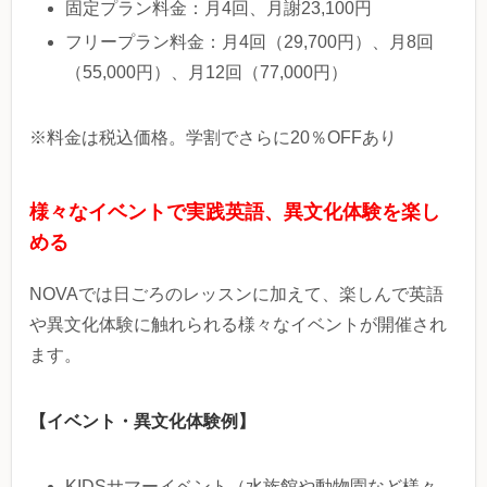
固定プラン料金：月4回、月謝23,100円
フリープラン料金：月4回（29,700円）、月8回
（55,000円）、月12回（77,000円）
※料金は税込価格。学割でさらに20％OFFあり
様々なイベントで実践英語、異文化体験を楽し
める
NOVAでは日ごろのレッスンに加えて、楽しんで英語
や異文化体験に触れられる様々なイベントが開催され
ます。
【イベント・異文化体験例】
KIDSサマーイベント（水族館や動物園など様々