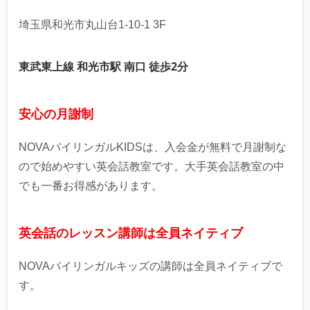
埼玉県和光市丸山台1-10-1 3F
東武東上線 和光市駅 南口 徒歩2分
安心の月謝制
NOVAバイリンガルKIDSは、入会金が無料で月謝制な
ので始めやすい英会話教室です。大手英会話教室の中
でも一番お得感があります。
英会話のレッスン講師は全員ネイティブ
NOVAバイリンガルキッズの講師は全員ネイティブで
す。