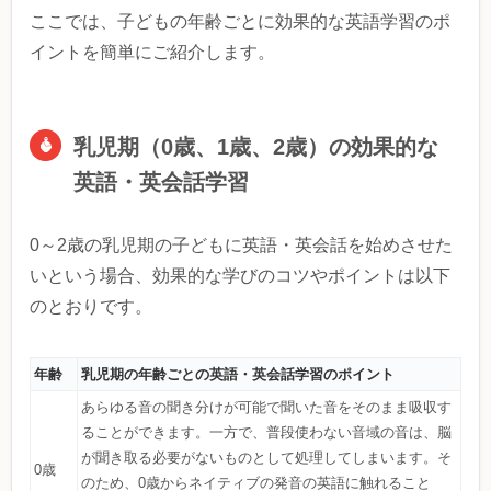
ここでは、子どもの年齢ごとに効果的な英語学習のポ
イントを簡単にご紹介します。
乳児期（0歳、1歳、2歳）の効果的な
英語・英会話学習
0～2歳の乳児期の子どもに英語・英会話を始めさせた
いという場合、効果的な学びのコツやポイントは以下
のとおりです。
年齢
乳児期の年齢ごとの英語・英会話学習のポイント
あらゆる音の聞き分けが可能で聞いた音をそのまま吸収す
ることができます。一方で、普段使わない音域の音は、脳
が聞き取る必要がないものとして処理してしまいます。そ
0歳
のため、0歳からネイティブの発音の英語に触れること