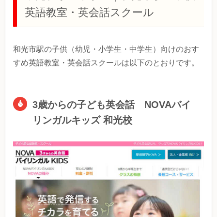
英語教室・英会話スクール
和光市駅の子供（幼児・小学生・中学生）向けのおす
すめ英語教室・英会話スクールは以下のとおりです。
3歳からの子ども英会話 NOVAバイ
リンガルキッズ 和光校