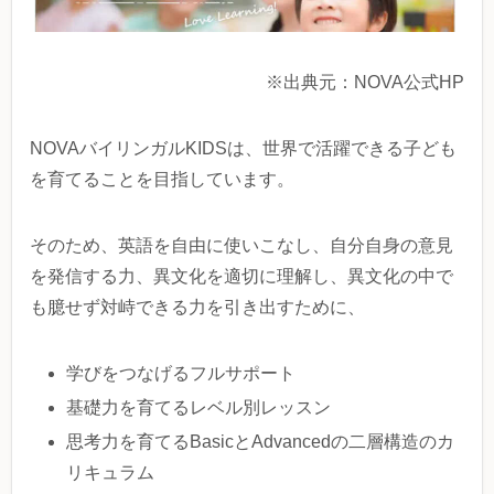
※出典元：NOVA公式HP
NOVAバイリンガルKIDSは、世界で活躍できる子ども
を育てることを目指しています。
そのため、英語を自由に使いこなし、自分自身の意見
を発信する力、異文化を適切に理解し、異文化の中で
も臆せず対峙できる力を引き出すために、
学びをつなげるフルサポート
基礎力を育てるレベル別レッスン
思考力を育てるBasicとAdvancedの二層構造のカ
リキュラム