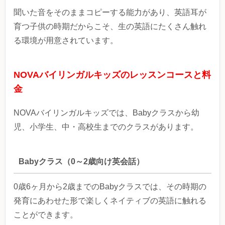
聞いた音をそのままコピーする能力があり、英語耳が
育つ子供の時期だからこそ、生の英語にたくさん触れ
る環境が用意されています。
NOVAバイリンガルキッズのレッスンコースと料
金
NOVAバイリンガルキッズでは、Babyクラスから幼
児、小学生、中・高校生までのクラスがあります。
Babyクラス（0～2歳向け英会話）
0歳6ヶ月から2歳までのBabyクラスでは、その時期の
発育にあわせた形で楽しくネイティブの英語に触れる
ことができます。