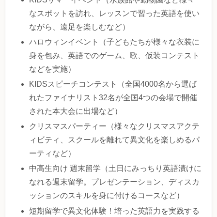
なスポットを訪れ、レッスンで習った英語を使い
ながら、遠足を楽しむなど）
ハロウィンイベント（子どもたちが様々な衣装に
身を包み、英語でのゲーム、歌、仮装コンテスト
などを実施）
KIDSスピーチコンテスト（全国4000名から選ば
れたファイナリスト32名が全国4つの会場で開催
された本大会に出場など）
クリスマスパーティー（様々なクリスマスアクテ
ィビティ、スクールを離れて異文化を楽しめるパ
ーティなど）
中高生向け 週末留学（土日にみっちり英語漬けに
なれる週末留学。プレゼンテーション、ディスカ
ッションのスキルを身に付けるコースなど）
短期留学で異文化体験！培った英語力を実践する