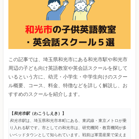
この記事では、埼玉県和光市にある和光市駅や和光市
周辺の子ども向け英語教室や英会話スクールを探して
いるという方に、幼児・小学生・中学生向けのスクー
ル概要、コース、料金、特徴などを詳しく解説し、お
すすめのスクールを紹介します。
【
和光市駅
（わこうしえき）】
和光市駅
は、埼玉県和光市本町にある、東武線・東京メトロが乗
り入れる駅です。市としての和光市は、研究機関・教育機関が多
いベッドタウンとして知られています。戦前は軍需産業で栄えま