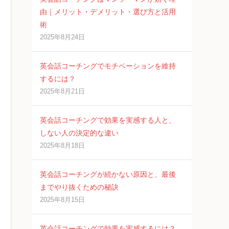
由｜メリット・デメリット・選び方と活用
術
2025年8月24日
英会話コーチングでモチベーションを維持
するには？
2025年8月21日
英会話コーチングで効果を実感する人と、
しない人の決定的な違い
2025年8月18日
英会話コーチングが続かない原因と、最後
までやり抜くための秘訣
2025年8月15日
英会話コーチングで効果を実感するには？