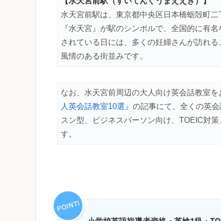
【水天宮前駅（すいてんぐうまええき）】
水天宮前駅は、東京都中央区日本橋蛎殻町二
『水天宮』が駅のシンボルで、全国的に有名
されている日には、多くの妊婦さんが訪れる
風情のある街並みです。
なお、水天宮前周辺の大人向け英会話教室を
人英会話教室10選』
の記事にて、全くの英会
スン型、ビジネスパーソン向け、TOEIC対
す。