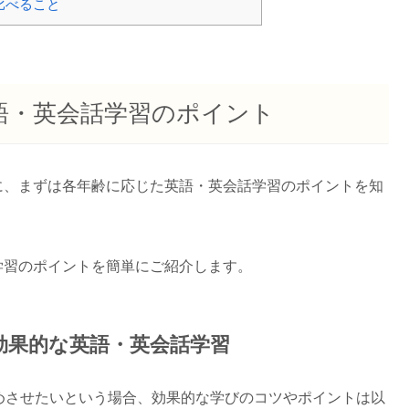
比べること
語・英会話学習のポイント
に、まずは各年齢に応じた英語・英会話学習のポイントを知
学習のポイントを簡単にご紹介します。
の効果的な英語・英会話学習
めさせたいという場合、効果的な学びのコツやポイントは以