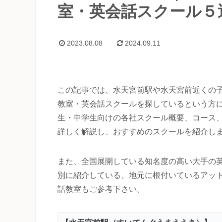
室・英会話スクール５
2023.08.08
2024.09.11
この記事では、水天宮前駅や水天宮前近くの
教室・英会話スクールを探しているという方
生・中学生向けの各社スクール概要、コース
詳しく解説し、おすすめのスクールを紹介し
また、全国展開している知名度の高い大手の
別に紹介している、地元に根付いているアッ
話教室もご参考下さい。