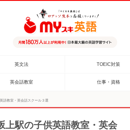
英文法
TOEIC対策
英会話教室
仕事・資格
英語教室・英会話スクール３選
坂上駅の子供英語教室・英会