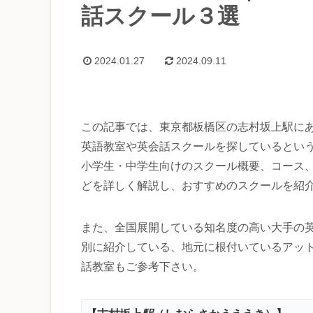
話スクール３選
2024.01.27
2024.09.11
この記事では、東京都板橋区の志村坂上駅に
英語教室や英会話スクールを探しているとい
小学生・中学生向けのスクール概要、コース
どを詳しく解説し、おすすめのスクールを紹
また、全国展開している知名度の高い大手の
別に紹介している、地元に根付いているアッ
話教室もご参考下さい。