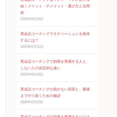
由｜メリット・デメリット・選び方と活用
術
2025年8月24日
英会話コーチングでモチベーションを維持
するには？
2025年8月21日
英会話コーチングで効果を実感する人と、
しない人の決定的な違い
2025年8月18日
英会話コーチングが続かない原因と、最後
までやり抜くための秘訣
2025年8月15日
英会話コーチングで効果を実感するには？