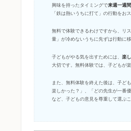
来週一週
興味を持ったタイミングで
「鉄は熱いうちに打て」の行動をお
無料で体験できるわけですから、リ
量」が冷めないうちに先ずは行動に
楽
子どもがやる気を出すためには、
大切です。無料体験では、子どもが
また、無料体験を終えた後は、子ど
楽しかった？」、「どの先生が一番
など、子どもの意見を尊重して選ぶ