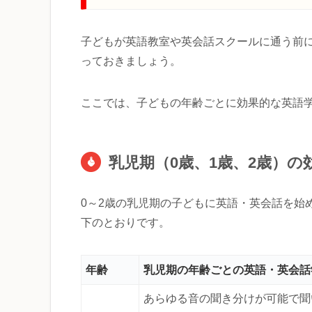
子どもが英語教室や英会話スクールに通う前
っておきましょう。
ここでは、子どもの年齢ごとに効果的な英語
乳児期（0歳、1歳、2歳）
0～2歳の乳児期の子どもに英語・英会話を始
下のとおりです。
年齢
乳児期の年齢ごとの英語・英会話
あらゆる音の聞き分けが可能で聞