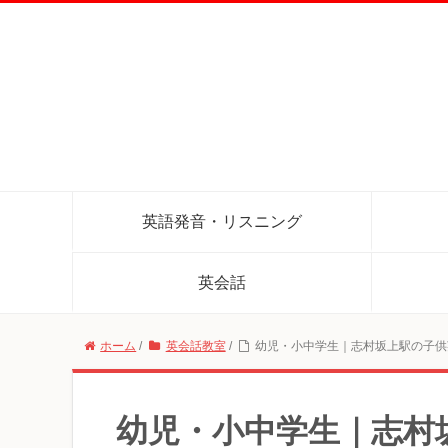
英語発音・リスニング
英会話
ホーム
/
英会話教室
/
幼児・小中学生｜志村坂上駅の子供
幼児・小中学生｜志村