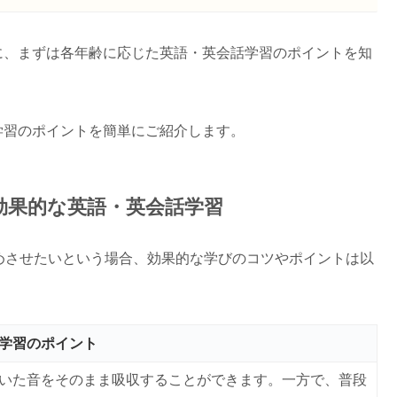
に、まずは各年齢に応じた英語・英会話学習のポイントを知
学習のポイントを簡単にご紹介します。
の効果的な英語・英会話学習
めさせたいという場合、効果的な学びのコツやポイントは以
学習のポイント
いた音をそのまま吸収することができます。一方で、普段