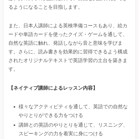
るようになることを目指します。
また、日本人講師による英検準備コースもあり、絵カ
ードや単語カードを使ったクイズ・ゲームを通して、
自然な英語に触れ、発話しながら音と意味を学びま
す。さらに、読み書きを効果的に習得できるよう構成
されたオリジナルテキストで英語学習の土台を築きま
す。
【ネイティブ講師によるレッスン内容】
様々なアクティビティを通して、英語での自然な
やりとりができる力をつける
講師との英語のやりとりを通じて、リスニング、
スピーキングの力を着実に身につける