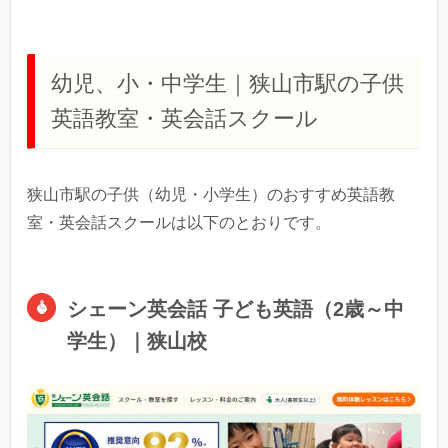
幼児、小・中学生｜狭山市駅の子供
英語教室・英会話スクール
狭山市駅の子供（幼児・小学生）のおすすめ英語教
室・英会話スクールは以下のとおりです。
シェーン英会話 子ども英語（2歳～中
学生）｜狭山校