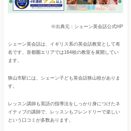
※出典元：シェーン英会話公式HP
シェーン英会話は、イギリス系の英会話教室として有
名です。首都圏エリアでは164校の教室を展開してい
ます。
狭山市駅には、シェーン子ども英会話狭山校がありま
す。
レッスン講師も英語の指導法をしっかり身につけたネ
イティブの講師で、レッスンもフレンドリーで楽しい
という口コミが多数あります。