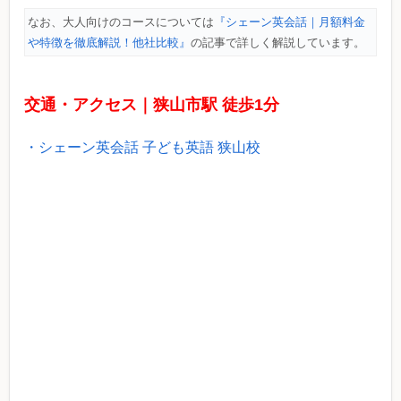
なお、大人向けのコースについては
『シェーン英会話｜月額料金
や特徴を徹底解説！他社比較』
の記事で詳しく解説しています。
交通・アクセス｜狭山市駅 徒歩1分
・シェーン英会話 子ども英語 狭山校