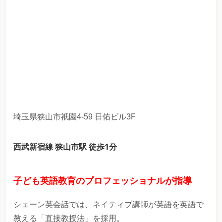
埼玉県狭山市祇園4-59 日佑ビル3F
西武新宿線 狭山市駅 徒歩1分
子ども英語教育のプロフェッショナルが指導
シェーン英会話では、ネイティブ講師が英語を英語で
教える「直接教授法」を採用。