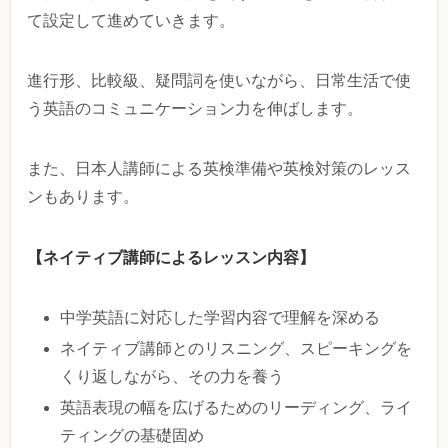
て設定して進めていきます。
進行形、比較級、疑問詞を使いながら、日常生活で使
う英語のコミュニケーション力を伸ばします。
また、日本人講師による英検準備や英検対策のレッス
ンもあります。
【ネイティブ講師によるレッスン内容】
中学英語に対応した学習内容で理解を深める
ネイティブ講師とのリスニング、スピーキングを
くり返しながら、その力を養う
英語表現の幅を広げるためのリーディング、ライ
ティングの基礎固め