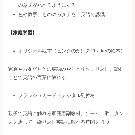
の意味がわかるようにする
色や数字、もののカタチを、英語で認識
【家庭学習】
オリジナル絵本（ピンクのかばのCharlieの絵本）
家族やお友だちとの英語のやりとりをくり返し、読む
ことで英語の言葉に触れる。
フラッシュカード・デジタル副教材
親子で英語に触れる家庭用副教材。ゲーム、歌、ダン
スを通して、繰り返し英語に触れる時間を持つ。