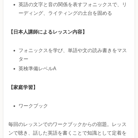
英語の文字と音の関係を表すフォニックスで、リ
ーディング、ライティングの土台を固める
【日本人講師によるレッスン内容】
フォニックスを学び、単語や文の読み書きをマス
ター
英検準備レベルA
【家庭学習】
ワークブック
毎回のレッスンでのワークブックからの宿題。レッス
ンで聴き、話した英語を書くことで知識として定着を