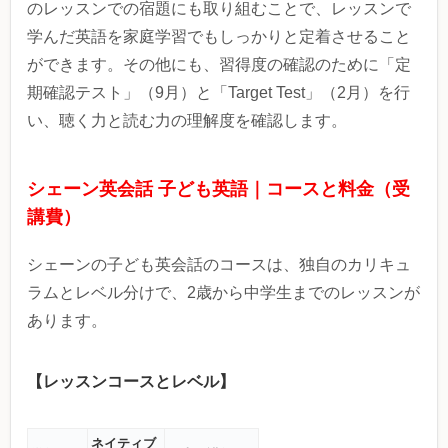
のレッスンでの宿題にも取り組むことで、レッスンで
学んだ英語を家庭学習でもしっかりと定着させること
ができます。その他にも、習得度の確認のために「定
期確認テスト」（9月）と「Target Test」（2月）を行
い、聴く力と読む力の理解度を確認します。
シェーン英会話 子ども英語｜コースと料金（受
講費）
シェーンの子ども英会話のコースは、独⾃のカリキュ
ラムとレベル分けで、2歳から中学⽣までのレッスンが
あります。
【レッスンコースとレベル】
ネイティブ