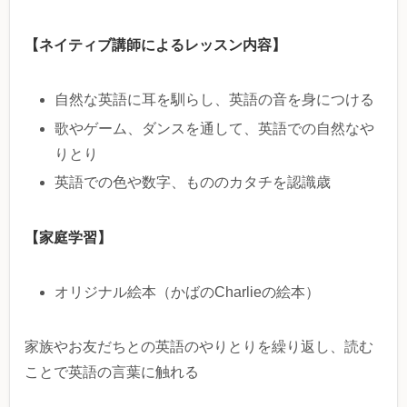
【ネイティブ講師によるレッスン内容】
自然な英語に耳を馴らし、英語の音を身につける
歌やゲーム、ダンスを通して、英語での自然なや
りとり
英語での色や数字、もののカタチを認識歳
【家庭学習】
オリジナル絵本（かばのCharlieの絵本）
家族やお友だちとの英語のやりとりを繰り返し、読む
ことで英語の言葉に触れる