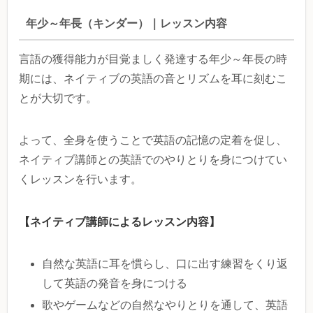
年少～年長（キンダー）｜レッスン内容
言語の獲得能力が目覚ましく発達する年少～年長の時
期には、ネイティブの英語の音とリズムを耳に刻むこ
とが大切です。
よって、全身を使うことで英語の記憶の定着を促し、
ネイティブ講師との英語でのやりとりを身につけてい
くレッスンを行います。
【ネイティブ講師によるレッスン内容】
自然な英語に耳を慣らし、口に出す練習をくり返
して英語の発音を身につける
歌やゲームなどの自然なやりとりを通して、英語