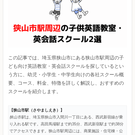
この記事では、埼玉県狭山市にある狭山市駅周辺の子
ども向け英語教室・英会話スクールを探しているとい
う方に、幼児・小学生・中学生向けの各社スクール概
要、コース、料金、特徴を詳しく解説し、おすすめの
スクールを紹介します。
【狭山市駅（さやましえき）】
狭山市駅
は、埼玉県狭山市入間川一丁目にある、西武新宿線が乗
り入れる駅です。高田馬場駅まで約35分、西武新宿駅まで約38分
でアクセスできます。狭山市駅周辺には、商業施設・住宅棟・公