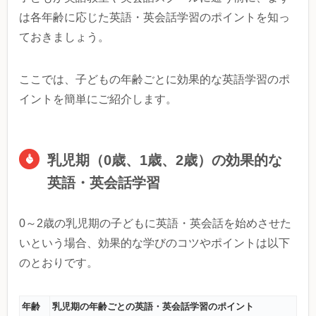
は各年齢に応じた英語・英会話学習のポイントを知っ
ておきましょう。
ここでは、子どもの年齢ごとに効果的な英語学習のポ
イントを簡単にご紹介します。
乳児期（0歳、1歳、2歳）の効果的な
英語・英会話学習
0～2歳の乳児期の子どもに英語・英会話を始めさせた
いという場合、効果的な学びのコツやポイントは以下
のとおりです。
年齢
乳児期の年齢ごとの英語・英会話学習のポイント