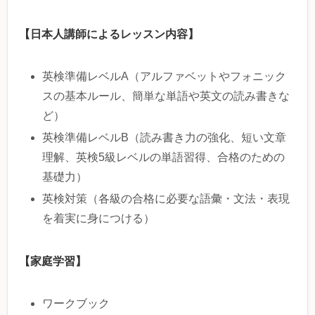
【日本人講師によるレッスン内容】
英検準備レベルA（アルファベットやフォニック
スの基本ルール、簡単な単語や英文の読み書きな
ど）
英検準備レベルB（読み書き力の強化、短い文章
理解、英検5級レベルの単語習得、合格のための
基礎力）
英検対策（各級の合格に必要な語彙・文法・表現
を着実に身につける）
【家庭学習】
ワークブック