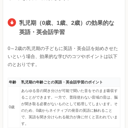
乳児期（0歳、1歳、2歳）の効果的な
英語・英会話学習
0～2歳の乳児期の子どもに英語・英会話を始めさせた
いという場合、効果的な学びのコツやポイントは以下
のとおりです。
年齢
乳児期の年齢ごとの英語・英会話学習のポイント
あらゆる音の聞き分けが可能で聞いた音をそのまま吸収す
ることができます。一方で、普段使わない音域の音は、脳
が聞き取る必要がないものとして処理してしまいます。そ
0歳
のため、0歳からネイティブの発音の英語に触れること
で、英語を聞き分けられる能力が身に付くと言われていま
す。