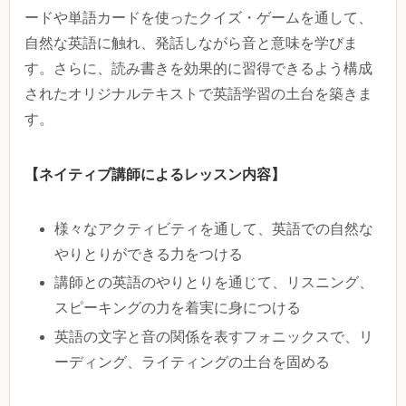
ードや単語カードを使ったクイズ・ゲームを通して、
自然な英語に触れ、発話しながら音と意味を学びま
す。さらに、読み書きを効果的に習得できるよう構成
されたオリジナルテキストで英語学習の土台を築きま
す。
【ネイティブ講師によるレッスン内容】
様々なアクティビティを通して、英語での自然な
やりとりができる力をつける
講師との英語のやりとりを通じて、リスニング、
スピーキングの力を着実に身につける
英語の文字と音の関係を表すフォニックスで、リ
ーディング、ライティングの土台を固める