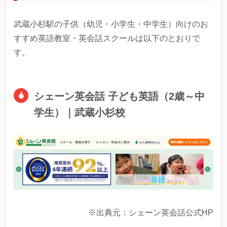
武蔵小杉駅の子供（幼児・小学生・中学生）向けのお
すすめ英語教室・英会話スクールは以下のとおりで
す。
シェーン英会話 子ども英語（2歳～中
学生）｜武蔵小杉校
※出典元：シェーン英会話公式HP