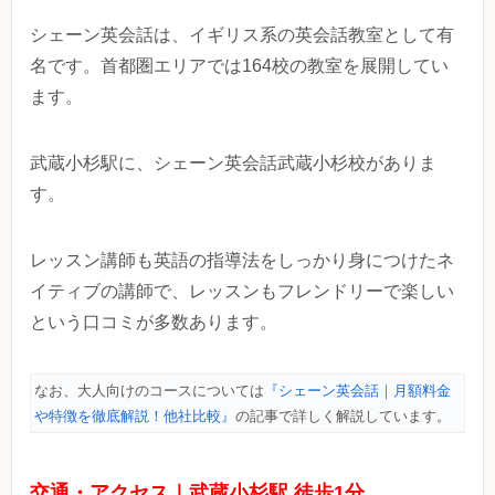
シェーン英会話は、イギリス系の英会話教室として有
名です。首都圏エリアでは164校の教室を展開してい
ます。
武蔵小杉駅に、シェーン英会話武蔵小杉校がありま
す。
レッスン講師も英語の指導法をしっかり身につけたネ
イティブの講師で、レッスンもフレンドリーで楽しい
という口コミが多数あります。
なお、大人向けのコースについては
『シェーン英会話｜月額料金
や特徴を徹底解説！他社比較』
の記事で詳しく解説しています。
交通・アクセス｜武蔵小杉駅 徒歩1分