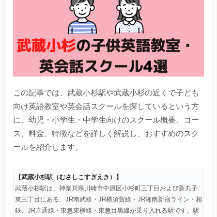
この記事では、武蔵小杉駅や武蔵小杉の近くで子ども
向け英語教室や英会話スクールを探しているという方
に、幼児・小学生・中学生向けのスクール概要、コー
ス、料金、特徴などを詳しく解説し、おすすめのスク
ールを紹介します。
【武蔵小杉駅（むさしこすぎえき）】
武蔵小杉駅は、神奈川県川崎市中原区小杉町三丁目および新丸子
東三丁目にある、JR南武線・JR横須賀線・JR湘南新宿ライン・相
鉄、JR直通線・東急東横線・東急目黒線
が乗り入れる駅です。
駅