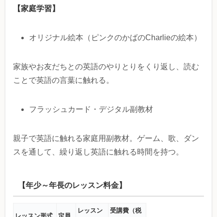
【家庭学習】
オリジナル絵本（ピンクのかばのCharlieの絵本）
家族やお友だちとの英語のやりとりをくり返し、読む
ことで英語の言葉に触れる。
フラッシュカード・デジタル副教材
親子で英語に触れる家庭用副教材。ゲーム、歌、ダン
スを通して、繰り返し英語に触れる時間を持つ。
【年少～年長のレッスン料金】
レッスン
受講費（税
レッスン形式
定員