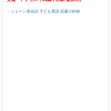
・シェーン英会話 子ども英語 武蔵小杉校