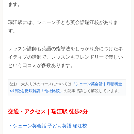
ます。
瑞江駅には、シェーン子ども英会話瑞江校がありま
す。
レッスン講師も英語の指導法をしっかり身につけたネ
イティブの講師で、レッスンもフレンドリーで楽しい
という口コミが多数あります。
なお、大人向けのコースについては
『シェーン英会話｜月額料金
や特徴を徹底解説！他社比較』
の記事で詳しく解説しています。
交通・アクセス｜瑞江駅 徒歩2分
・シェーン英会話 子ども英語 瑞江校