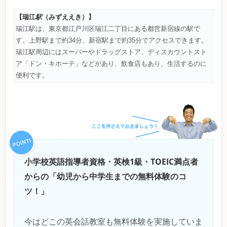
【瑞江
駅
（みずええき）
】
瑞江駅は、東京都江戸川区瑞江二丁目にある都営新宿線の駅で
す。上野駅まで約34分、新宿駅まで約35分でアクセスできます。
瑞江駅周辺にはスーパーやドラッグストア、ディスカウントスト
ア「ドン・キホーテ」などがあり、飲食店もあり、生活するのに
便利です。
小学校英語指導者資格・英検1級・TOEIC満点者
からの「幼児から中学生までの無料体験のコ
ツ！」
今はどこの英会話教室も無料体験を実施していま