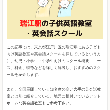
この記事では、東京都江戸川区の瑞江駅にある子ども
向け英語教室や英会話スクールを探しているという方
に、幼児・小学生・中学生向けのスクール概要、コー
ス、料金、特徴などを詳しく解説し、おすすめのスク
ールを紹介します。
また、全国展開している知名度の高い大手の英会話教
室とは別に紹介している、地元に根付いているアット
ホームな英会話教室もご参考下さい。