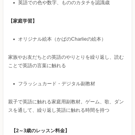
英語での色や数字、もののカタチを認識歳
【家庭学習】
オリジナル絵本（かばのCharlieの絵本）
家族やお友だちとの英語のやりとりを繰り返し、読む
ことで英語の言葉に触れる
フラッシュカード・デジタル副教材
親子で英語に触れる家庭用副教材。ゲーム、歌、ダン
スを通して、繰り返し英語に触れる時間を持つ
【2～3歳のレッスン料金】