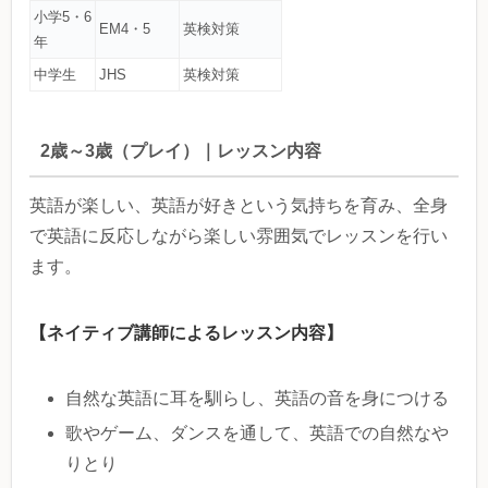
小学5・6
EM4・5
英検対策
年
中学生
JHS
英検対策
2歳～3歳（プレイ）｜レッスン内容
英語が楽しい、英語が好きという気持ちを育み、全身
で英語に反応しながら楽しい雰囲気でレッスンを行い
ます。
【ネイティブ講師によるレッスン内容】
自然な英語に耳を馴らし、英語の音を身につける
歌やゲーム、ダンスを通して、英語での自然なや
りとり