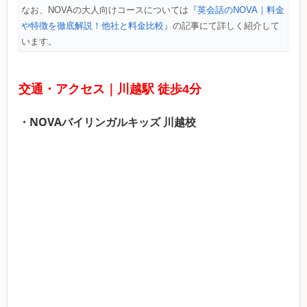
なお、NOVAの大人向けコースについては
『英会話のNOVA｜料金
や特徴を徹底解説！他社と料金比較』
の記事にて詳しく紹介して
います。
交通・アクセス｜川越駅 徒歩4分
・NOVAバイリンガルキッズ 川越校