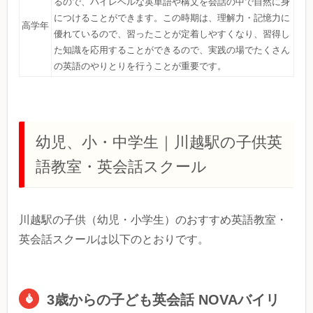
るので、ハイレベルな英単語や構文を会話の中で自然に身
につけることができます。この時期は、理解力・記憶力に
高学年
優れているので、習ったことが定着しやすくなり、習得し
た知識を応用することができるので、実践の場でたくさん
の英語のやりとりを行うことが重要です。
幼児、小・中学生｜川越駅の子供英
語教室・英会話スクール
川越駅の子供（幼児・小学生）のおすすめ英語教室・
英会話スクールは以下のとおりです。
3歳からの子ども英会話 NOVAバイリ