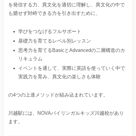
を発信する力、異文化を適切に理解し、異文化の中で
も臆せず対峙できる力を引き出すために、
学びをつなげるフルサポート
基礎力を育てるレベル別レッスン
思考力を育てるBasicとAdvancedの二層構造のカ
リキュラム
イベントを通して、実際に英語を使っていく中で
実践力を育み、異文化の楽しさも体験
の4つの上達メソッドが組み込まれています。
川越駅には、NOVAバイリンガルキッズ川越校があり
ます。