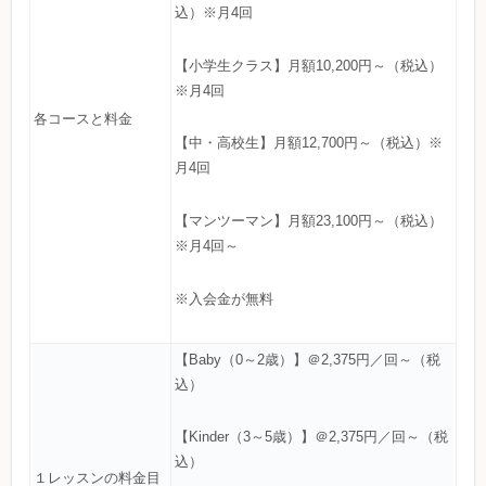
込）※月4回
【小学生クラス】月額10,200円～（税込）
※月4回
各コースと料金
【中・高校生】月額12,700円～（税込）※
月4回
【マンツーマン】月額23,100円～（税込）
※月4回～
※入会金が無料
【Baby（0～2歳）】＠2,375円／回～（税
込）
【Kinder（3～5歳）】＠2,375円／回～（税
込）
１レッスンの料金目