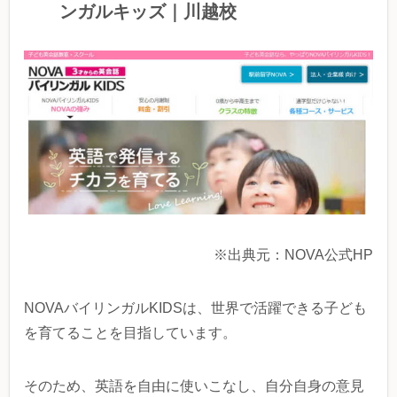
ンガルキッズ｜川越校
※出典元：NOVA公式HP
NOVAバイリンガルKIDSは、世界で活躍できる子ども
を育てることを目指しています。
そのため、英語を自由に使いこなし、自分自身の意見