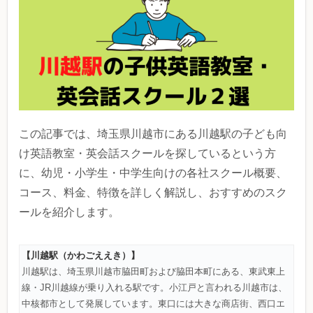
この記事では、埼玉県川越市にある川越駅の子ども向
け英語教室・英会話スクールを探しているという方
に、幼児・小学生・中学生向けの各社スクール概要、
コース、料金、特徴を詳しく解説し、おすすめのスク
ールを紹介します。
【川越駅（かわごええき）】
川越駅は、埼玉県川越市脇田町および脇田本町にある、東武東上
線・JR川越線が乗り入れる駅です。小江戸と言われる川越市は、
中核都市として発展しています。東口には大きな商店街、西口エ