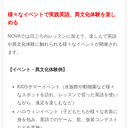
様々なイベントで実践英語、異文化体験を楽し
める
NOVAでは日ごろのレッスンに加えて、楽しんで英語
や異文化体験に触れられる様々なイベントが開催され
ます。
【イベント・異文化体験例】
KIDSサマーイベント（水族館や動物園など様々
なスポットを訪れ、レッスンで習った英語を使い
ながら、遠足を楽しむなど）
ハロウィンイベント（子どもたちが様々な衣装に
身を包み、英語でのゲーム、歌、仮装コンテスト
などを実施）