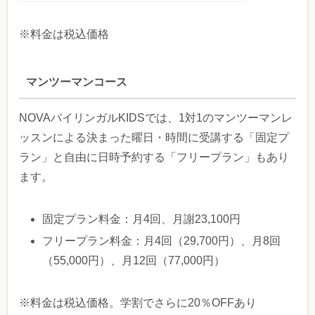
※料金は税込価格
マンツーマンコース
NOVAバイリンガルKIDSでは、1対1のマンツーマンレ
ッスンによる決まった曜日・時間に受講する「固定プ
ラン」と自由に日時予約する「フリープラン」もあり
ます。
固定プラン料金：月4回、月謝23,100円
フリープラン料金：月4回（29,700円）、月8回
（55,000円）、月12回（77,000円）
※料金は税込価格。学割でさらに20％OFFあり