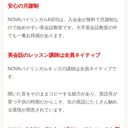
安心の月謝制
NOVAバイリンガルKIDSは、入会金が無料で月謝制な
ので始めやすい英会話教室です。大手英会話教室の中
でも一番お得感があります。
英会話のレッスン講師は全員ネイティブ
NOVAバイリンガルキッズの講師は全員ネイティブで
す。
聞いた音をそのままコピーする能力があり、英語耳が
育つ子供の時期だからこそ、生の英語にたくさん触れ
る環境が用意されています。