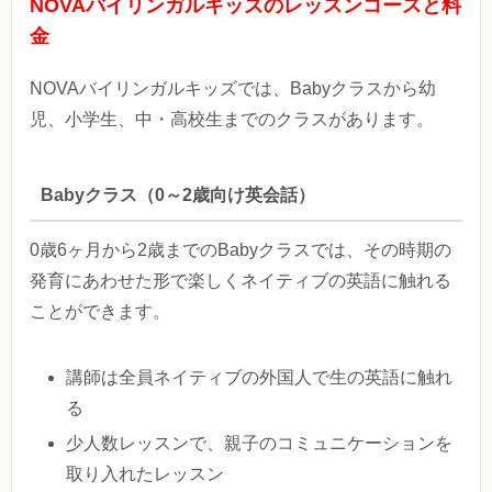
NOVAバイリンガルキッズのレッスンコースと料
金
NOVAバイリンガルキッズでは、Babyクラスから幼
児、小学生、中・高校生までのクラスがあります。
Babyクラス（0～2歳向け英会話）
0歳6ヶ月から2歳までのBabyクラスでは、その時期の
発育にあわせた形で楽しくネイティブの英語に触れる
ことができます。
講師は全員ネイティブの外国人で生の英語に触れ
る
少人数レッスンで、親子のコミュニケーションを
取り入れたレッスン