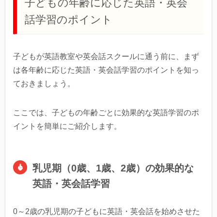
子どもの年齢に応じた英語・英会
話学習のポイント
子どもが英語教室や英会話スクールに通う前に、まず
は各年齢に応じた英語・英会話学習のポイントを知っ
ておきましょう。
ここでは、子どもの年齢ごとに効果的な英語学習のポ
イントを簡単にご紹介します。
乳児期（0歳、1歳、2歳）の効果的な
英語・英会話学習
0～2歳の乳児期の子どもに英語・英会話を始めさせた