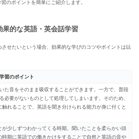
学習のポイントを簡単にご紹介します。
の効果的な英語・英会話学習
めさせたいという場合、効果的な学びのコツやポイントは以
学習のポイント
いた音をそのまま吸収することができます。一方で、普段
る必要がないものとして処理してしまいます。そのため、
に触れることで、英語を聞き分けられる能力が身に付くと
とが少しずつわかってくる時期。聞いたことを柔らかい頭
の時期に英語での働きかけをすることで自然と英語の音や