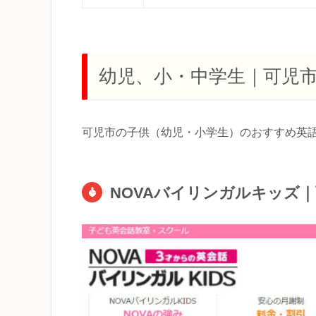
幼児、小・中学生｜可児
可児市の子供（幼児・小学生）のおすすめ英
NOVAバイリンガルキッズ