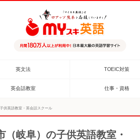
英文法
TOEIC対策
英会話教室
仕事・資格
子供英語教室・英会話スクール
市（岐阜）の子供英語教室・