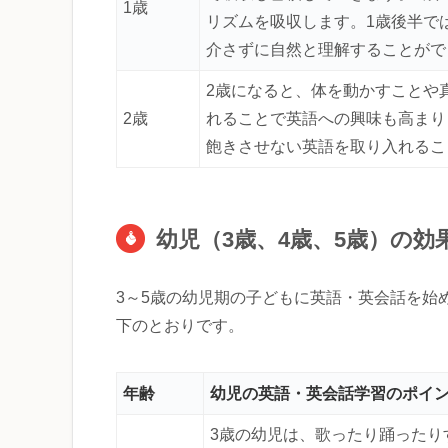
1歳
リズムを吸収します。1歳後半で
介さずに自然と理解することがで
2歳になると、体を動かすことや
2歳
れることで英語への興味も高まり
飽きさせない英語を取り入れるこ
幼児（3歳、4歳、5歳）の
3～5歳の幼児期の子どもに英語・英会話を始
下のとおりです。
年齢
幼児の英語・英会話学習のポイ
3歳の幼児は、歌ったり踊ったり