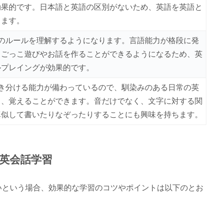
効果的です。日本語と英語の区別がないため、英語を英語と
きます。
のルールを理解するようになります。言語能力が格段に発
、ごっこ遊びやお話を作ることができるようになるため、英
ルプレイングが効果的です。
き分ける能力が備わっているので、馴染みのある日常の英
り、覚えることができます。音だけでなく、文字に対する関
真似して書いたりなぞったりすることにも興味を持ちます。
英会話学習
いという場合、効果的な学習のコツやポイントは以下のとお