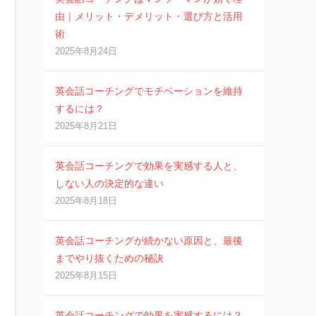
由｜メリット・デメリット・選び方と活用
術
2025年8月24日
英会話コーチングでモチベーションを維持
するには？
2025年8月21日
英会話コーチングで効果を実感する人と、
しない人の決定的な違い
2025年8月18日
英会話コーチングが続かない原因と、最後
までやり抜くための秘訣
2025年8月15日
英会話コーチングで効果を実感するには？