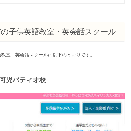
市の子供英語教室・英会話スクール
語教室・英会話スクールは以下のとおりです。
｜可児パティオ校