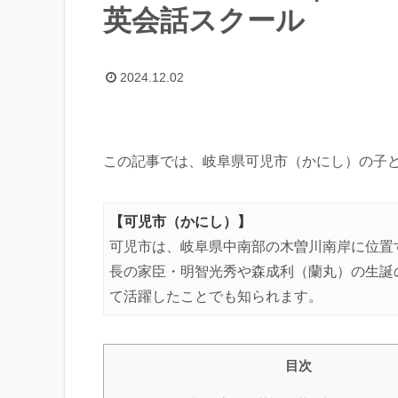
英会話スクール
2024.12.02
この記事では、岐阜県可児市（かにし）の子
【可児市（かにし）】
可児市は、岐阜県中南部の木曽川南岸に位置
長の家臣・明智光秀や森成利（蘭丸）の生誕
て活躍したことでも知られます。
目次