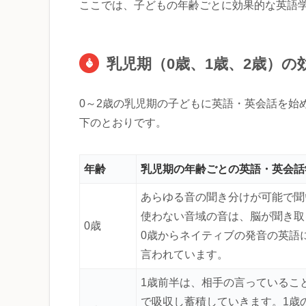
ここでは、子どもの年齢ごとに効果的な英語
乳児期（0歳、1歳、2歳）
0～2歳の乳児期の子どもに英語・英会話を始
下のとおりです。
年齢
乳児期の年齢ごとの英語・英会話
あらゆる音の聞き分けが可能で聞
使わない音域の音は、脳が聞き取
0歳
0歳からネイティブの発音の英語
言われています。
1歳前半は、相手の言っているこ
で吸収し蓄積していきます。1歳