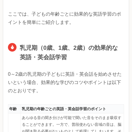
ここでは、子どもの年齢ごとに効果的な英語学習のポ
イントを簡単にご紹介します。
乳児期（0歳、1歳、2歳）の効果的な
英語・英会話学習
0～2歳の乳児期の子どもに英語・英会話を始めさせた
いという場合、効果的な学びのコツやポイントは以下
のとおりです。
年齢
乳児期の年齢ごとの英語・英会話学習のポイント
あらゆる音の聞き分けが可能で聞いた音をそのまま吸収す
ることができます。一方で、普段使わない音域の音は、脳
が聞き取る必要がないものとして処理してしまいます。そ