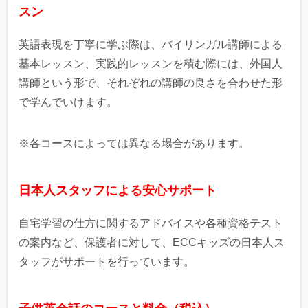
スン
英語表現を丁寧に学ぶ際は、バイリンガル講師による
基本レッスン、実践的レッスンを積む際には、外国人
講師という形で、それぞれの講師の良さを合わせた形
で学んでいけます。
※各コースによっては異なる場合があります。
日本人スタッフによる安心サポート
自宅学習の仕方に関するアドバイスや各種資格テスト
の案内など、保護者に対して、ECCキッズの日本人ス
タッフがサポートを行っています。