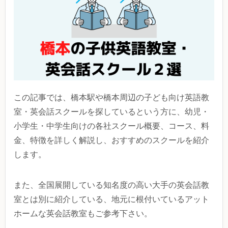
この記事では、橋本駅や橋本周辺の子ども向け英語教
室・英会話スクールを探しているという方に、幼児・
小学生・中学生向けの各社スクール概要、コース、料
金、特徴を詳しく解説し、おすすめのスクールを紹介
します。
また、全国展開している知名度の高い大手の英会話教
室とは別に紹介している、地元に根付いているアット
ホームな英会話教室もご参考下さい。