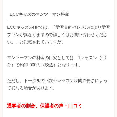
ECCキッズのマンツーマン料金
ECCキッズのHPでは、「学習目的やレベルにより学習
プランが異なりますので詳しくはお問い合わせくださ
い。」と記載されていますが、
マンツーマンの料金の目安としては、1レッスン（60
分）で約11,000円（税込）となります。
ただし、トータルの回数やレッスン時間の長さによっ
て異なる場合があります。
通学者の割合、保護者の声・口コミ