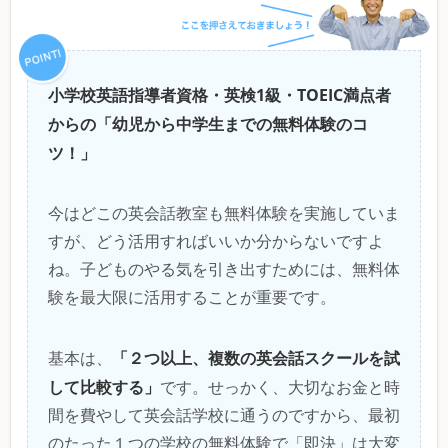
小学校英語指導者資格・英検1級・TOEIC満点者
からの「幼児から中学生までの無料体験のコ
ツ！」
今はどこの英会話教室も無料体験を実施していま
すが、どう活用すればいいか分からないですよ
ね。子どものやる気を引き出すためには、無料体
験を最大限に活用することが重要です。
「２つ以上、複数の英会話スクールを試
基本は、
して比較する」
です。せっかく、大切なお金と時
間を費やして英会話学校に通うのですから、最初
のたった１つの学校の無料体験で「即決」は大変