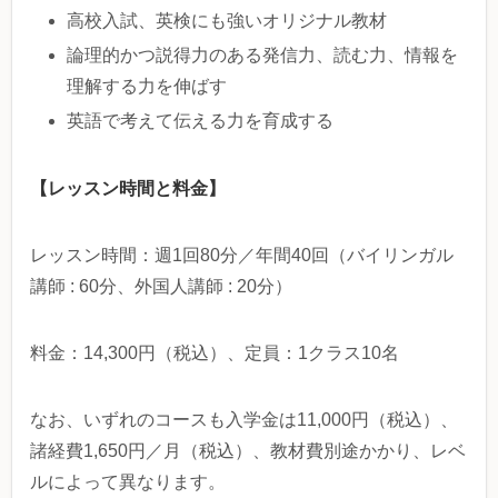
高校入試、英検にも強いオリジナル教材
論理的かつ説得力のある発信力、読む力、情報を
理解する力を伸ばす
英語で考えて伝える力を育成する
【レッスン時間と料金】
レッスン時間：週1回80分／年間40回（バイリンガル
講師 : 60分、外国人講師 : 20分）
料金：14,300円（税込）、定員：1クラス10名
なお、いずれのコースも入学金は11,000円（税込）、
諸経費1,650円／月（税込）、教材費別途かかり、レベ
ルによって異なります。