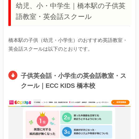
幼児、小・中学生｜橋本駅の子供英
語教室・英会話スクール
橋本駅の子供（幼児・小学生）のおすすめ英語教室・
英会話スクールは以下のとおりです。
子供英会話・小学生の英会話教室・ス
クール｜ECC KIDS 橋本校