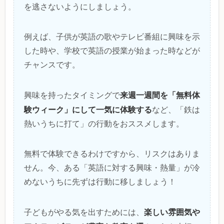
を逃さないようにしましょう。
例えば、子供が英語の歌やテレビ番組に興味を示
した時や、学校で英語の授業が始まった時などが
チャンスです。
来週一週間を「無料体
興味を持ったタイミングで
験ウィーク」にして一気に体験する
など、「鉄は
熱いうちに打て」の行動をおススメします。
無料で体験できるわけですから、リスクはありま
せん。今、ある「英語に対する興味・熱量」が冷
めないうちに先ずは行動に移しましょう！
楽しい雰囲気や
子どもがやる気を出すためには、