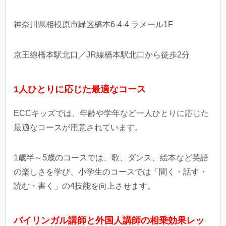
神奈川県相模原市緑区橋本6-4-4 ラメール1F
京王線橋本駅北口／JR線橋本駅北口から徒歩2分
1人ひとりに応じた最適なコース
ECCキッズでは、年齢や学年など一人ひとりに応じた
最適なコースが用意されています。
1歳半～5歳のコースでは、歌、ダンス、絵本など英語
の楽しさを学び、小学生のコースでは「聞く・話す・
読む・書く」の4技能を向上させます。
バイリンガル講師と外国人講師の相乗効果レッ