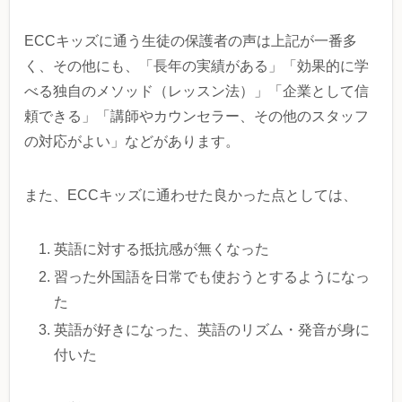
ECCキッズに通う生徒の保護者の声は上記が一番多
く、その他にも、「長年の実績がある」「効果的に学
べる独自のメソッド（レッスン法）」「企業として信
頼できる」「講師やカウンセラー、その他のスタッフ
の対応がよい」などがあります。
また、ECCキッズに通わせた良かった点としては、
英語に対する抵抗感が無くなった
習った外国語を日常でも使おうとするようになっ
た
英語が好きになった、英語のリズム・発音が身に
付いた