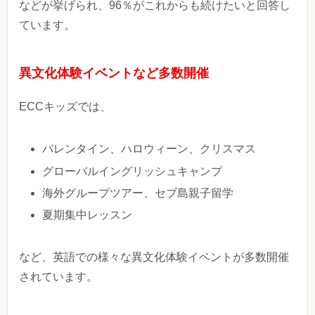
などが挙げられ、96％がこれからも続けたいと回答し
ています。
異文化体験イベントなど多数開催
ECCキッズでは、
バレンタイン、ハロウィーン、クリスマス
グローバルイングリッシュキャンプ
海外グループツアー、セブ島親子留学
夏期集中レッスン
など、英語での様々な異文化体験イベントが多数開催
されています。