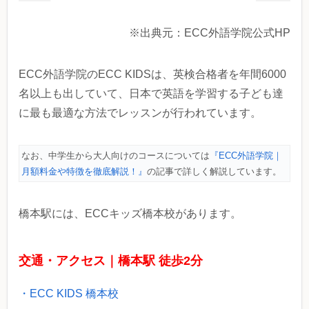
※出典元：ECC外語学院公式HP
ECC外語学院のECC KIDSは、英検合格者を年間6000
名以上も出していて、日本で英語を学習する子ども達
に最も最適な方法でレッスンが行われています。
なお、中学生から大人向けのコースについては
『ECC外語学院｜
月額料金や特徴を徹底解説！』
の記事で詳しく解説しています。
橋本駅には、ECCキッズ橋本校があります。
交通・アクセス｜橋本駅 徒歩2分
・ECC KIDS 橋本校