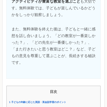
アクティビティが豊富な教室を選ぶこと
も大切で
す。無料体験では、子どもが楽しんでいるかどう
かをしっかり観察しましょう。
また、無料体験を終えた後は、子どもと一緒に感
想を話し合いましょう。「どの教室が一番楽しか
った？」、「どの先生が一番優しかった？」、
「また行きたいと思う教室はどこ？」など、子ど
もの意見を尊重して選ぶことが、長続きする秘訣
です。
目次
1
子どもの年齢に応じた英語・英会話学習のポイント