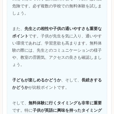
危険です。必ず複数の学校での無料体験を試しま
しょう。
先生との相性や子供の通いやすさも重要な
また、
ポイント
です。子供が先生を気に入り、通いやす
い環境であれば、学習意欲も高まります。無料体
験の際には、先生とのコミュニケーションの様子
や、教室の雰囲気、アクセスの良さも確認しまし
ょう。
子どもが楽しめるかどうか
長続きする
、そして、
かどうか
が比較ポイントです。
無料体験に行くタイミングも非常に重要
そして、
子供が英語に興味を持ったタイミング
です。特に