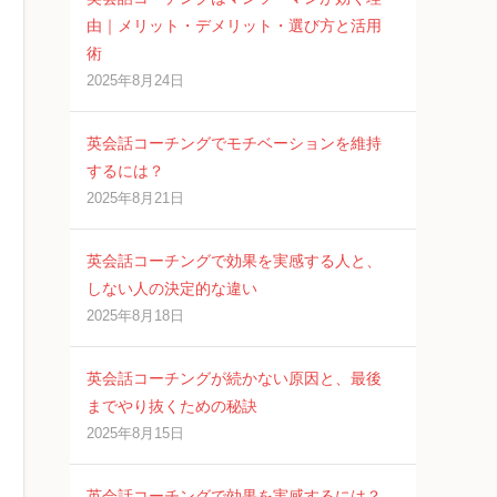
由｜メリット・デメリット・選び方と活用
術
2025年8月24日
英会話コーチングでモチベーションを維持
するには？
2025年8月21日
英会話コーチングで効果を実感する人と、
しない人の決定的な違い
2025年8月18日
英会話コーチングが続かない原因と、最後
までやり抜くための秘訣
2025年8月15日
英会話コーチングで効果を実感するには？