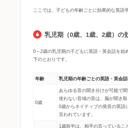
ここでは、子どもの年齢ごとに効果的な英語
乳児期（0歳、1歳、2歳）
0～2歳の乳児期の子どもに英語・英会話を始
下のとおりです。
年齢
乳児期の年齢ごとの英語・英会話
あらゆる音の聞き分けが可能で聞
使わない音域の音は、脳が聞き取
0歳
0歳からネイティブの発音の英語
言われています。
1歳前半は、相手の言っているこ