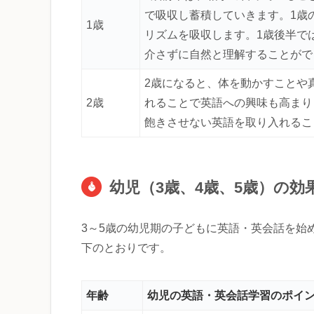
で吸収し蓄積していきます。1歳
1歳
リズムを吸収します。1歳後半で
介さずに自然と理解することがで
2歳になると、体を動かすことや
2歳
れることで英語への興味も高まり
飽きさせない英語を取り入れるこ
幼児（3歳、4歳、5歳）の
3～5歳の幼児期の子どもに英語・英会話を始
下のとおりです。
年齢
幼児の英語・英会話学習のポイ