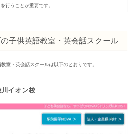
りを行うことが重要です。
町の子供英語教室・英会話スクール
語教室・英会話スクールは以下のとおりです。
綾川イオン校