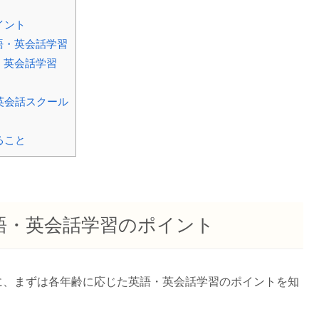
イント
語・英会話学習
・英会話学習
英会話スクール
ること
語・英会話学習のポイント
に、まずは各年齢に応じた英語・英会話学習のポイントを知