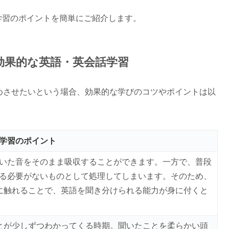
学習のポイントを簡単にご紹介します。
の効果的な英語・英会話学習
めさせたいという場合、効果的な学びのコツやポイントは以
学習のポイント
いた音をそのまま吸収することができます。一方で、普段
る必要がないものとして処理してしまいます。そのため、
に触れることで、英語を聞き分けられる能力が身に付くと
とが少しずつわかってくる時期。聞いたことを柔らかい頭