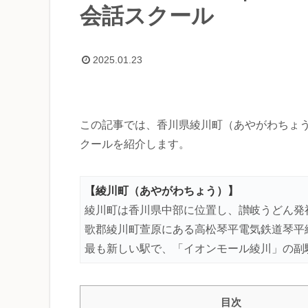
会話スクール
2025.01.23
この記事では、香川県綾川町（あやがわちょ
クールを紹介します。
【綾川町（あやがわちょう）】
綾川町は香川県中部に位置し、讃岐うどん発
歌郡綾川町萱原にある高松琴平電気鉄道琴平線
最も新しい駅で、「イオンモール綾川」の副
目次