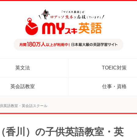
英文法
TOEIC対策
英会話教室
仕事・資格
供英語教室・英会話スクール
（香川）の子供英語教室・英