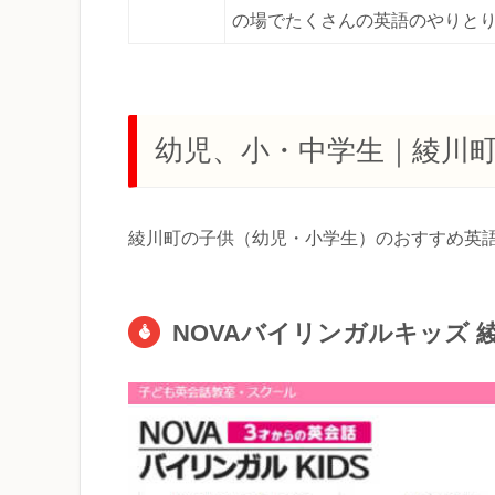
の場でたくさんの英語のやりと
幼児、小・中学生｜綾川
綾川町の子供（幼児・小学生）のおすすめ英
NOVAバイリンガルキッズ 