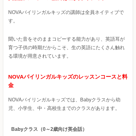
NOVAバイリンガルキッズの講師は全員ネイティブで
す。
聞いた音をそのままコピーする能力があり、英語耳が
育つ子供の時期だからこそ、生の英語にたくさん触れ
る環境が用意されています。
NOVAバイリンガルキッズのレッスンコースと料
金
NOVAバイリンガルキッズでは、Babyクラスから幼
児、小学生、中・高校生までのクラスがあります。
Babyクラス（0～2歳向け英会話）