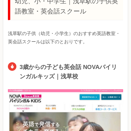
幼児、小・中学生｜浅草駅の子供英
語教室・英会話スクール
浅草駅の子供（幼児・小学生）のおすすめ英語教室・
英会話スクールは以下のとおりです。
3歳からの子ども英会話 NOVAバイリ
ンガルキッズ｜浅草校