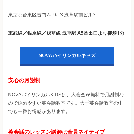
東京都台東区雷門2-19-13 浅草駅前ビル3F
東武線／銀座線／浅草線 浅草駅 A5番出口より徒歩1分
NOVAバイリンガルキッズ
安心の月謝制
NOVAバイリンガルKIDSは、入会金が無料で月謝制な
ので始めやすい英会話教室です。大手英会話教室の中
でも一番お得感があります。
英会話のレッスン講師は全員ネイティブ