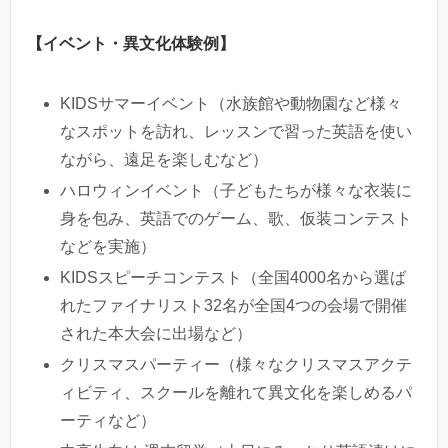
【イベント・異文化体験例】
KIDSサマーイベント（水族館や動物園など様々
なスポットを訪れ、レッスンで習った英語を使い
ながら、遠足を楽しむなど）
ハロウィンイベント（子どもたちが様々な衣装に
身を包み、英語でのゲーム、歌、仮装コンテスト
などを実施）
KIDSスピーチコンテスト（全国4000名から選ば
れたファイナリスト32名が全国4つの会場で開催
された本大会に出場など）
クリスマスパーティー（様々なクリスマスアクテ
ィビティ、スクールを離れて異文化を楽しめるパ
ーティなど）