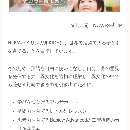
※出典元：NOVA公式HP
NOVAバイリンガルKIDSは、世界で活躍できる子ども
を育てることを目指しています。
そのため、英語を自由に使いこなし、自分自身の意見
を発信する力、異文化を適切に理解し、異文化の中で
も臆せず対峙できる力を引き出すために、
学びをつなげるフルサポート
基礎力を育てるレベル別レッスン
思考力を育てるBasicとAdvancedの二層構造のカ
リキュラム