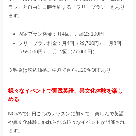
ラン」と自由に日時予約する「フリープラン」もあり
ます。
固定プラン料金：月4回、月謝23,100円
フリープラン料金：月4回（29,700円）、月8回
（55,000円）、月12回（77,000円）
※料金は税込価格。学割でさらに20％OFFあり
様々なイベントで実践英語、異文化体験を楽し
める
NOVAでは日ごろのレッスンに加えて、楽しんで英語
や異文化体験に触れられる様々なイベントが開催され
ます。