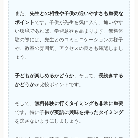
先生との相性や子供の通いやすさも重要な
また、
ポイント
です。子供が先生を気に入り、通いやす
い環境であれば、学習意欲も高まります。無料体
験の際には、先生とのコミュニケーションの様子
や、教室の雰囲気、アクセスの良さも確認しまし
ょう。
子どもが楽しめるかどうか
長続きする
、そして、
かどうか
が比較ポイントです。
無料体験に行くタイミングも非常に重要
そして、
子供が英語に興味を持ったタイミング
です。特に
を逃さないようにしましょう。