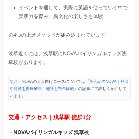
イベントを通して、実際に英語を使っていく中で
実践力を育み、異文化の楽しさも体験
の4つの上達メソッドが組み込まれています。
浅草近くには、浅草駅にNOVAバイリンガルキッズ浅
草校があります。
なお、NOVAの大人向けコースについては
『英会話のNOVA｜料金
や特徴を徹底解説！他社と料金比較』
の記事にて詳しく紹介して
います。
交通・アクセス｜浅草駅 徒歩1分
・NOVAバイリンガルキッズ 浅草校