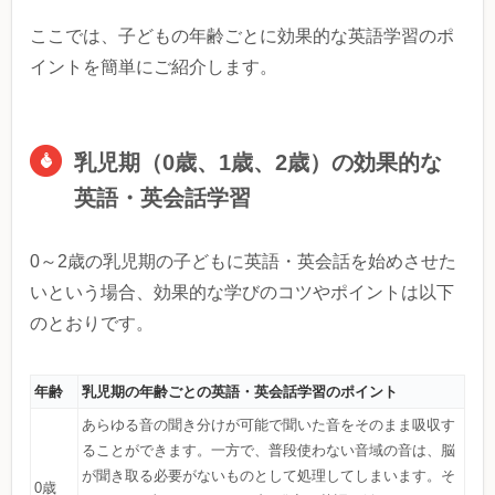
ここでは、子どもの年齢ごとに効果的な英語学習のポ
イントを簡単にご紹介します。
乳児期（0歳、1歳、2歳）の効果的な
英語・英会話学習
0～2歳の乳児期の子どもに英語・英会話を始めさせた
いという場合、効果的な学びのコツやポイントは以下
のとおりです。
年齢
乳児期の年齢ごとの英語・英会話学習のポイント
あらゆる音の聞き分けが可能で聞いた音をそのまま吸収す
ることができます。一方で、普段使わない音域の音は、脳
が聞き取る必要がないものとして処理してしまいます。そ
0歳