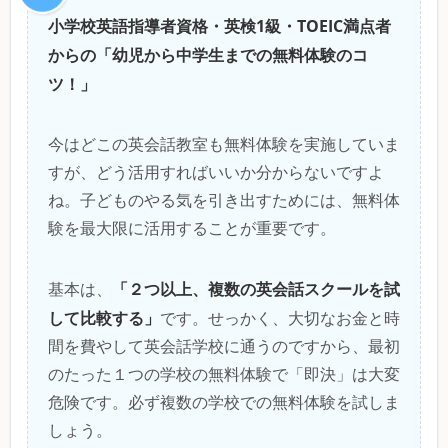
小学校英語指導者資格・英検1級・TOEIC満点者
からの「幼児から中学生までの無料体験のコ
ツ！」
今はどこの英会話教室も無料体験を実施していま
すが、どう活用すればいいか分からないですよ
ね。子どものやる気を引き出すためには、無料体
験を最大限に活用することが重要です。
「２つ以上、複数の英会話スクールを試
基本は、
して比較する」
です。せっかく、大切なお金と時
間を費やして英会話学校に通うのですから、最初
のたった１つの学校の無料体験で「即決」は大変
危険です。必ず複数の学校での無料体験を試しま
しょう。