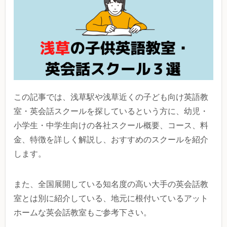
この記事では、浅草駅や浅草近くの子ども向け英語教
室・英会話スクールを探しているという方に、幼児・
小学生・中学生向けの各社スクール概要、コース、料
金、特徴を詳しく解説し、おすすめのスクールを紹介
します。
また、全国展開している知名度の高い大手の英会話教
室とは別に紹介している、地元に根付いているアット
ホームな英会話教室もご参考下さい。