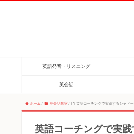
英語発音・リスニング
英会話
ホーム
/
英会話教室
/
英語コーチングで実践するシャドー
英語コーチングで実践