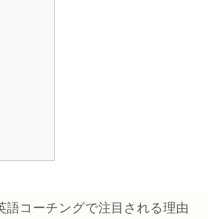
？英語コーチングで注目される理由