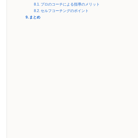
プロのコーチによる指導のメリット
セルフコーチングのポイント
まとめ