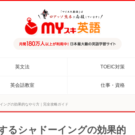
英文法
TOEIC対策
英会話教室
仕事・資格
イングの効果的なやり方｜完全攻略ガイド
するシャドーイングの効果的