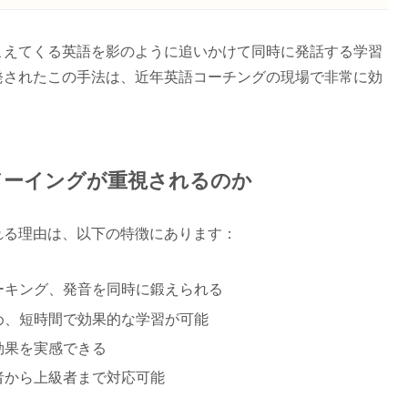
こえてくる英語を影のように追いかけて同時に発話する学習
発されたこの手法は、近年英語コーチングの現場で非常に効
ドーイングが重視されるのか
れる理由は、以下の特徴にあります：
ーキング、発音を同時に鍛えられる
め、短時間で効果的な学習が可能
効果を実感できる
者から上級者まで対応可能