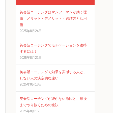
英会話コーチングはマンツーマンが効く理
由｜メリット・デメリット・選び方と活用
術
2025年8月24日
英会話コーチングでモチベーションを維持
するには？
2025年8月21日
英会話コーチングで効果を実感する人と、
しない人の決定的な違い
2025年8月18日
英会話コーチングが続かない原因と、最後
までやり抜くための秘訣
2025年8月15日