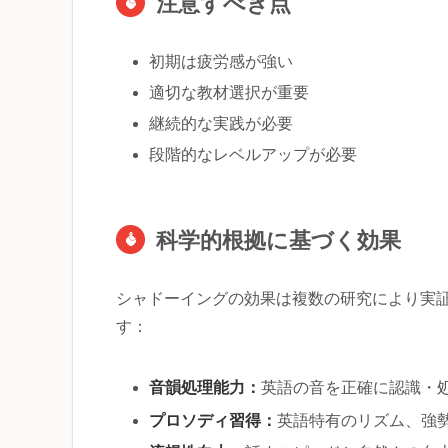
注意すべき点
初期は疲労感が強い
適切な教材選択が重要
継続的な実践が必要
段階的なレベルアップが必要
科学的根拠に基づく効果
シャドーイングの効果は複数の研究により実
す：
音韻処理能力：
英語の音を正確に認識・
プロソディ習得：
英語特有のリズム、強