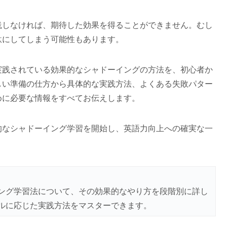
践しなければ、期待した効果を得ることができません。むし
駄にしてしまう可能性もあります。
実践されている効果的なシャドーイングの方法を、初心者か
しい準備の仕方から具体的な実践方法、よくある失敗パター
めに必要な情報をすべてお伝えします。
的なシャドーイング学習を開始し、英語力向上への確実な一
ング学習法について、その効果的なやり方を段階別に詳し
ルに応じた実践方法をマスターできます。