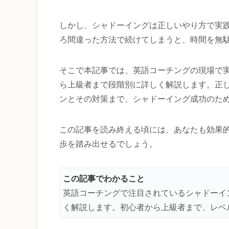
しかし、シャドーイングは正しいやり方で実
ろ間違った方法で続けてしまうと、時間を無
そこで本記事では、英語コーチングの現場で
ら上級者まで段階別に詳しく解説します。正
ンとその対策まで、シャドーイング成功のた
この記事を読み終える頃には、あなたも効果
歩を踏み出せるでしょう。
この記事でわかること
英語コーチングで注目されているシャドーイ
く解説します。初心者から上級者まで、レベ