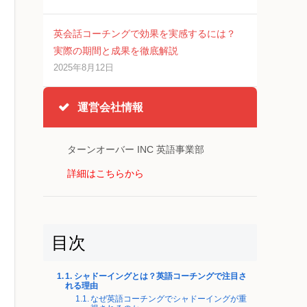
英会話コーチングで効果を実感するには？
実際の期間と成果を徹底解説
2025年8月12日
運営会社情報
ターンオーバー INC 英語事業部
詳細はこちらから
目次
1. シャドーイングとは？英語コーチングで注目さ
れる理由
なぜ英語コーチングでシャドーイングが重