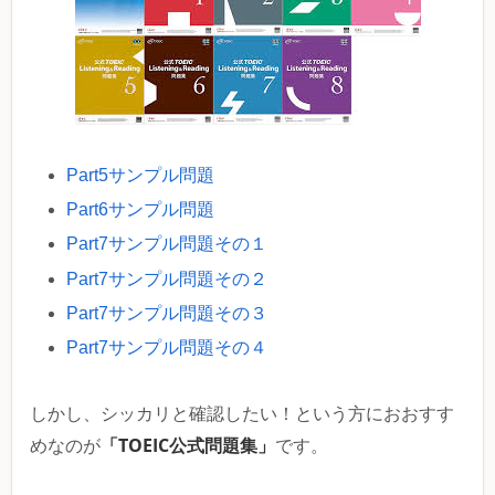
Part5サンプル問題
Part6サンプル問題
Part7サンプル問題その１
Part7サンプル問題その２
Part7サンプル問題その３
Part7サンプル問題その４
しかし、シッカリと確認したい！という方におおすす
「TOEIC公式問題集」
めなのが
です。