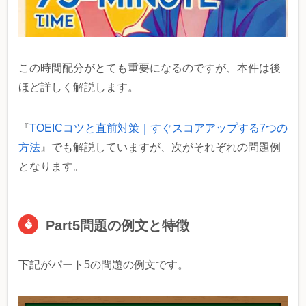
この時間配分がとても重要になるのですが、本件は後
ほど詳しく解説します。
『
TOEICコツと直前対策｜すぐスコアアップする7つの
方法
』でも解説していますが、次がそれぞれの問題例
となります。
Part5問題の例文と特徴
下記がパート5の問題の例文です。