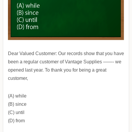
Dear Valued Customer: Our records show that you have
been a regular customer of Vantage Supplies ——- we
opened last year. To thank you for being a great
customer,
(A) while
(B) since
(C) until
(D) from