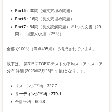
Part5
：30問（短文穴埋め問題）
Part6
：16問（長文穴埋め問題）
Part7
：54問（長文読解問題）※1つの文書（29
問）、複数の文書（25問）
全部で100問（満点495点）で構成されています。
以下は、 第315回TOEICテストの平均スコア・スコア
分布 詳細 (2023年2月26日 午後)となります。
リスニング平均：327.7
リーディング平均：279.1
合計平均：606.8