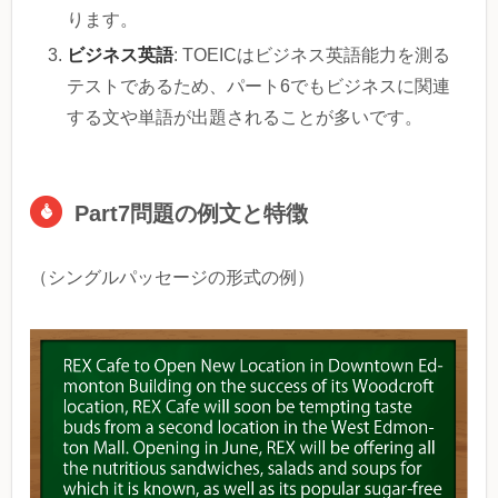
ります。
ビジネス英語
: TOEICはビジネス英語能力を測る
テストであるため、パート6でもビジネスに関連
する文や単語が出題されることが多いです。
Part7問題の例文と特徴
（シングルパッセージの形式の例）