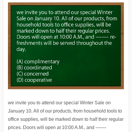
we invite you to attend our special Winter Sale on
January 10. All of our products, from household tools to
office supplies, will be marked down to half their regular
prices. Doors will open at 10:00 A.M., and ——-