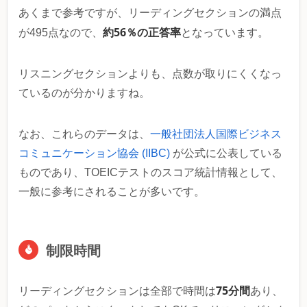
あくまで参考ですが、リーディングセクションの満点
約56％の正答率
が495点なので、
となっています。
リスニングセクションよりも、点数が取りにくくなっ
ているのが分かりますね。
なお、これらのデータは、
一般社団法人国際ビジネス
コミュニケーション協会 (IIBC)
が公式に公表している
ものであり、TOEICテストのスコア統計情報として、
一般に参考にされることが多いです。
制限時間
75分間
リーディングセクションは全部で時間は
あり、