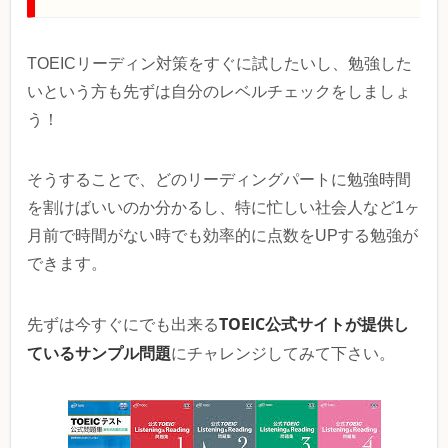
TOEICリーディン対策をすぐに試したいし、勉強した
いという方も先ずは自分のレベルチェックをしましょ
う！
そうすることで、どのリーディングパートに勉強時間
を割けばいいのか分かるし、特に忙しい社会人など1ヶ
月前で時間がない時でも効率的に点数をUPする勉強が
できます。
TOEIC公式サイトが提供し
先ずは今すぐにでも出来る
ているサンプル問題
にチャレンジしてみて下さい。