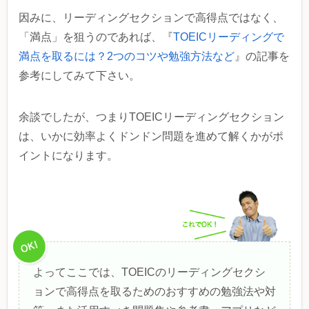
因みに、リーディングセクションで高得点ではなく、
「満点」を狙うのであれば、『
TOEICリーディングで
満点を取るには？2つのコツや勉強方法など
』の記事を
参考にしてみて下さい。
余談でしたが、つまりTOEICリーディングセクション
は、いかに効率よくドンドン問題を進めて解くかがポ
イントになります。
よってここでは、TOEICのリーディングセクシ
ョンで高得点を取るためのおすすめの勉強法や対