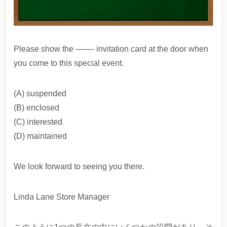
Please show the ——- invitation card at the door when
you come to this special event.
(A) suspended
(B) enclosed
(C) interested
(D) maintained
We look forward to seeing you there.
Linda Lane Store Manager