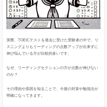
実際、TOEICテストを過去に受けた受験者の中で、リ
スニングよりもリーディングの点数アップが出来ずに
伸び悩んでいる方が比較的多いです。
なぜ、リーディングセクションの方が点数が伸びない
のか？
その理由や原因を知ることで、今後の対策や勉強法が
明確になってきます。