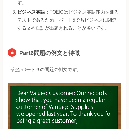
す。
ビジネス英語
：TOEICはビジネス英語能力を測る
テストであるため、パート5でもビジネスに関連
する文や単語が出題されることが多いです。
Part6問題の例文と特徴
下記がパート６の問題の例文です。