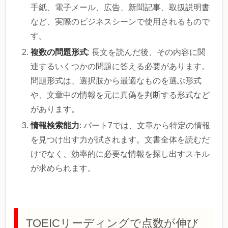
手紙、電子メール、広告、新聞記事、取扱説明書
など、実際のビジネスシーンで使用されるもので
す。
複数の問題形式
: 長文を読んだ後、その内容に関
連するいくつかの問題に答える必要があります。
問題形式は、選択肢から最適なものを選ぶ形式
や、文章中の情報を元に真偽を判断する形式など
があります。
情報検索能力
: パート7では、文章から特定の情報
を見つけ出す力が試されます。文書全体を読むだ
けでなく、効率的に必要な情報を探し出すスキル
が求められます。
TOEICリーディングで点数が伸び