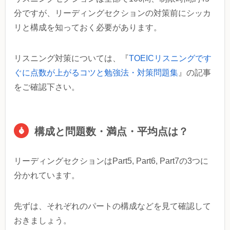
分ですが、リーディングセクションの対策前にシッカ
リと構成を知っておく必要があります。
リスニング対策については、『
TOEICリスニングです
ぐに点数が上がるコツと勉強法・対策問題集
』の記事
をご確認下さい。
構成と問題数・満点・平均点は？
リーディングセクションはPart5, Part6, Part7の3つに
分かれています。
先ずは、それぞれのパートの構成などを見て確認して
おきましょう。