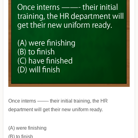
Once interns ——- their initial training, the HR
department will get their new uniform ready.
(A) were finishing
(B) to finish