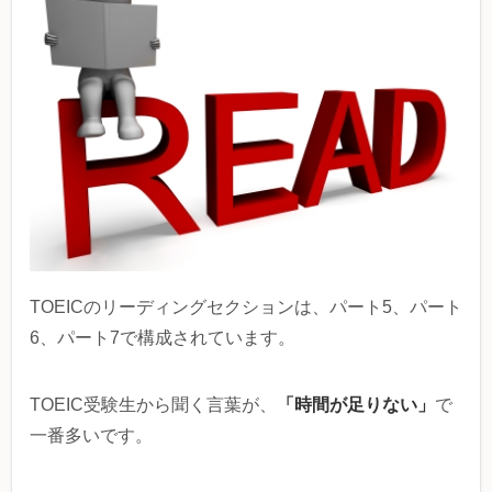
TOEICのリーディングセクションは、パート5、パート
6、パート7で構成されています。
「時間が足りない」
TOEIC受験生から聞く言葉が、
で
一番多いです。