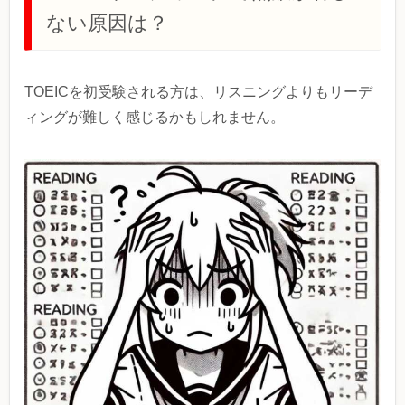
ない原因は？
TOEICを初受験される方は、リスニングよりもリーデ
ィングが難しく感じるかもしれません。