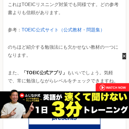
これはTOEICリスニング対策でも同様です。どの参考
書よりも信頼があります。
参考：
TOEIC公式サイト（公式教材・問題集）
のちほど紹介する勉強法にも欠かせない教材の一つに
×
なります。
「TOEIC公式アプリ」
また、
もいいでしょう。気軽
で、常に勉強しながらレベルをチェックできますね。