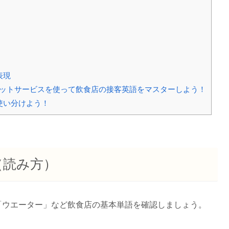
表現
能）チャットサービスを使って飲食店の接客英語をマスターしよう！
使い分けよう！
（読み方）
「ウエーター」など飲食店の基本単語を確認しましょう。