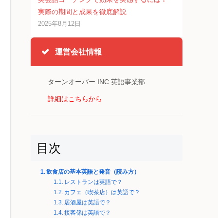
実際の期間と成果を徹底解説
2025年8月12日
運営会社情報
ターンオーバー INC 英語事業部
詳細はこちらから
目次
飲食店の基本英語と発音（読み方）
レストランは英語で？
カフェ（喫茶店）は英語で？
居酒屋は英語で？
接客係は英語で？