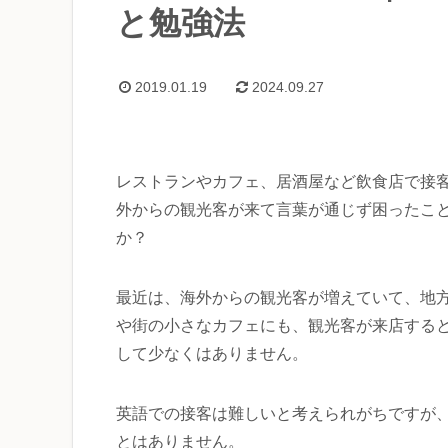
と勉強法
2019.01.19
2024.09.27
レストランやカフェ、居酒屋など飲食店で接
外からの観光客が来て言葉が通じず困ったこ
か？
最近は、海外からの観光客が増えていて、地
や街の小さなカフェにも、観光客が来店する
して少なくはありません。
英語での接客は難しいと考えられがちですが
とはありません。