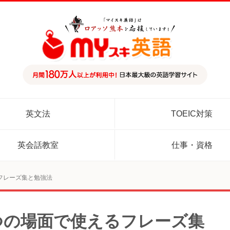
英文法
TOEIC対策
英会話教室
仕事・資格
フレーズ集と勉強法
つの場面で使えるフレーズ集