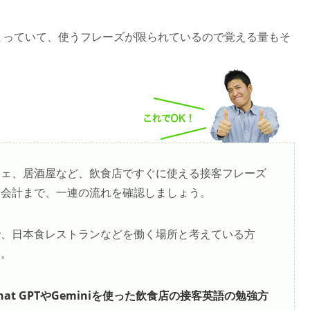
まっていて、使うフレーズが限られているので覚える量もそ
フェ、居酒屋など、飲食店ですぐに使える接客フレーズ
、会計まで、一連の流れを確認しましょう。
で、日本食レストランなどを働く場所と考えている方
う。
at GPTやGeminiを使った飲食店の接客英語の勉強方