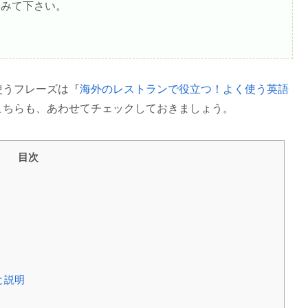
てみて下さい。
使うフレーズは『
海外のレストランで役立つ！よく使う英語
こちらも、あわせてチェックしておきましょう。
目次
と説明