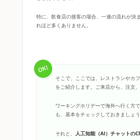
特に、飲食店の接客の場合、一連の流れが決
れほど多くありません。
そこで、ここでは、レストランやカ
をご紹介します。ご来店から、注文
ワーキングホリデーで海外へ行く方
も、基本をチェックしておきましょ
人工知能（AI）チャットのCh
それと、