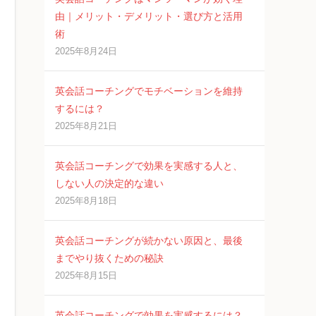
由｜メリット・デメリット・選び方と活用
術
2025年8月24日
英会話コーチングでモチベーションを維持
するには？
2025年8月21日
英会話コーチングで効果を実感する人と、
しない人の決定的な違い
2025年8月18日
英会話コーチングが続かない原因と、最後
までやり抜くための秘訣
2025年8月15日
英会話コーチングで効果を実感するには？