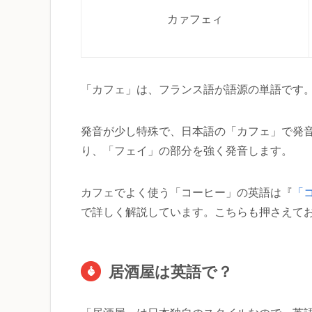
カァフェィ
「カフェ」は、フランス語が語源の単語です
発音が少し特殊で、日本語の「カフェ」で発
り、「フェイ」の部分を強く発音します。
カフェでよく使う「コーヒー」の英語は『
「
で詳しく解説しています。こちらも押さえて
居酒屋は英語で？