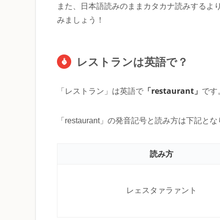
また、日本語読みのままカタカナ読みするよ
みましょう！
レストランは英語で？
「restaurant」
「レストラン」は英語で
です
「restaurant」の発音記号と読み方は下記と
読み方
レェスタァラァント