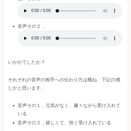
音声その２．
いかがでしたか？
それぞれの音声の相手への伝わり方は概ね、下記の感
じかと思います。
音声その１．元気がなく、嫌々ながら受け入れて
いる
音声その２．嬉しくて、快く受け入れている