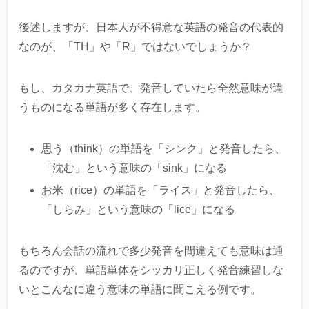
後述しますが、日本人が不得意な英語の発音の代表的
なのが、「TH」や「R」ではないでしょうか？
もし、カタカナ英語で、発音していたら全然意味が違
うものになる単語が多く存在します。
思う（think）の単語を「シンク」と発音したら、
「沈む」という意味の「sink」になる
お米（rice）の単語を「ライス」と発音したら、
「しらみ」という意味の「lice」になる
もちろん会話の流れで多少発音を間違えても意味は通
るのですが、単語単体をシッカリ正しく発音練習しな
いとこんなに違う意味の単語に聞こえる例です。