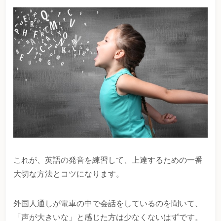
これが、英語の発音を練習して、上達するための一番
大切な方法とコツになります。
外国人通しが電車の中で会話をしているのを聞いて、
「声が大きいな」と感じた方は少なくないはずです。