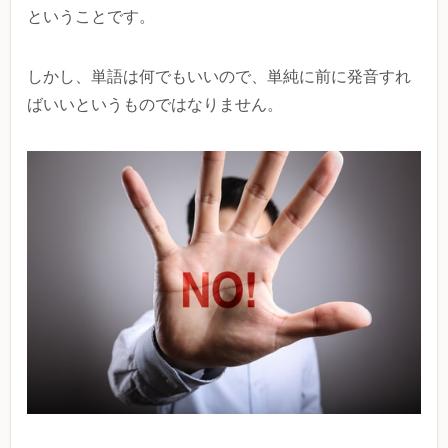
ということです。
しかし、単語は何でもいいので、単純に前に発音すれ
ばいいというものではなりません。