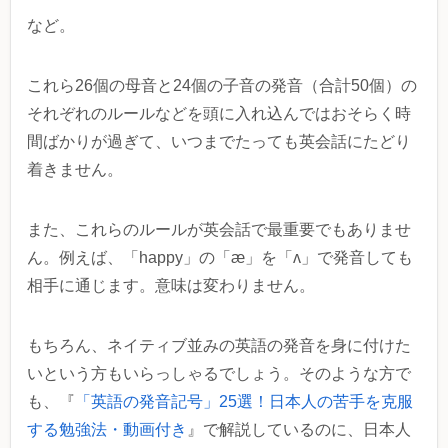
など。
これら26個の母音と24個の子音の発音（合計50個）の
それぞれのルールなどを頭に入れ込んではおそらく時
間ばかりが過ぎて、いつまでたっても英会話にたどり
着きません。
また、これらのルールが英会話で最重要でもありませ
ん。例えば、「happy」の「æ」を「ʌ」で発音しても
相手に通じます。意味は変わりません。
もちろん、ネイティブ並みの英語の発音を身に付けた
いという方もいらっしゃるでしょう。そのような方で
も、『
「英語の発音記号」25選！日本人の苦手を克服
する勉強法・動画付き
』で解説しているのに、日本人