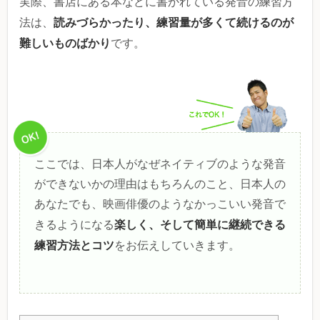
実際、書店にある本などに書かれている発音の練習方
読みづらかったり、練習量が多くて続けるのが
法は、
難しいものばかり
です。
ここでは、日本人がなぜネイティブのような発音
ができないかの理由はもちろんのこと、日本人の
あなたでも、映画俳優のようなかっこいい発音で
楽しく、そして簡単に継続できる
きるようになる
練習方法とコツ
をお伝えしていきます。