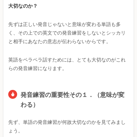
大切なのか？
先ずは正しい発音じゃないと意味が変わる単語も多
く、その上での英文での発音練習をしないとシッカリ
と相手にあなたの意志が伝わらないからです。
英語をペラペラ話すためには、とても大切なのがこれ
らの発音練習になります。
発音練習の重要性その１．（意味が変
わる）
先ず、単語の発音練習が何故大切なのかを見てみまし
ょう。