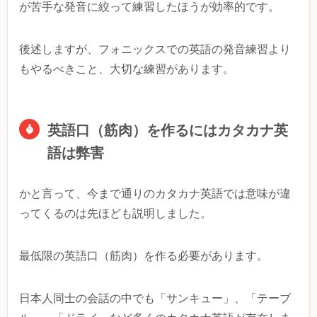
が苦手な発音に絞って練習したほうが効率的です。
後述しますが、フォニックスでの英語の発音練習より
もやるべきこと、大切な練習があります。
英語口（筋肉）を作るにはカタカナ英
語は弊害
かと言って、今まで通りのカタカナ英語では意味が違
ってくるのは先ほども説明しました。
最低限の英語口（筋肉）を作る必要があります。
日本人同士の会話の中でも「サンキュー」、「テーブ