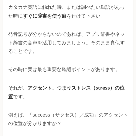
カタカナ英語に触れた時、または調べたい単語があっ
すぐに辞書を使う癖
た時に
を付けて下さい。
発音記号が分からないのであれば、アプリ辞書やネッ
ト辞書の音声を活用してみましょう。そのまま真似す
ることです。
その時に実は最も重要な確認ポイントがあります。
アクセント、つまりストレス（stress）の位
それが、
置
です。
例えば、「success（サクセス）／成功」のアクセント
の位置が分かりますか？