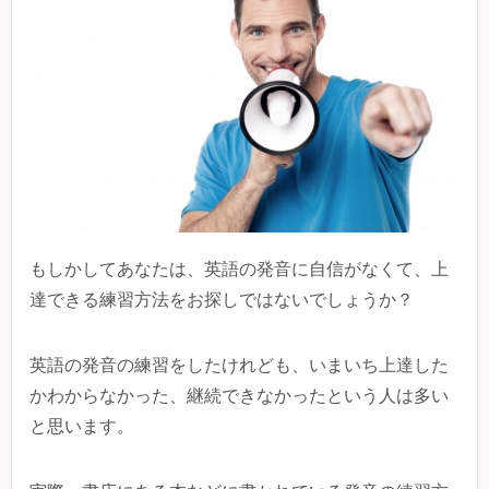
もしかしてあなたは、英語の発音に自信がなくて、上
達できる練習方法をお探しではないでしょうか？
英語の発音の練習をしたけれども、いまいち上達した
かわからなかった、継続できなかったという人は多い
と思います。