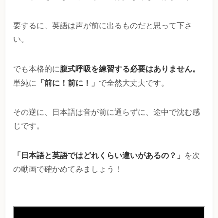
要するに、英語は声が前に出るものだと思って下さ
い。
腹式呼吸を練習する必要はありません。
でも本格的に
「前に！前に！」
単純に
で全然大丈夫です。
その逆に、日本語は音が前に通らずに、途中で沈む感
じです。
「日本語と英語ではどれくらい違いがあるの？」
を次
の動画で確かめてみましょう！