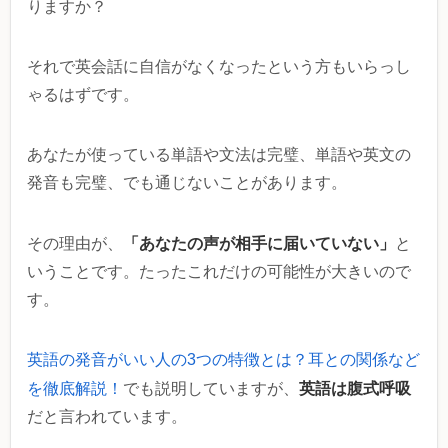
りますか？
それで英会話に自信がなくなったという方もいらっし
ゃるはずです。
あなたが使っている単語や文法は完璧、単語や英文の
発音も完璧、でも通じないことがあります。
「あなたの声が相手に届いていない」
その理由が、
と
いうことです。たったこれだけの可能性が大きいので
す。
英語の発音がいい人の3つの特徴とは？耳との関係など
英語は腹式呼吸
を徹底解説！
でも説明していますが、
だと言われています。