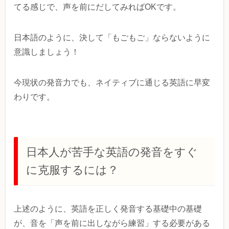
てる感じで、声を前にだしてみればOKです。
日本語のように、決して「もごもご」ならないように
意識しましょう！
今現状の発音力でも、ネイティブに通じる英語に早変
わりです。
日本人が苦手な英語の発音をすぐ
に克服するには？
上述のように、英語を正しく発音する基礎中の基礎
が、音を「声を前に出しながら練習」する必要がある