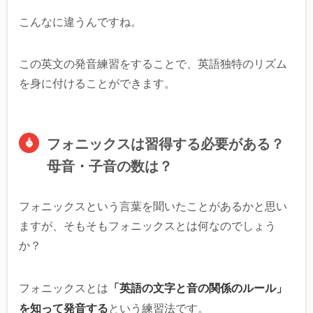
こんなに違うんですね。
この英文の発音練習をすることで、英語独特のリズム
を身に付けることができます。
フォニックスは習得する必要がある？
母音・子音の数は？
フォニックスという言葉を聞いたことがあるかと思い
ますが、そもそもフォニックスとは何なのでしょう
か？
「英語の文字と音の関係のルール」
フォニックスとは
を知って発音する
という練習法です。