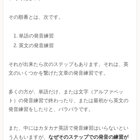
その順番とは、次です。
単語の発音練習
英文の発音練習
それが出来たら次のステップもあります。それは、英
文のいくつかを繋げた文章の発音練習です。
多くの方が、単語だけ、または文字（アルファベッ
ト）の発音練習で終わったり、または最初から英文の
発音練習をしたりと、バラバラです。
また、中にはカタカナ英語で発音練習はいらないとい
なぜそのステップでの発音の練習が
う人もいますが、