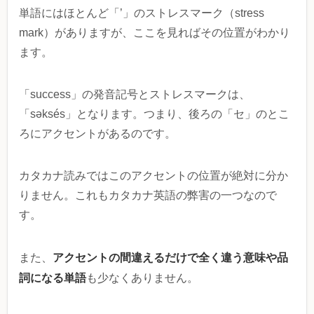
単語にはほとんど「’」のストレスマーク（stress
mark）がありますが、ここを見ればその位置がわかり
ます。
「success」の発音記号とストレスマークは、
「səksés」となります。つまり、後ろの「セ」のとこ
ろにアクセントがあるのです。
カタカナ読みではこのアクセントの位置が絶対に分か
りません。これもカタカナ英語の弊害の一つなので
す。
アクセントの間違えるだけで全く違う意味や品
また、
詞になる単語
も少なくありません。