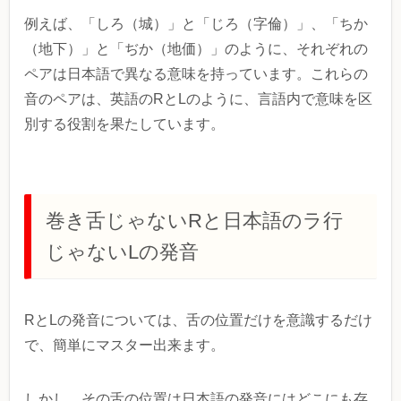
例えば、「しろ（城）」と「じろ（字倫）」、「ちか
（地下）」と「ぢか（地価）」のように、それぞれの
ペアは日本語で異なる意味を持っています。これらの
音のペアは、英語のRとLのように、言語内で意味を区
別する役割を果たしています。
巻き舌じゃないRと日本語のラ行
じゃないLの発音
RとLの発音については、舌の位置だけを意識するだけ
で、簡単にマスター出来ます。
しかし、その舌の位置は日本語の発音にはどこにも存