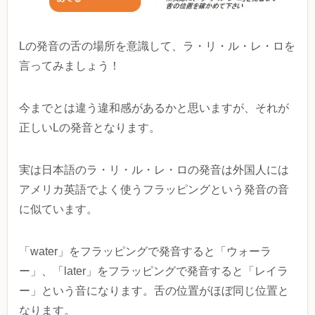
Lの発音の舌の場所を意識して、ラ・リ・ル・レ・ロを
言ってみましょう！
今までとは違う違和感があるかと思いますが、それが
正しいLの発音となります。
実は日本語のラ・リ・ル・レ・ロの発音は外国人には
アメリカ英語でよく使うフラッピングという発音の音
に似ています。
「water」をフラッピングで発音すると「ウォーラ
ー」、「later」をフラッピングで発音すると「レイラ
ー」という音になります。舌の位置がほぼ同じ位置と
なります。