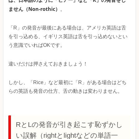
ません（Non-rothic）
。
「R」の発音が最後にある場合は、アメリカ英語は舌
を引っ込める、イギリス英語は舌を引っ込めないとい
う意識でいればOKです。
違いだけは押さえておきましょう！
しかし、「Rice」など最初に「R」がある場合はどち
らの英語も発音の仕方、舌の動きは変わりません。
RとLの発音が引き起こす恥ずかし
い誤解（rightとlightなどの単語一