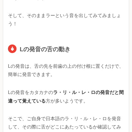
そして、そのままラーという音を出してみてみましょ
う！
Lの発音の舌の動き
Lの発音は、舌の先を前歯の上の付け根に置くだけで、
簡単に発音できます。
ラ・リ・ル・レ・ロの発音だと間
Lの発音をカタカナの
違って覚えている
方が多いようです。
そこで、ご自身で日本語のラ・リ・ル・レ・ロを発音
して、その際に舌がどこにあたっているか確認してみ