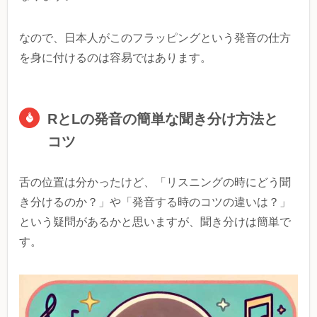
なので、日本人がこのフラッピングという発音の仕方
を身に付けるのは容易ではあります。
RとLの発音の簡単な聞き分け方法と
コツ
舌の位置は分かったけど、「リスニングの時にどう聞
き分けるのか？」や「発音する時のコツの違いは？」
という疑問があるかと思いますが、聞き分けは簡単で
す。