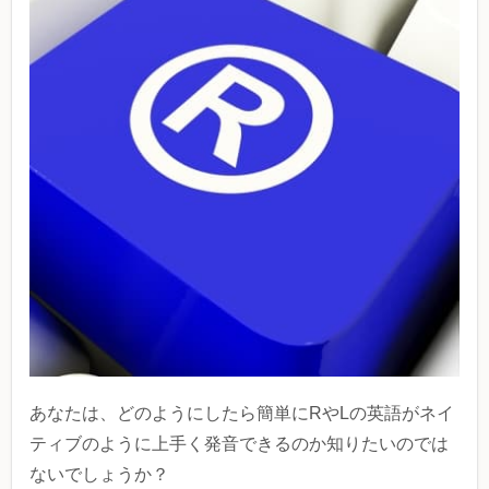
あなたは、どのようにしたら簡単にRやLの英語がネイ
ティブのように上手く発音できるのか知りたいのでは
ないでしょうか？