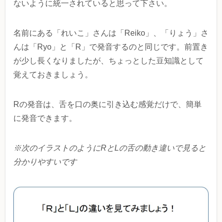
ないように統一されていると思って下さい。
名前にある「れいこ」さんは「Reiko」、「りょう」さ
んは「Ryo」と「R」で発音するのと同じです。前置き
が少し長くなりましたが、ちょっとした豆知識として
覚えておきましょう。
Rの発音は、舌を口の奥に引き込む感覚だけで、簡単
に発音できます。
※次のイラストのようにRとLの舌の動き違いで見ると
分かりやすいです