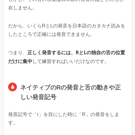
在しません。
だから、いくらRとLの発音を日本語のカタカナ読みを
したところで正確には発音できません。
正しく発音するには、RとLの独自の舌の位置
つまり、
だけに集中
して練習すればいいだけなのです。
ネイティブのRの発音と舌の動きや正
しい発音記号
発音記号で「r」を目にした時に「R」の発音をしま
す。