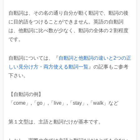
自動詞は、その名の通り自分が動く動詞で、動詞の後
に目的語をつけることができません。英語の自動詞
は、他動詞に比べ数が少なく、動詞の全体の２割程度
です。
自動詞については、『
自動詞と他動詞の違いと2つの正
しい見分け方・両方使える動詞一覧
』の記事もご参考
下さい。
【自動詞の例】
「come」,「go」,「live」,「stay」,「walk」など
第１文型は、主語と動詞だけが基本です。