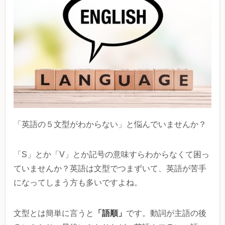
「英語の５文型がわからない」と悩んでいませんか？
「S」とか「V」とか記号の意味すらわからなくて困っ
ていませんか？英語は文型でつまずいて、英語が苦手
になってしまう方も多いですよね。
「語順」
文型とは簡単に言うと
です。動詞が主語の後