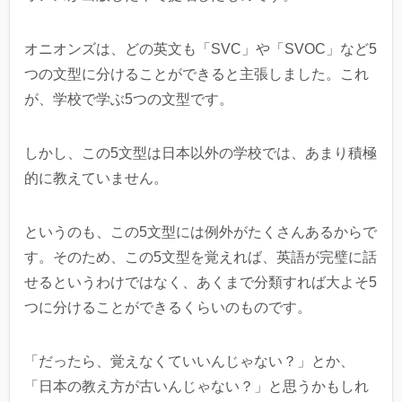
オニオンズは、どの英文も「SVC」や「SVOC」など5
つの文型に分けることができると主張しました。これ
が、学校で学ぶ5つの文型です。
しかし、この5文型は日本以外の学校では、あまり積極
的に教えていません。
というのも、この5文型には例外がたくさんあるからで
す。そのため、この5文型を覚えれば、英語が完璧に話
せるというわけではなく、あくまで分類すれば大よそ5
つに分けることができるくらいのものです。
「だったら、覚えなくていいんじゃない？」とか、
「日本の教え方が古いんじゃない？」と思うかもしれ