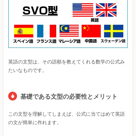
英語の文型は、その語順を教えてくれる数学の公式み
たいなものです。
基礎である文型の必要性とメリット
この文型を理解してしまえば、公式に当てはめて英語
の文が簡単に作れます。