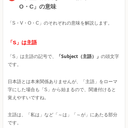
O・C」の意味
「S・V・O・C」のそれぞれの意味を解説します。
「S」は主語
「Subject（主語）」
「S」は主語の記号で、
の頭文字
です。
日本語とは本来関係ありませんが、「主語」をローマ
字にした場合も「S」から始まるので、関連付けると
覚えやすいですね。
主語は、「私は」など「～は」「～が」にあたる部分
です。