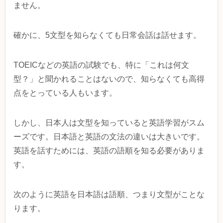
ません。
確かに、5文型を知らなくても日常会話は話せます。
TOEICなどの英語の試験でも、特に「これは何文
型？」と聞かれることはないので、知らなくても高得
点をとっている人もいます。
しかし、日本人は文型を知っていると英語学習がスム
ーズです。日本語と英語の文法の違いは大きいです。
英語を話すためには、英語の語順を知る必要がありま
す。
次のように英語を日本語は語順、つまり文型がことな
ります。