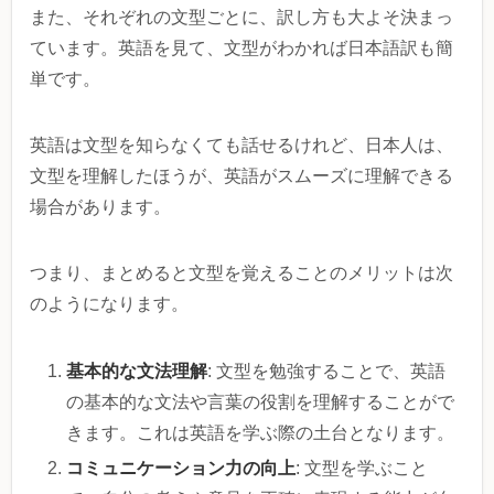
また、それぞれの文型ごとに、訳し方も大よそ決まっ
ています。英語を見て、文型がわかれば日本語訳も簡
単です。
英語は文型を知らなくても話せるけれど、日本人は、
文型を理解したほうが、英語がスムーズに理解できる
場合があります。
つまり、まとめると文型を覚えることのメリットは次
のようになります。
基本的な文法理解
: 文型を勉強することで、英語
の基本的な文法や言葉の役割を理解することがで
きます。これは英語を学ぶ際の土台となります。
コミュニケーション力の向上
: 文型を学ぶこと