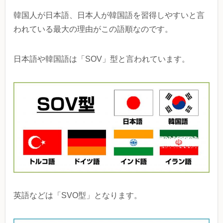
韓国人が日本語、日本人が韓国語を習得しやすいと言
われている最大の理由がこの語順なのです。
日本語や韓国語は「SOV」型と言われています。
英語などは「SVO型」となります。