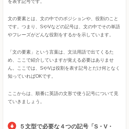
を表す記号です。
文の要素とは、文の中でのポジションや、役割のこと
です。つまり、SやVなどの記号は、文の中でその単語
やフレーズがどんな役割をするかを示しています。
「文の要素」という言葉は、文法用語で出てくるた
め、ここで紹介していますが覚える必要はありませ
ん。ここでは、SやVは役割を表す記号とだけ何となく
知っていればOKです。
ここからは、順番に英語の文形で使う記号について見
ていきましょう。
５文型で必要な４つの記号「S・V・