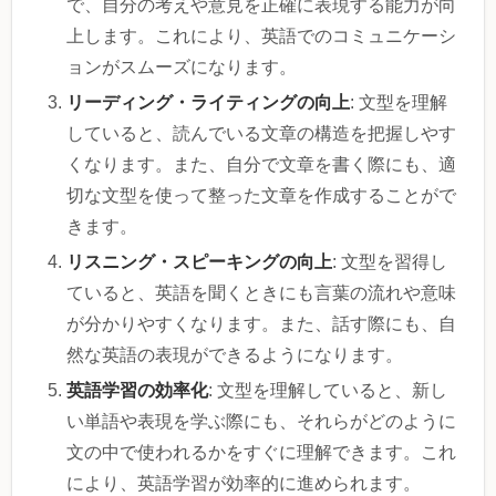
で、自分の考えや意見を正確に表現する能力が向
上します。これにより、英語でのコミュニケーシ
ョンがスムーズになります。
リーディング・ライティングの向上
: 文型を理解
していると、読んでいる文章の構造を把握しやす
くなります。また、自分で文章を書く際にも、適
切な文型を使って整った文章を作成することがで
きます。
リスニング・スピーキングの向上
: 文型を習得し
ていると、英語を聞くときにも言葉の流れや意味
が分かりやすくなります。また、話す際にも、自
然な英語の表現ができるようになります。
英語学習の効率化
: 文型を理解していると、新し
い単語や表現を学ぶ際にも、それらがどのように
文の中で使われるかをすぐに理解できます。これ
により、英語学習が効率的に進められます。