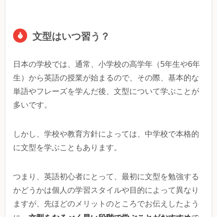
文型はいつ習う？
日本の学校では、通常、小学校の高学年（5年生や6年
生）から英語の授業が始まるので、その際、基本的な
単語やフレーズを学んだ後、文型について学ぶことが
多いです。
しかし、学校や教育方針によっては、中学校で本格的
に文型を学ぶこともあります。
つまり、英語初心者にとって、最初に文型を勉強する
かどうかは個人の学習スタイルや目的によって異なり
ますが、先ほどのメリットのところでお伝えしたよう