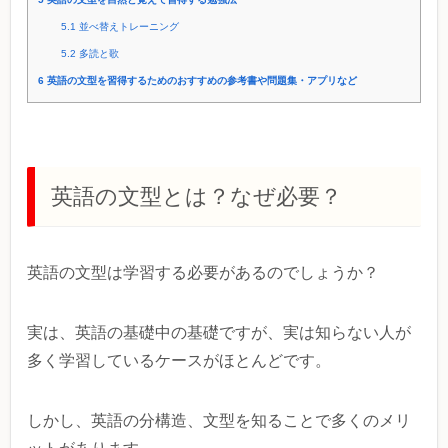
5.1
並べ替えトレーニング
5.2
多読と歌
6
英語の文型を習得するためのおすすめの参考書や問題集・アプリなど
英語の文型とは？なぜ必要？
英語の文型は学習する必要があるのでしょうか？
実は、英語の基礎中の基礎ですが、実は知らない人が
多く学習しているケースがほとんどです。
しかし、英語の分構造、文型を知ることで多くのメリ