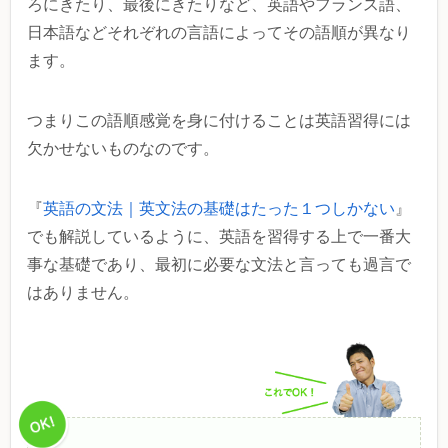
ろにきたり、最後にきたりなど、英語やフランス語、
日本語などそれぞれの言語によってその語順が異なり
ます。
つまりこの語順感覚を身に付けることは英語習得には
欠かせないものなのです。
『
英語の文法｜英文法の基礎はたった１つしかない
』
でも解説しているように、英語を習得する上で一番大
事な基礎であり、最初に必要な文法と言っても過言で
はありません。