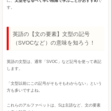
文型をなるべく早い段階で学ぶことがおすすめ
に、
で
す。
英語の【文の要素】文型の記号
（SVOCなど）の意味を知ろう！
英語の文型は、通常「SVOC」など記号を使って表記
します。
「文型以前にこの記号がそもそもわからない」という
方も多いですよね。
これらのアルファベットは、Sは主語など、文の要素