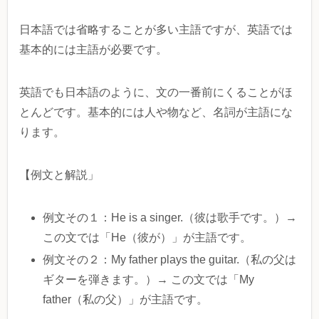
日本語では省略することが多い主語ですが、英語では
基本的には主語が必要です。
英語でも日本語のように、文の一番前にくることがほ
とんどです。基本的には人や物など、名詞が主語にな
ります。
【例文と解説」
例文その１：He is a singer.（彼は歌手です。）→
この文では「He（彼が）」が主語です。
例文その２：My father plays the guitar.（私の父は
ギターを弾きます。）→ この文では「My
father（私の父）」が主語です。