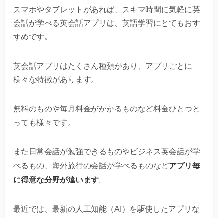
スマホやタブレットがあれば、スキマ時間に気軽に英
会話が学べる英会話アプリは、英語学習にとてもおす
すめです。
英会話アプリはたくさん種類があり、アプリごとに
様々な特徴があります。
無料のものや毎月料金がかかるものなど料金ひとつと
っても様々です。
また日常会話が勉強できるものやビジネス英会話が学
アプリ毎
べるもの、海外旅行の会話が学べるものなど
に得意な分野が違います
。
最近では、最新の人工知能（AI）を駆使したアプリな