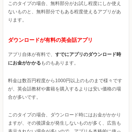
このタイプの場合、無料部分がお試し程度にしか使え
ないものと、無料部分でもある程度使えるアプリがあ
ります。
ダウンロードが有料の英会話アプリ
すでにアプリのダウンロード時
アプリ自体が有料で、
にお金がかかる
ものもあります。
料金は数百円程度から1000円以上のものまで様々です
が、英会話教材や書籍を購入するよりは安い価格の場
合が多いです。
このタイプの場合、ダウンロード時にはお金がかかり
ますが、その後課金が発生しないものが多く、広告も
表示されない場合が多いので、アプリを本格的に使っ