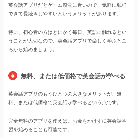
英会話アプリだとゲーム感覚に近いので、気軽に勉強
できて長続きしやすいというメリットがあります。
特に、初心者の方はとにかく毎日、英語に触れるとい
うことが大切なので、英会話アプリで楽しく学ぶとこ
ろから始めましょう。
無料、または低価格で英会話が学べる
英会話アプリのもうひとつの大きなメリットが、無
料、または低価格で英会話が学べるという点です。
完全無料のアプリを使えば、お金をかけずに英会話学
習を始めることも可能です。