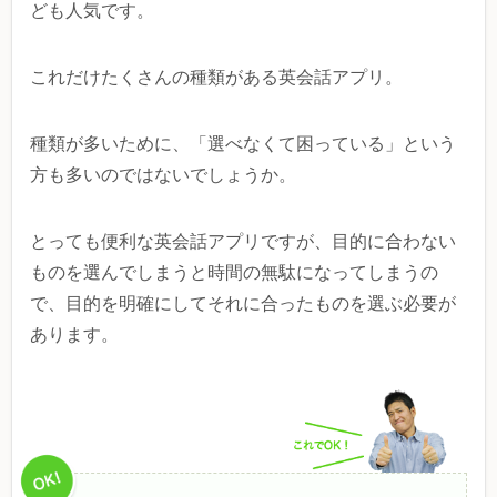
ども人気です。
これだけたくさんの種類がある英会話アプリ。
種類が多いために、「選べなくて困っている」という
方も多いのではないでしょうか。
とっても便利な英会話アプリですが、目的に合わない
ものを選んでしまうと時間の無駄になってしまうの
で、目的を明確にしてそれに合ったものを選ぶ必要が
あります。