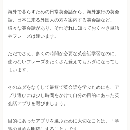
海外で暮らすための日常英会話から、海外旅行の英会
話、日本に来る外国人の方を案内する英会話など、
様々な英会話があり、それぞれに知っておくべき単語
やフレーズは違います。
ただでさえ、多くの時間が必要な英会話学習なのに、
使わないフレーズをたくさん覚えてもムダになってし
まいます。
そのムダをなくして最短で英会話を学ぶためにも、ア
プリ選びには少し時間をかけて自分の目的にあった英
会話アプリを選びましょう。
目的にあったアプリを選ぶために大切なことは、「学
習の目的を明確にすること」です。