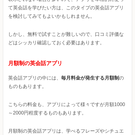
て英会話を学びたい方は、このタイプの英会話アプリ
を検討してみてもよいかもしれません。
しかし、無料で試すことが難しいので、口コミ評価な
どはシッカリ確認しておく必要はあります。
月額制の英会話アプリ
毎月料金が発生する月額制
英会話アプリの中には、
の
ものもあります。
こちらの料金も、アプリによって様々ですが月額1000
～2000円程度するものもあります。
月額制の英会話アプリは、学べるフレーズやシチュエ