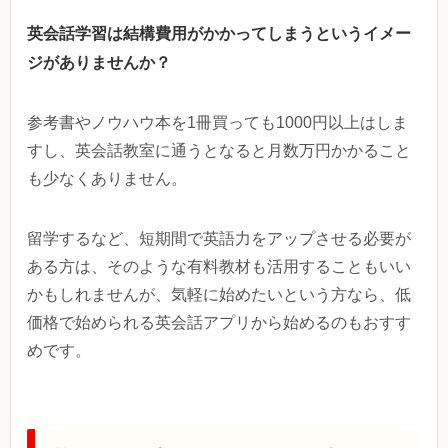
英会話学習は結構費用がかかってしまうというイメー
ジがありませんか？
参考書やノウハウ本を1冊買っても1000円以上はしま
すし、英会話教室に通うとなると月数万円かかること
も少なくありません。
留学するなど、短期間で英語力をアップさせる必要が
ある方は、そのような有料教材も活用することもいい
かもしれませんが、気軽に始めたいという方なら、低
価格で始められる英会話アプリから始めるのもおすす
めです。