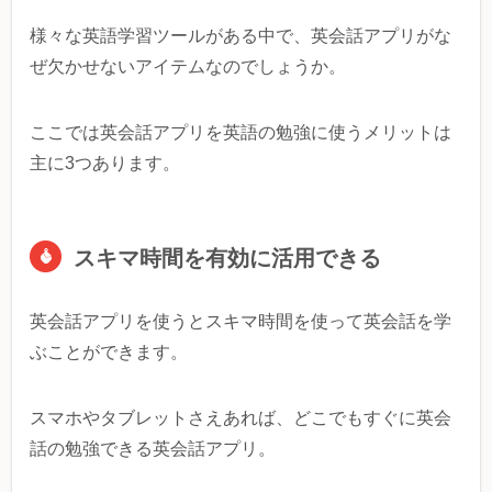
様々な英語学習ツールがある中で、英会話アプリがな
ぜ欠かせないアイテムなのでしょうか。
ここでは英会話アプリを英語の勉強に使うメリットは
主に3つあります。
スキマ時間を有効に活用できる
英会話アプリを使うとスキマ時間を使って英会話を学
ぶことができます。
スマホやタブレットさえあれば、どこでもすぐに英会
話の勉強できる英会話アプリ。