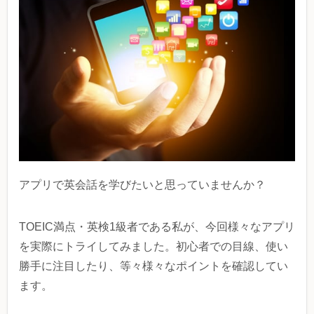
アプリで英会話を学びたいと思っていませんか？
TOEIC満点・英検1級者である私が、今回様々なアプリ
を実際にトライしてみました。初心者での目線、使い
勝手に注目したり、等々様々なポイントを確認してい
ます。