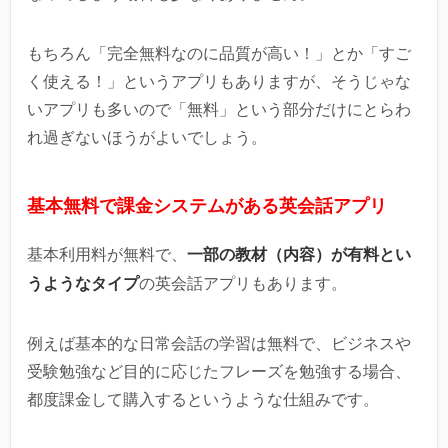
もちろん「完全無料なのに品質が高い！」とか「すご
く使える！」というアプリもありますが、そうじゃな
いアプリも多いので「無料」という部分だけにとらわ
れ過ぎないほうがよいでしょう。
基本無料で課金システムがある英会話アプリ
一部の教材（内容）が有料とい
基本利用料が無料で、
うようなタイプ
の英会話アプリもあります。
例えば基本的な日常会話の学習は無料で、ビジネスや
受験勉強など目的に応じたフレーズを勉強する場合、
都度課金して購入するというような仕組みです。