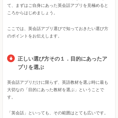
て、まずはご自身にあった英会話アプリを見極めると
ころからはじめましょう。
ここでは、英会話アプリ選びで知っておきたい選び方
のポイントをお伝えします。
正しい選び方その１．目的にあったア
プリを選ぶ
英会話アプリだけに限らず、英語教材を選ぶ時に最も
大切なの「目的にあった教材を選ぶ」ということで
す。
「英会話」といっても、その範囲はとても広いです。