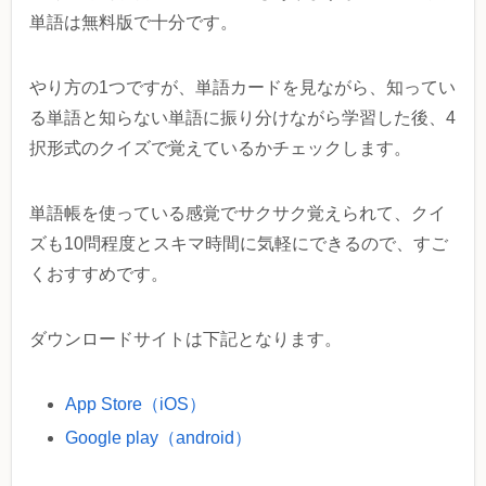
単語は無料版で十分です。
やり方の1つですが、単語カードを見ながら、知ってい
る単語と知らない単語に振り分けながら学習した後、4
択形式のクイズで覚えているかチェックします。
単語帳を使っている感覚でサクサク覚えられて、クイ
ズも10問程度とスキマ時間に気軽にできるので、すご
くおすすめです。
ダウンロードサイトは下記となります。
App Store（iOS）
Google play（android）