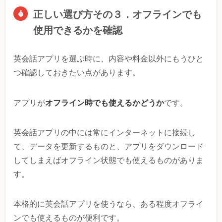
正しい選び方その３．オフラインでも
使用できるかを確認
英会話アプリを選ぶ時に、内容や料金以外にもうひと
つ確認しておきたい点があります。
オフライン時でも使えるかどうか
アプリが
です。
英会話アプリの中には常にインターネットに接続し
て、データを更新するものと、アプリをダウンロード
してしまえばオフライン状態でも使えるものがありま
す。
本格的に英会話アプリを使うなら、ある程度オフライ
ンでも使えるものが便利です。