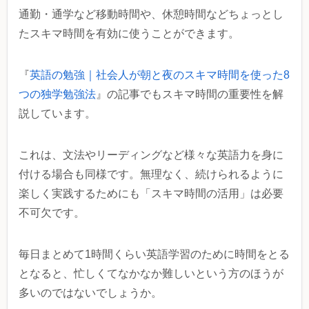
通勤・通学など移動時間や、休憩時間などちょっとし
たスキマ時間を有効に使うことができます。
『
英語の勉強｜社会人が朝と夜のスキマ時間を使った8
つの独学勉強法
』の記事でもスキマ時間の重要性を解
説しています。
これは、文法やリーディングなど様々な英語力を身に
付ける場合も同様です。無理なく、続けられるように
楽しく実践するためにも「スキマ時間の活用」は必要
不可欠です。
毎日まとめて1時間くらい英語学習のために時間をとる
となると、忙しくてなかなか難しいという方のほうが
多いのではないでしょうか。