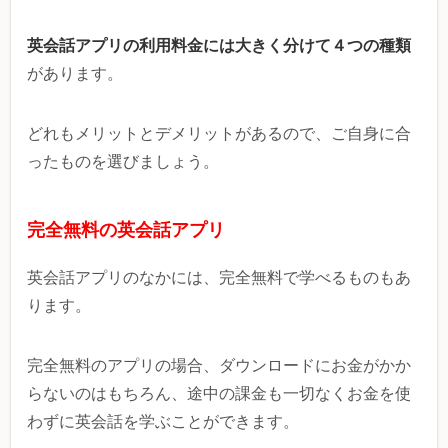
英会話アプリの利用料金には大きく分けて４つの種類
があります。
どれもメリットとデメリットがあるので、ご自身に合
ったものを選びましょう。
完全無料の英会話アプリ
英会話アプリのなかには、完全無料で学べるものもあ
ります。
完全無料のアプリの場合、ダウンロードにお金がかか
らないのはもちろん、途中の課金も一切なくお金を使
わずに英会話を学ぶことができます。