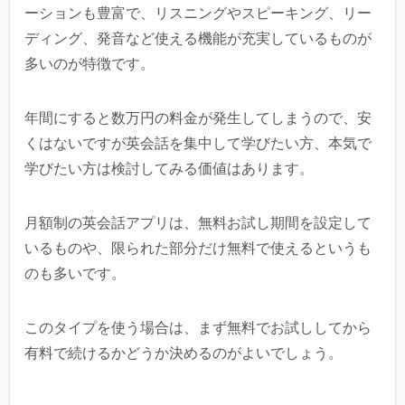
ーションも豊富で、リスニングやスピーキング、リー
ディング、発音など使える機能が充実しているものが
多いのが特徴です。
年間にすると数万円の料金が発生してしまうので、安
くはないですが英会話を集中して学びたい方、本気で
学びたい方は検討してみる価値はあります。
月額制の英会話アプリは、無料お試し期間を設定して
いるものや、限られた部分だけ無料で使えるというも
のも多いです。
このタイプを使う場合は、まず無料でお試ししてから
有料で続けるかどうか決めるのがよいでしょう。