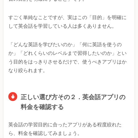
すごく単純なことですが、実はこの「目的」を明確に
して英会話を学習している人は多くありません。
「どんな英語を学びたいのか」「何に英語を使うの
か」「どれくらいのレベルまで習得したいのか」とい
う目的をはっきりさせるだけで、使うべきアプリはか
なり絞られます。
正しい選び方その２．英会話アプリの
料金を確認する
英会話の学習目的に合ったアプリがある程度絞れた
ら、料金を確認してみましょう。