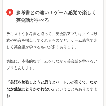
参考書との違い！ゲーム感覚で楽しく
英会話が学べる
テキストや参考書と違って、英会話アプリはクイズ形
式や発音を採点してくれるものなど、ゲーム感覚で楽
しく英会話が学べるものが多くあります。
実際に、本格的なゲームをしながら英会話を学べるア
プリもあります。
「英語を勉強しようと思うとハードルが高くて、なか
なか勉強にとりかかれない」
ということもありますよ
ね。