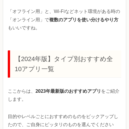
「オフライン用」と、Wi-Fiなどネット環境がある時の
複数のアプリを使い分けるやり方
「オンライン用」で
もいいですね。
【2024年版】タイプ別おすすめ全
10アプリ一覧
2023年最新版のおすすめアプリ
ここからは、
をご紹介
します。
目的やレベルごとにおすすめのものをピックアップし
たので、ご自身にピッタリのものを選んでください