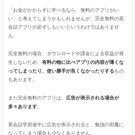
「お金がかからずに学べるなら、無料のアプリがい
い」と考えてしまうかもしれませんが、完全無料の英
会話アプリが必ずしもいいというわけではありませ
ん。
完全無料の場合、ダウンロードや課金による収益が発
有料の物に比べアプリの内容が薄くな
生しないため、
ってしまったり、使い勝手が良くなかったりする
もの
もあります。
広告が表示される場合が
また完全無料のアプリは、
多々あります
。
英会話学習途中に広告が表示されると、勉強の邪魔に
なってしまう場合も少なくありません。