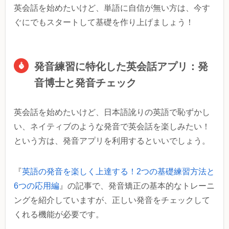
英会話を始めたいけど、単語に自信が無い方は、今す
ぐにでもスタートして基礎を作り上げましょう！
発音練習に特化した英会話アプリ：発
音博士と発音チェック
英会話を始めたいけど、日本語訛りの英語で恥ずかし
い、ネイティブのような発音で英会話を楽しみたい！
という方は、発音アプリを利用するといいでしょう。
『
英語の発音を楽しく上達する！2つの基礎練習方法と
6つの応用編
』の記事で、発音矯正の基本的なトレーニ
ングを紹介していますが、正しい発音をチェックして
くれる機能が必要です。