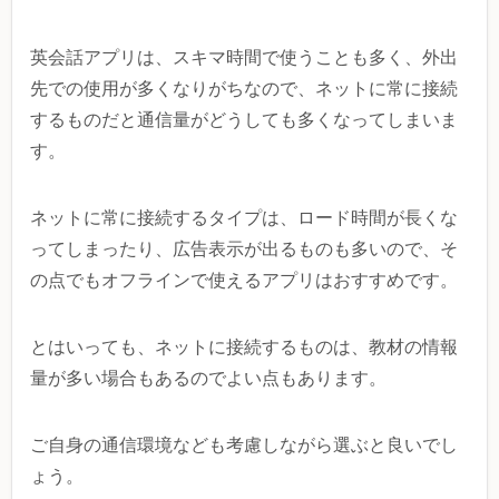
英会話アプリは、スキマ時間で使うことも多く、外出
先での使用が多くなりがちなので、ネットに常に接続
するものだと通信量がどうしても多くなってしまいま
す。
ネットに常に接続するタイプは、ロード時間が長くな
ってしまったり、広告表示が出るものも多いので、そ
の点でもオフラインで使えるアプリはおすすめです。
とはいっても、ネットに接続するものは、教材の情報
量が多い場合もあるのでよい点もあります。
ご自身の通信環境なども考慮しながら選ぶと良いでし
ょう。