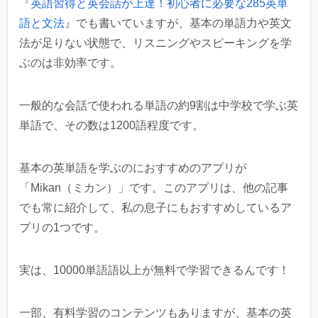
『
英語習得と英会話が上達！初心者に必要な285英単
語と文法
』でも書いていますが、基本の単語力や英文
法が足りない状態で、リスニングやスピーキングを学
ぶのは非効率です。
一般的な会話で使われる単語の約9割は中学校で学ぶ英
単語で、その数は1200語程度です。
基本の英単語を学ぶのにおすすめのアプリが
「Mikan（ミカン）」です。このアプリは、他の記事
でも常に紹介して、私の息子にもおすすめしているア
プリの1つです。
実は、10000単語語以上が無料で学習できるんです！
一部、有料学習のコンテンツもありますが、基本の英