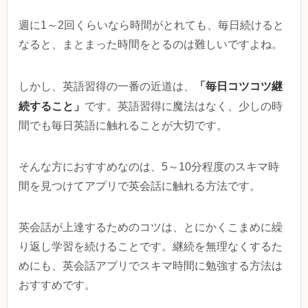
週に1～2回くらいなら時間がとれても、毎日続けると
なると、まとまった時間をとるのは難しいですよね。
「毎日コツコツ継
しかし、英語習得の一番の近道は、
続すること」
です。英語習得に魔法はなく、少しの時
間でも毎日英語に触れることが大切です。
そんな方におすすめなのは、5～10分程度のスキマ時
間を見つけてアプリで英会話に触れる方法です。
英会話が上達するためのコツは、とにかくこまめに繰
り返し学習を続けることです。継続を無理なくするた
めにも、英会話アプリでスキマ時間に勉強する方法は
おすすめです。