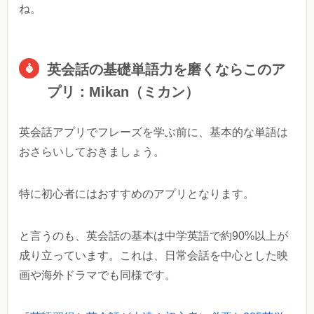
ね。
英会話の基礎単語力を磨くならこのア
プリ：Mikan（ミカン）
英会話アプリでフレーズを学ぶ前に、基本的な単語は
おさらいしておきましょう。
特に初心者にはおすすめのアプリとなります。
と言うのも、英会話の基本は中学英語で約90%以上が
成り立っています。これは、日常会話を中心とした映
画や海外ドラマでも同様です。