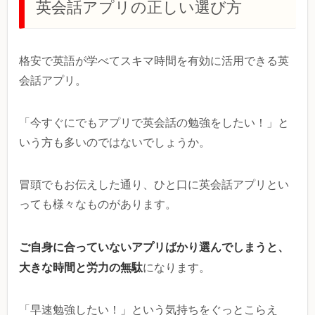
英会話アプリの正しい選び方
格安で英語が学べてスキマ時間を有効に活用できる英
会話アプリ。
「今すぐにでもアプリで英会話の勉強をしたい！」と
いう方も多いのではないでしょうか。
冒頭でもお伝えした通り、ひと口に英会話アプリとい
っても様々なものがあります。
ご自身に合っていないアプリばかり選んでしまうと、
大きな時間と労力の無駄
になります。
「早速勉強したい！」という気持ちをぐっとこらえ